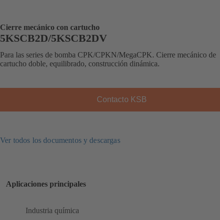
Cierre mecánico con cartucho
5KSCB2D/5KSCB2DV
Para las series de bomba CPK/CPKN/MegaCPK. Cierre mecánico de
cartucho doble, equilibrado, construcción dinámica.
Contacto KSB
Ver todos los documentos y descargas
Aplicaciones principales
Industria química