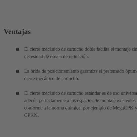
Ventajas
El cierre mecánico de cartucho doble facilita el montaje si
necesidad de escala de reducción.
La brida de posicionamiento garantiza el pretensado óptim
cierre mecánico de cartucho.
El cierre mecánico de cartucho estándar es de uso universa
adecúa perfectamente a los espacios de montaje existentes
conforme a la norma química, por ejemplo de MegaCPK 
CPKN.