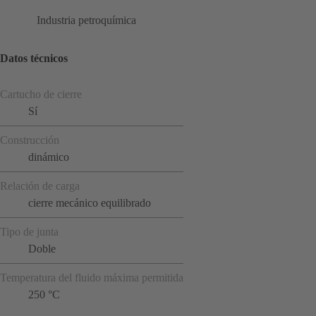
Industria petroquímica
Datos técnicos
Cartucho de cierre
Sí
Construcción
dinámico
Relación de carga
cierre mecánico equilibrado
Tipo de junta
Doble
Temperatura del fluido máxima permitida
250 °C