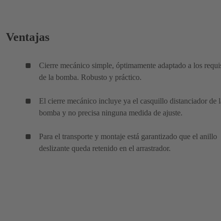
Ventajas
Cierre mecánico simple, óptimamente adaptado a los requi
de la bomba. Robusto y práctico.
El cierre mecánico incluye ya el casquillo distanciador de l
bomba y no precisa ninguna medida de ajuste.
Para el transporte y montaje está garantizado que el anillo
deslizante queda retenido en el arrastrador.