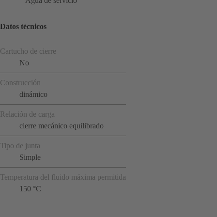
Agua de servicio
Datos técnicos
Cartucho de cierre
No
Construcción
dinámico
Relación de carga
cierre mecánico equilibrado
Tipo de junta
Simple
Temperatura del fluido máxima permitida
150 °C