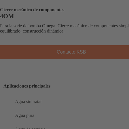
Cierre mecánico de componentes
4OM
Para la serie de bomba Omega. Cierre mecánico de componentes simpl
equilibrado, construcción dinámica.
Contacto KSB
Aplicaciones principales
Agua sin tratar
Agua pura