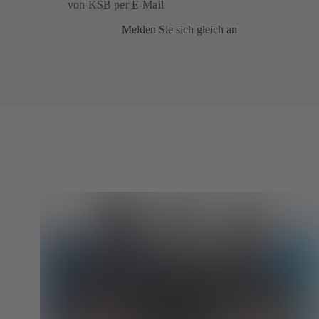
von KSB per E-Mail
Melden Sie sich gleich an