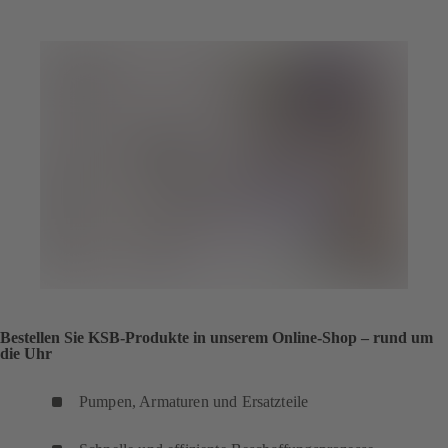
Bestellen Sie KSB-Produkte in unserem Online-Shop – rund um
die Uhr
Pumpen, Armaturen und Ersatzteile