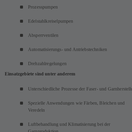
Prozesspumpen
Edelstahlkreiselpumpen
Absperrventilen
Automatisierungs- und Antriebstechniken
Drehzahlregelungen
Einsatzgebiete sind unter anderem
Unterschiedliche Prozesse der Faser- und Garnherstel
Spezielle Anwendungen wie Färben, Bleichen und
Veredeln
Luftbehandlung und Klimatisierung bei der
Garnproduktion