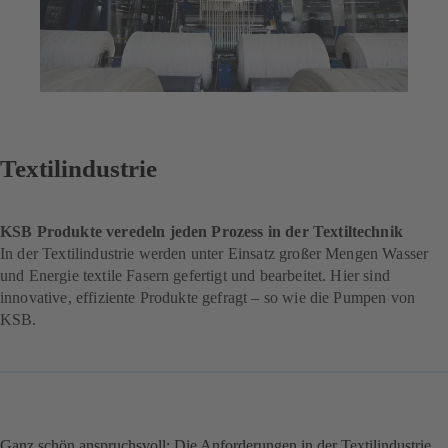
Textilindustrie
KSB Produkte veredeln jeden Prozess in der Textiltechnik
In der Textilindustrie werden unter Einsatz großer Mengen Wasser
und Energie textile Fasern gefertigt und bearbeitet. Hier sind
innovative, effiziente Produkte gefragt – so wie die Pumpen von
KSB.
Ganz schön anspruchsvoll: Die Anforderungen in der Textilindustrie