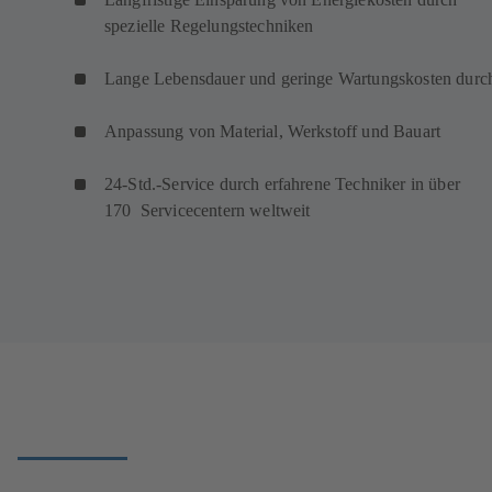
spezielle Regelungstechniken
Lange Lebensdauer und geringe Wartungskosten durc
Anpassung von Material, Werkstoff und Bauart
24-Std.-Service durch erfahrene Techniker in über
170 Servicecentern weltweit