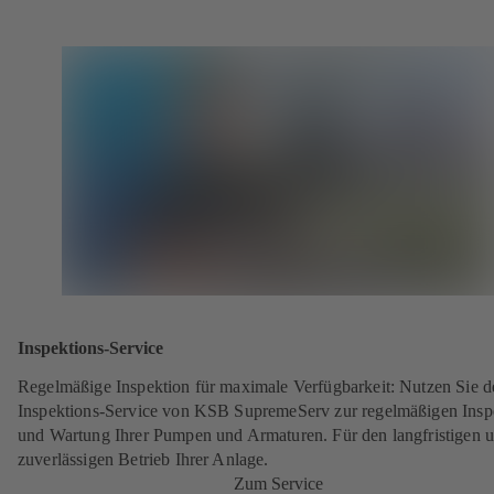
Inspektions-Service
Regelmäßige Inspektion für maximale Verfügbarkeit: Nutzen Sie d
Inspektions-Service von KSB SupremeServ zur regelmäßigen Insp
und Wartung Ihrer Pumpen und Armaturen. Für den langfristigen 
zuverlässigen Betrieb Ihrer Anlage.
Zum Service