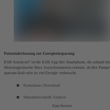
Potenzialerfassung zur Energieeinsparung
KSB Sonolyzer
ist die KSB App fürs Smartphone, die anhand de
®
Motorengeräusche Ihres Asynchronmotors erkennt, ob Ihre Pumpe
sparsam läuft oder zu viel Energie verbraucht.
Kostenloser Download
Sekundenschnelle Analyse
Zum Service