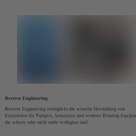
Reverse Engineering
Reverse Engineering ermöglicht die schnelle Herstellung von
Ersatzteilen für Pumpen, Armaturen und weiteres Rotating Equipm
die schwer oder nicht mehr verfügbar sind.