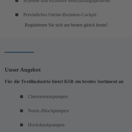
Schnelle und effiziente Beschaffungsprozesse
Persönliches Online-Business-Cockpit
Registrieren Sie sich am besten gleich heute!
Unser Angebot
Für die Textilindustrie bietet KSB ein breites Sortiment an
Chemienormpumpen
Norm-/Blockpumpen
Hochdruckpumpen