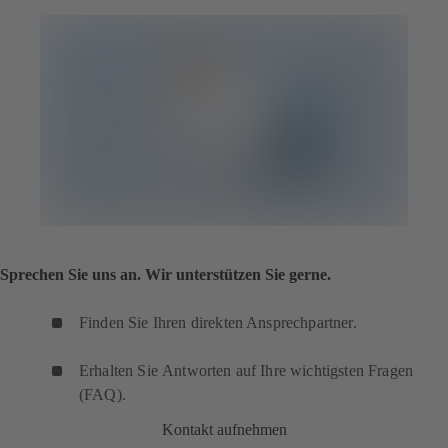
Sprechen Sie uns an. Wir unterstützen Sie gerne.
Finden Sie Ihren direkten Ansprechpartner.
Erhalten Sie Antworten auf Ihre wichtigsten Fragen
(FAQ).
Kontakt aufnehmen