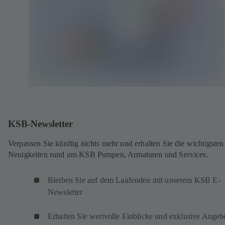
KSB-Newsletter
Verpassen Sie künftig nichts mehr und erhalten Sie die wichtigsten
Neuigkeiten rund um KSB Pumpen, Armaturen und Services.
Bleiben Sie auf dem Laufenden mit unserem KSB E-
Newsletter
Erhalten Sie wertvolle Einblicke und exklusive Angeb