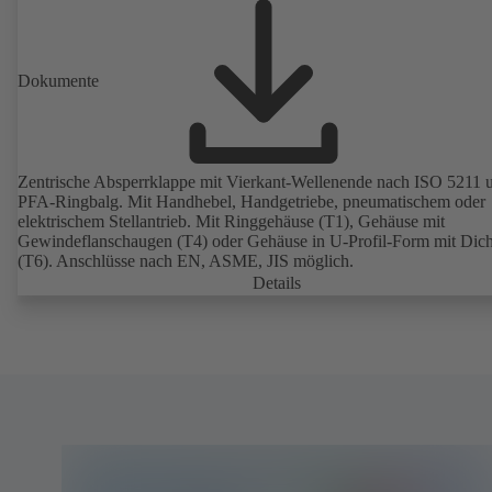
Dokumente
Zentrische Absperrklappe mit Vierkant-Wellenende nach ISO 5211 
PFA-Ringbalg. Mit Handhebel, Handgetriebe, pneumatischem oder
elektrischem Stellantrieb. Mit Ringgehäuse (T1), Gehäuse mit
Gewindeflanschaugen (T4) oder Gehäuse in U-Profil-Form mit Dicht
(T6). Anschlüsse nach EN, ASME, JIS möglich.
Details