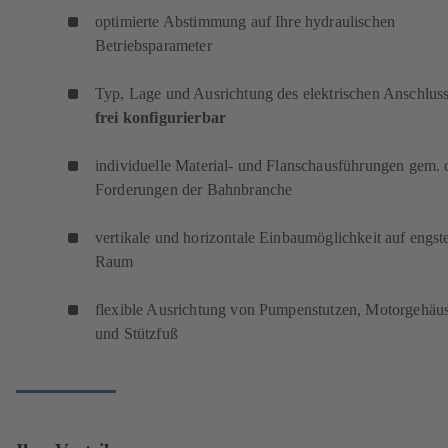
optimierte Abstimmung auf Ihre hydraulischen
Betriebsparameter
Typ, Lage und Ausrichtung des elektrischen Anschlus
frei konfigurierbar
individuelle Material- und Flanschausführungen gem. 
Forderungen der Bahnbranche
vertikale und horizontale Einbaumöglichkeit auf engst
Raum
flexible Ausrichtung von Pumpenstutzen, Motorgehäu
und Stützfuß