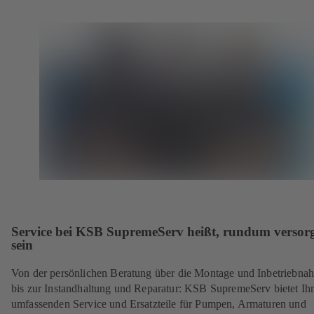
Service bei KSB SupremeServ heißt, rundum versorg
sein
Von der persönlichen Beratung über die Montage und Inbetriebna
bis zur Instandhaltung und Reparatur: KSB SupremeServ bietet Ih
umfassenden Service und Ersatzteile für Pumpen, Armaturen und