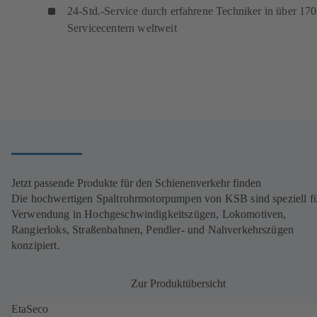
24-Std.-Service durch erfahrene Techniker in über 170
Servicecentern weltweit
Jetzt passende Produkte für den Schienenverkehr finden
Die hochwertigen Spaltrohrmotorpumpen von KSB sind speziell fü
Verwendung in Hochgeschwindigkeitszügen, Lokomotiven,
Rangierloks, Straßenbahnen, Pendler- und Nahverkehrszügen
konzipiert.
Zur Produktübersicht
EtaSeco