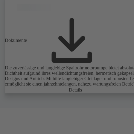
Dokumente
Die zuverlässige und langlebige Spaltrohrmotorpumpe bietet absolut
Dichtheit aufgrund ihres wellendichtungsfreien, hermetisch gekapsel
Designs und Antrieb. Mithilfe langlebiger Gleitlager und robuster T
ermöglicht sie einen jahrzehntelangen, nahezu wartungsfreien Betrie
Details