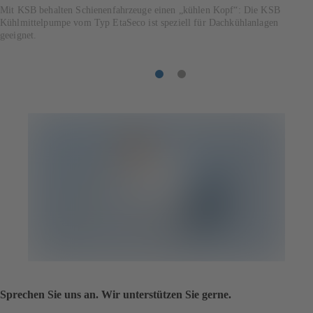
Mit KSB behalten Schienenfahrzeuge einen „kühlen Kopf“: Die KSB
Kühlmittelpumpe vom Typ EtaSeco ist speziell für Dachkühlanlagen
geeignet.
Artikel
Artikel
1
2
Sprechen Sie uns an. Wir unterstützen Sie gerne.