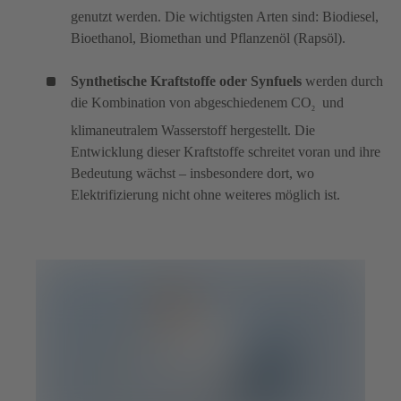
genutzt werden. Die wichtigsten Arten sind: Biodiesel,
Bioethanol, Biomethan und Pflanzenöl (Rapsöl).
Synthetische Kraftstoffe oder Synfuels
werden durch
die Kombination von abgeschiedenem CO
und
2
klimaneutralem Wasserstoff hergestellt. Die
Entwicklung dieser Kraftstoffe schreitet voran und ihre
Bedeutung wächst – insbesondere dort, wo
Elektrifizierung nicht ohne weiteres möglich ist.