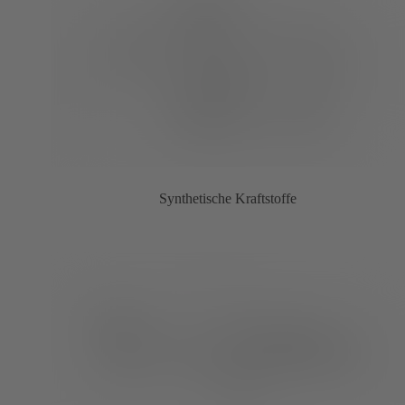
Synthetische Kraftstoffe