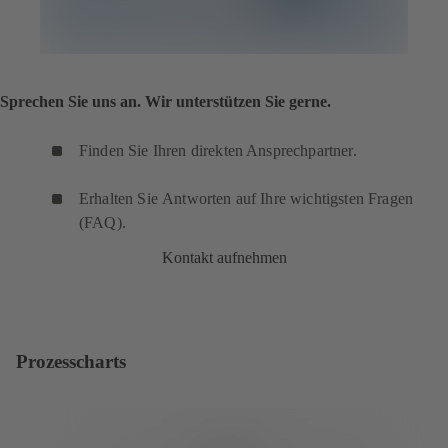
Sprechen Sie uns an. Wir unterstützen Sie gerne.
Finden Sie Ihren direkten Ansprechpartner.
Erhalten Sie Antworten auf Ihre wichtigsten Fragen
(FAQ).
Kontakt aufnehmen
Prozesscharts