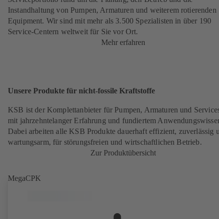
Instandhaltung von Pumpen, Armaturen und weiterem rotierenden
Equipment. Wir sind mit mehr als 3.500 Spezialisten in über 190
Service-Centern weltweit für Sie vor Ort.
Mehr erfahren
Unsere Produkte für nicht-fossile Kraftstoffe
KSB ist der Komplettanbieter für Pumpen, Armaturen und Service
mit jahrzehntelanger Erfahrung und fundiertem Anwendungswisse
Dabei arbeiten alle KSB Produkte dauerhaft effizient, zuverlässig 
wartungsarm, für störungsfreien und wirtschaftlichen Betrieb.
Zur Produktübersicht
MegaCPK