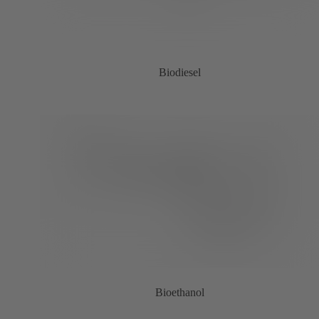
Biodiesel
Bioethanol