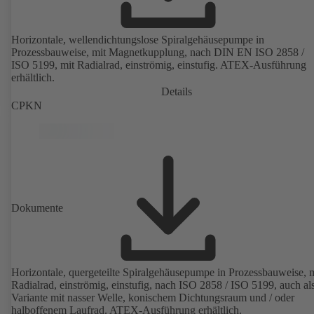
Horizontale, wellendichtungslose Spiralgehäusepumpe in
Prozessbauweise, mit Magnetkupplung, nach DIN EN ISO 2858 /
ISO 5199, mit Radialrad, einströmig, einstufig. ATEX-Ausführung
erhältlich.
Details
CPKN
Dokumente
Horizontale, quergeteilte Spiralgehäusepumpe in Prozessbauweise, m
Radialrad, einströmig, einstufig, nach ISO 2858 / ISO 5199, auch al
Variante mit nasser Welle, konischem Dichtungsraum und / oder
halboffenem Laufrad. ATEX-Ausführung erhältlich.