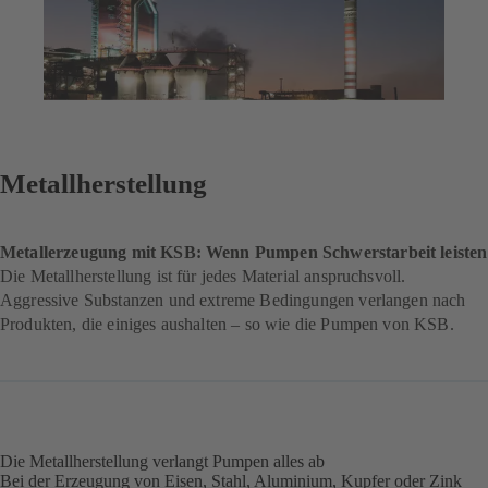
Metallherstellung
Metallerzeugung mit KSB: Wenn Pumpen Schwerstarbeit leisten
Die Metallherstellung ist für jedes Material anspruchsvoll.
Aggressive Substanzen und extreme Bedingungen verlangen nach
Produkten, die einiges aushalten – so wie die Pumpen von KSB.
Die Metallherstellung verlangt Pumpen alles ab
Bei der Erzeugung von Eisen, Stahl, Aluminium, Kupfer oder Zink