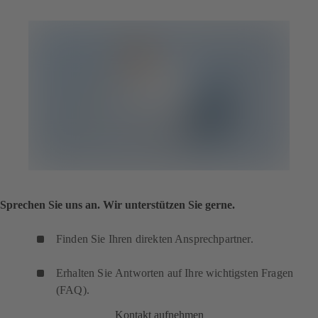
Sprechen Sie uns an. Wir unterstützen Sie gerne.
Finden Sie Ihren direkten Ansprechpartner.
Erhalten Sie Antworten auf Ihre wichtigsten Fragen
(FAQ).
Kontakt aufnehmen