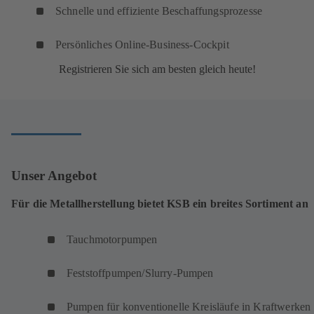
Schnelle und effiziente Beschaffungsprozesse
Persönliches Online-Business-Cockpit
Registrieren Sie sich am besten gleich heute!
Unser Angebot
Für die Metallherstellung bietet KSB ein breites Sortiment an
Tauchmotorpumpen
Feststoffpumpen/Slurry-Pumpen
Pumpen für konventionelle Kreisläufe in Kraftwerken