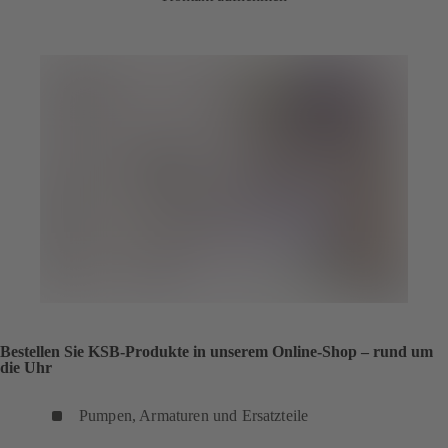
Bestellen Sie KSB-Produkte in unserem Online-Shop – rund um
die Uhr
Pumpen, Armaturen und Ersatzteile