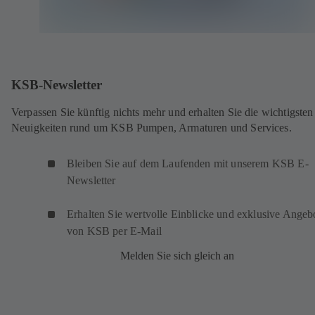
KSB-Newsletter
Verpassen Sie künftig nichts mehr und erhalten Sie die wichtigsten
Neuigkeiten rund um KSB Pumpen, Armaturen und Services.
Bleiben Sie auf dem Laufenden mit unserem KSB E-
Newsletter
Erhalten Sie wertvolle Einblicke und exklusive Angeb
von KSB per E-Mail
Melden Sie sich gleich an