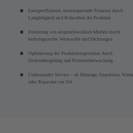
Energieeffiziente, kostensparende Prozesse durch
Langlebigkeit und Robustheit der Produkte
Förderung von anspruchsvollsten Medien durch
bedarfsgerechte Werkstoffe und Dichtungen
Optimierung der Produktionsprozesse durch
Drehzahlregelung und Prozessüberwachung
Umfassender Service – ob Montage, Inspektion, Wart
oder Reparatur vor Ort