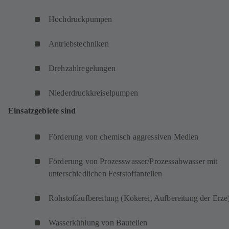
Hochdruckpumpen
Antriebstechniken
Drehzahlregelungen
Niederdruckkreiselpumpen
Einsatzgebiete sind
Förderung von chemisch aggressiven Medien
Förderung von Prozesswasser/Prozessabwasser mit
unterschiedlichen Feststoffanteilen
Rohstoffaufbereitung (Kokerei, Aufbereitung der Erze
Wasserkühlung von Bauteilen