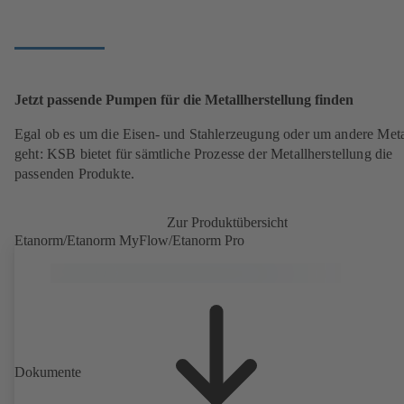
Jetzt passende Pumpen für die Metallherstellung finden
Egal ob es um die Eisen- und Stahlerzeugung oder um andere Meta
geht: KSB bietet für sämtliche Prozesse der Metallherstellung die
passenden Produkte.
Zur Produktübersicht
Etanorm/Etanorm MyFlow/Etanorm Pro
Dokumente