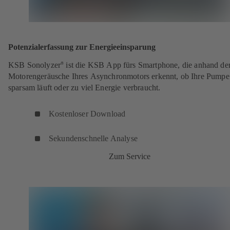
Potenzialerfassung zur Energieeinsparung
KSB Sonolyzer
ist die KSB App fürs Smartphone, die anhand de
®
Motorengeräusche Ihres Asynchronmotors erkennt, ob Ihre Pumpe
sparsam läuft oder zu viel Energie verbraucht.
Kostenloser Download
Sekundenschnelle Analyse
Zum Service