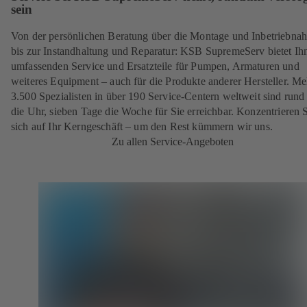
sein
Von der persönlichen Beratung über die Montage und Inbetriebna
bis zur Instandhaltung und Reparatur: KSB SupremeServ bietet Ih
umfassenden Service und Ersatzteile für Pumpen, Armaturen und
weiteres Equipment – auch für die Produkte anderer Hersteller. Me
3.500 Spezialisten in über 190 Service-Centern weltweit sind run
die Uhr, sieben Tage die Woche für Sie erreichbar. Konzentrieren 
sich auf Ihr Kerngeschäft – um den Rest kümmern wir uns.
Zu allen Service-Angeboten