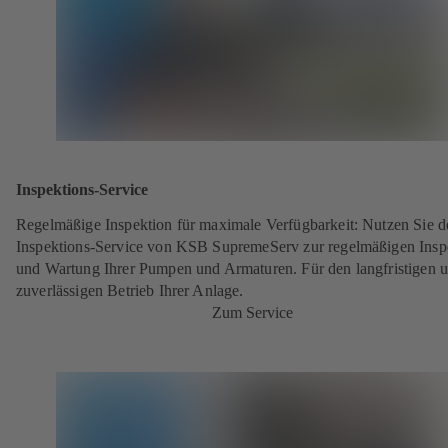
Inspektions-Service
Regelmäßige Inspektion für maximale Verfügbarkeit: Nutzen Sie d
Inspektions-Service von KSB SupremeServ zur regelmäßigen Insp
und Wartung Ihrer Pumpen und Armaturen. Für den langfristigen 
zuverlässigen Betrieb Ihrer Anlage.
Zum Service