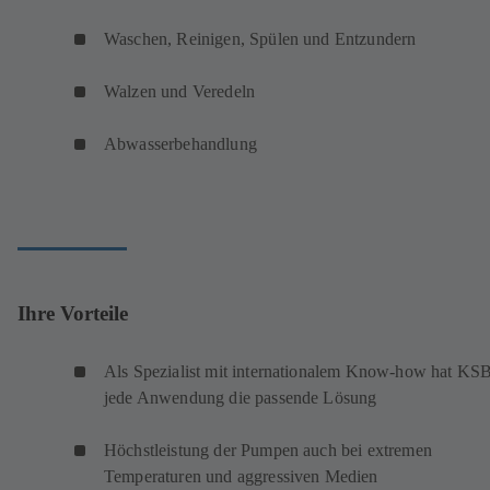
Waschen, Reinigen, Spülen und Entzundern
Walzen und Veredeln
Abwasserbehandlung
Ihre Vorteile
Als Spezialist mit internationalem Know-how hat KSB
jede Anwendung die passende Lösung
Höchstleistung der Pumpen auch bei extremen
Temperaturen und aggressiven Medien