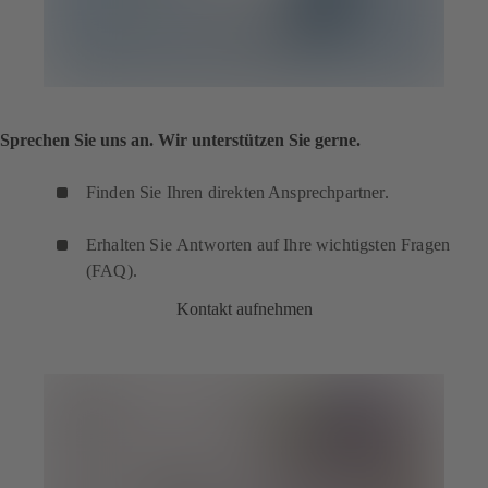
Sprechen Sie uns an. Wir unterstützen Sie gerne.
Finden Sie Ihren direkten Ansprechpartner.
Erhalten Sie Antworten auf Ihre wichtigsten Fragen
(FAQ).
Kontakt aufnehmen