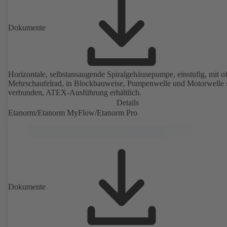
Dokumente
Horizontale, selbstansaugende Spiralgehäusepumpe, einstufig, mit 
Mehrschaufelrad, in Blockbauweise, Pumpenwelle und Motorwelle s
verbunden, ATEX-Ausführung erhältlich.
Details
Etanorm/Etanorm MyFlow/Etanorm Pro
Dokumente