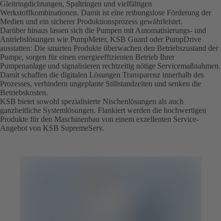
Gleitringdichtungen, Spaltringen und vielfältigen
Werkstoffkombinationen. Damit ist eine reibungslose Förderung der
Medien und ein sicherer Produktionsprozess gewährleistet.
Darüber hinaus lassen sich die Pumpen mit Automatisierungs- und
Antriebslösungen wie PumpMeter, KSB Guard oder PumpDrive
ausstatten: Die smarten Produkte überwachen den Betriebszustand der
Pumpe, sorgen für einen energieeffizienten Betrieb Ihrer
Pumpenanlage und signalisieren rechtzeitig nötige Servicemaßnahmen.
Damit schaffen die digitalen Lösungen Transparenz innerhalb des
Prozesses, verhindern ungeplante Stillstandzeiten und senken die
Betriebskosten.
KSB bietet sowohl spezialisierte Nischenlösungen als auch
ganzheitliche Systemlösungen. Flankiert werden die hochwertigen
Produkte für den Maschinenbau von einem exzellenten Service-
Angebot von KSB SupremeServ.