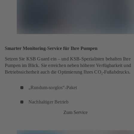
Smarter Monitoring-Service für Ihre Pumpen
Setzen Sie KSB Guard ein – und KSB-Spezialisten behalten Ihre
Pumpen im Blick. Sie erreichen neben höherer Verfügbarkeit und
Betriebssicherheit auch die Optimierung Ihres CO
-Fußabdrucks.
2
„Rundum-sorglos“-Paket
Nachhaltiger Betrieb
Zum Service