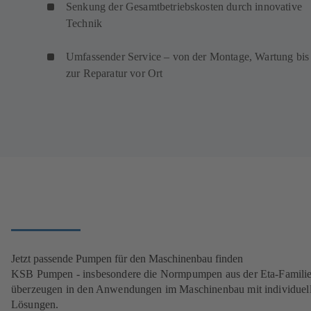
Senkung der Gesamtbetriebskosten durch innovative
Technik
Umfassender Service – von der Montage, Wartung bis
zur Reparatur vor Ort
Jetzt passende Pumpen für den Maschinenbau finden
KSB Pumpen - insbesondere die Normpumpen aus der Eta-Familie
überzeugen in den Anwendungen im Maschinenbau mit individuel
Lösungen.