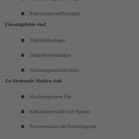
Kühlschmierstoffpumpen
Einsatzgebiete sind
Thermalölanlagen
Dampfkesselanlagen
Werkzeugmaschinenbau
Zu fördernde Medien sind
Hochtemperierte Öle
Kühlschmierstoffe mit Spänen
Prozesswasser mit Feststoffgehalt