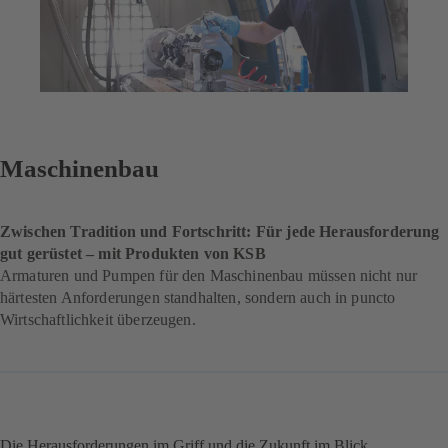
Maschinenbau
Zwischen Tradition und Fortschritt: Für jede Herausforderung
gut gerüstet – mit Produkten von KSB
Armaturen und Pumpen für den Maschinenbau müssen nicht nur
härtesten Anforderungen standhalten, sondern auch in puncto
Wirtschaftlichkeit überzeugen.
Die Herausforderungen im Griff und die Zukunft im Blick