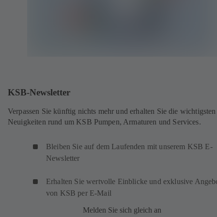
KSB-Newsletter
Verpassen Sie künftig nichts mehr und erhalten Sie die wichtigsten
Neuigkeiten rund um KSB Pumpen, Armaturen und Services.
Bleiben Sie auf dem Laufenden mit unserem KSB E-
Newsletter
Erhalten Sie wertvolle Einblicke und exklusive Angeb
von KSB per E-Mail
Melden Sie sich gleich an