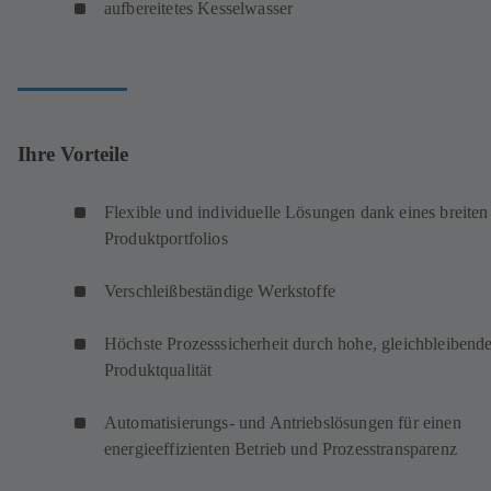
aufbereitetes Kesselwasser
Ihre Vorteile
Flexible und individuelle Lösungen dank eines breiten
Produktportfolios
Verschleißbeständige Werkstoffe
Höchste Prozesssicherheit durch hohe, gleichbleibend
Produktqualität
Automatisierungs- und Antriebslösungen für einen
energieeffizienten Betrieb und Prozesstransparenz