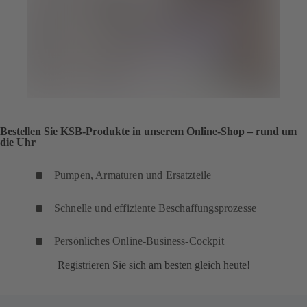
Bestellen Sie KSB-Produkte in unserem Online-Shop – rund um
die Uhr
Pumpen, Armaturen und Ersatzteile
Schnelle und effiziente Beschaffungsprozesse
Persönliches Online-Business-Cockpit
Registrieren Sie sich am besten gleich heute!