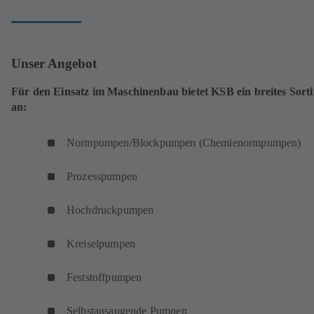
Unser Angebot
Für den Einsatz im Maschinenbau bietet KSB ein breites Sort
an:
Normpumpen/Blockpumpen (Chemienormpumpen)
Prozesspumpen
Hochdruckpumpen
Kreiselpumpen
Feststoffpumpen
Selbstansaugende Pumpen