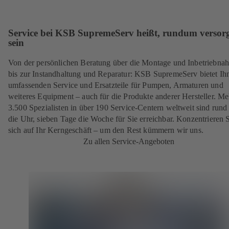
Service bei KSB SupremeServ heißt, rundum versorg
sein
Von der persönlichen Beratung über die Montage und Inbetriebna
bis zur Instandhaltung und Reparatur: KSB SupremeServ bietet Ih
umfassenden Service und Ersatzteile für Pumpen, Armaturen und
weiteres Equipment – auch für die Produkte anderer Hersteller. Me
3.500 Spezialisten in über 190 Service-Centern weltweit sind run
die Uhr, sieben Tage die Woche für Sie erreichbar. Konzentrieren 
sich auf Ihr Kerngeschäft – um den Rest kümmern wir uns.
Zu allen Service-Angeboten