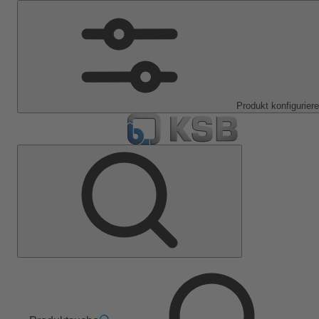
Produkt konfigurier