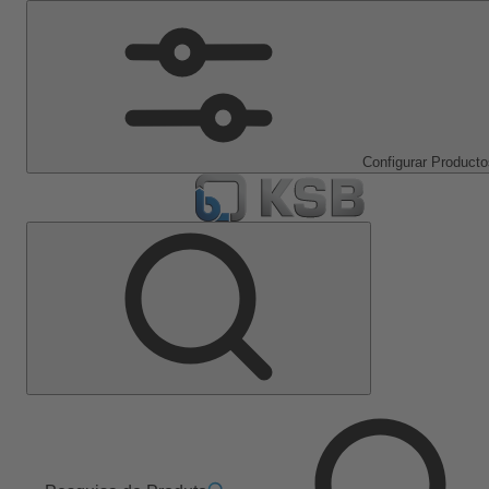
Configurar Producto