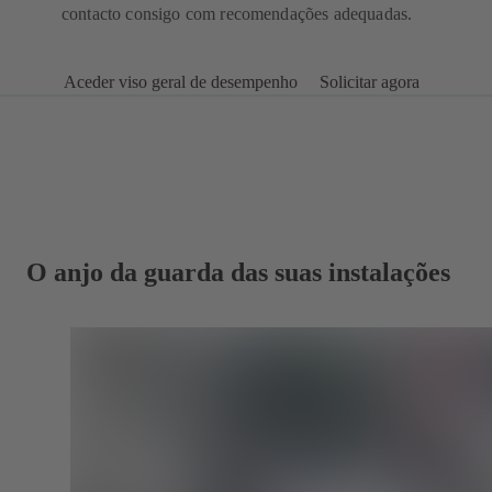
contacto consigo com recomendações adequadas.
Aceder viso geral de desempenho
Solicitar agora
O anjo da guarda das suas instalações