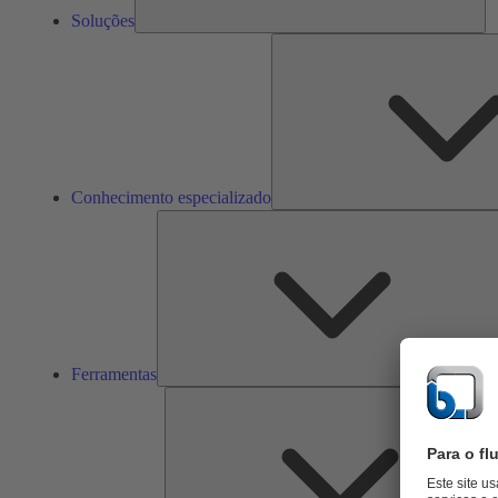
Soluções
Conhecimento especializado
Ferramentas