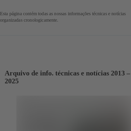
Esta página contém todas as nossas informações técnicas e notícias
organizadas cronologicamente.
Arquivo de info. técnicas e notícias 2013 –
2025