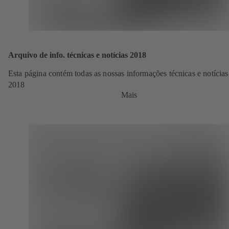
Arquivo de info. técnicas e notícias 2018
Esta página contém todas as nossas informações técnicas e notícias
2018
Mais