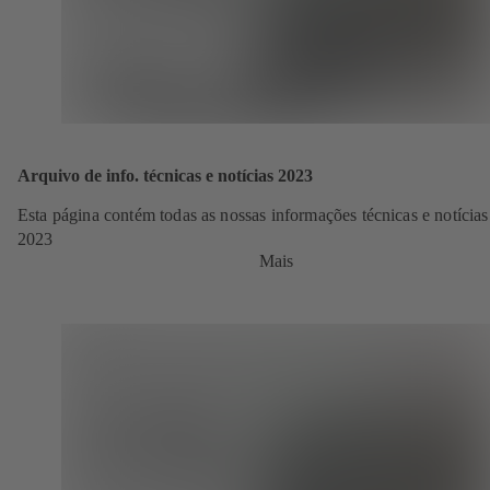
Arquivo de info. técnicas e notícias 2023
Esta página contém todas as nossas informações técnicas e notícias
2023
Mais