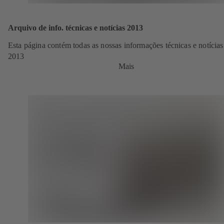
Arquivo de info. técnicas e notícias 2013
Esta página contém todas as nossas informações técnicas e notícias
2013
Mais