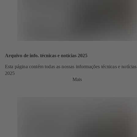
Arquivo de info. técnicas e notícias 2025
Esta página contém todas as nossas informações técnicas e notícias
2025
Mais