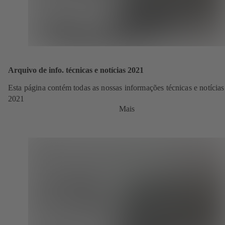
Arquivo de info. técnicas e notícias 2021
Esta página contém todas as nossas informações técnicas e notícias
2021
Mais