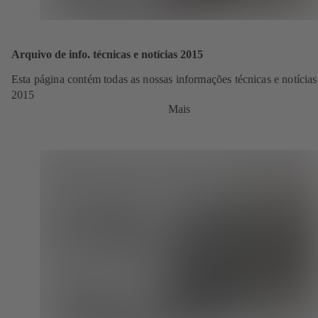
Arquivo de info. técnicas e notícias 2015
Esta página contém todas as nossas informações técnicas e notícias
2015
Mais