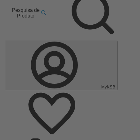
Pesquisa de
Produto
MyKSB