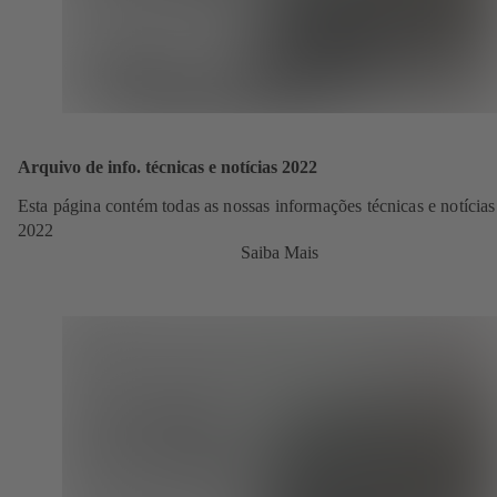
Arquivo de info. técnicas e notícias 2022
Esta página contém todas as nossas informações técnicas e notícias
2022
Saiba Mais