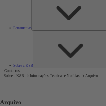
Ferramentas
Sobre a KSB
Contactos
Sobre a KSB
Informações Técnicas e Notícias
Arquivo
Arquivo