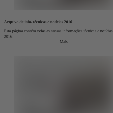
Arquivo de info. técnicas e notícias 2016
Esta página contém todas as nossas informações técnicas e notícias
2016.
Mais