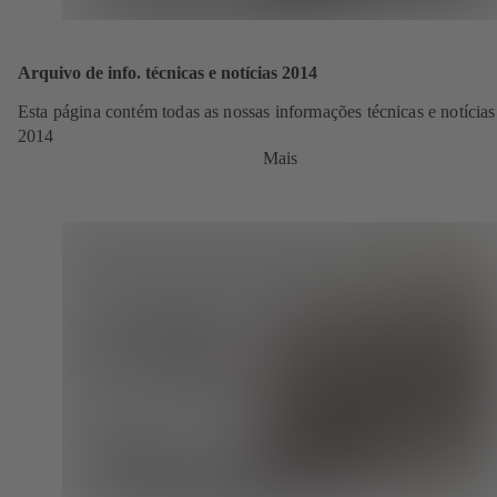
Arquivo de info. técnicas e notícias 2014
Esta página contém todas as nossas informações técnicas e notícias
2014
Mais