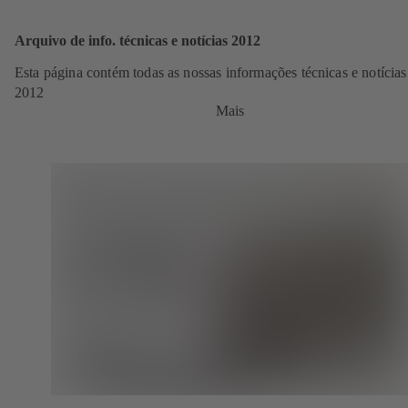
Arquivo de info. técnicas e notícias 2012
Esta página contém todas as nossas informações técnicas e notícias
2012
Mais