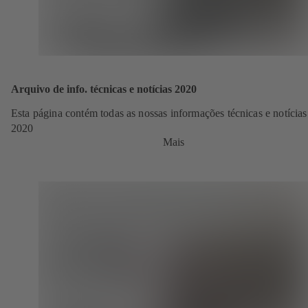
Arquivo de info. técnicas e notícias 2020
Esta página contém todas as nossas informações técnicas e notícias
2020
Mais