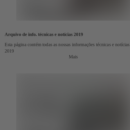
Arquivo de info. técnicas e notícias 2019
Esta página contém todas as nossas informações técnicas e notícias
2019
Mais