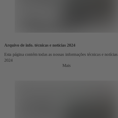
Arquivo de info. técnicas e notícias 2024
Esta página contém todas as nossas informações técnicas e notícias
2024
Mais