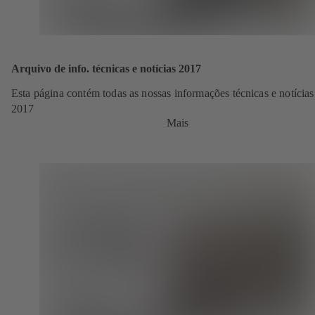
Arquivo de info. técnicas e notícias 2017
Esta página contém todas as nossas informações técnicas e notícias
2017
Mais