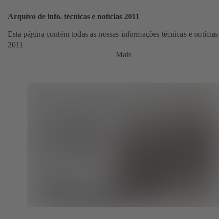
Arquivo de info. técnicas e notícias 2011
Esta página contém todas as nossas informações técnicas e notícias
2011
Mais