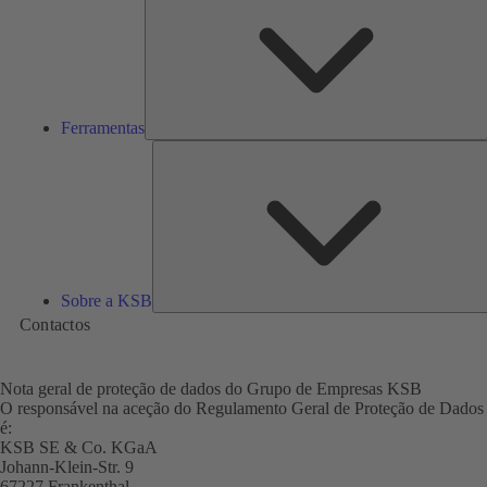
Ferramentas
Sobre a KSB
Contactos
Nota geral de proteção de dados do Grupo de Empresas KSB
O responsável na aceção do Regulamento Geral de Proteção de Dados
é:
KSB SE & Co. KGaA
Johann-Klein-Str. 9
67227 Frankenthal