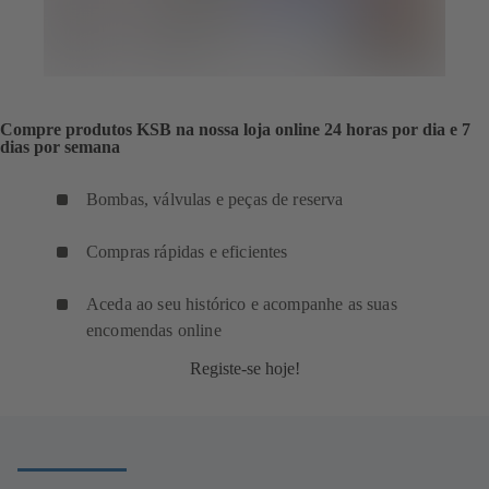
Compre produtos KSB na nossa loja online 24 horas por dia e 7
dias por semana
Bombas, válvulas e peças de reserva
Compras rápidas e eficientes
Aceda ao seu histórico e acompanhe as suas
encomendas online
Registe-se hoje!