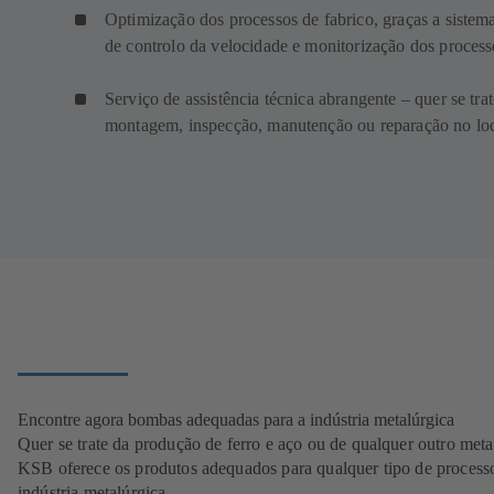
Optimização dos processos de fabrico, graças a sistem
de controlo da velocidade e monitorização dos process
Serviço de assistência técnica abrangente – quer se tra
montagem, inspecção, manutenção ou reparação no lo
Encontre agora bombas adequadas para a indústria metalúrgica
Quer se trate da produção de ferro e aço ou de qualquer outro metal
KSB oferece os produtos adequados para qualquer tipo de process
indústria metalúrgica.