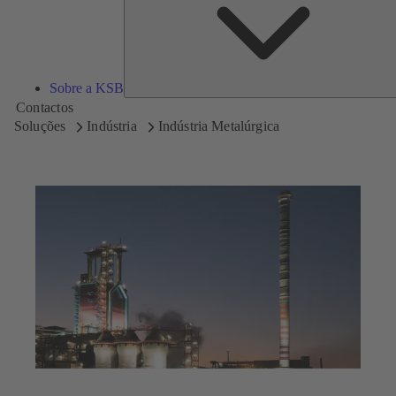
Sobre a KSB
Contactos
Soluções
Indústria
Indústria Metalúrgica