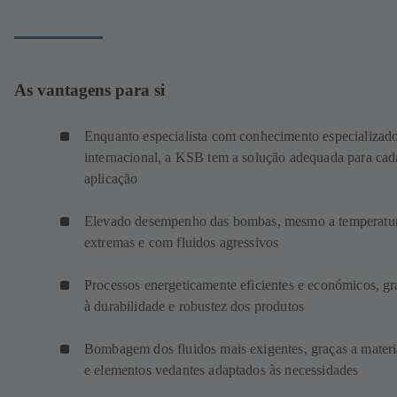
As vantagens para si
Enquanto especialista com conhecimento especializad
internacional, a KSB tem a solução adequada para cad
aplicação
Elevado desempenho das bombas, mesmo a temperatu
extremas e com fluidos agressivos
Processos energeticamente eficientes e económicos, gr
à durabilidade e robustez dos produtos
Bombagem dos fluidos mais exigentes, graças a materi
e elementos vedantes adaptados às necessidades