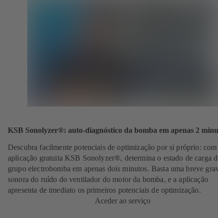
KSB Sonolyzer®: auto-diagnóstico da bomba em apenas 2 minu
Descubra facilmente potenciais de optimização por si próprio:
com
aplicação gratuita KSB Sonolyzer®, determina o estado de carga d
grupo electrobomba em apenas dois minutos. Basta uma breve gra
sonora do ruído do ventilador do motor da bomba, e a aplicação
apresenta de imediato os primeiros potenciais de optimização.
Aceder ao serviço