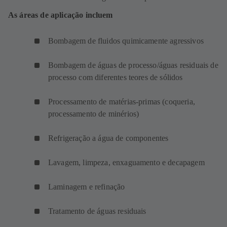
As áreas de aplicação incluem
Bombagem de fluidos quimicamente agressivos
Bombagem de águas de processo/águas residuais de
processo com diferentes teores de sólidos
Processamento de matérias-primas (coqueria,
processamento de minérios)
Refrigeração a água de componentes
Lavagem, limpeza, enxaguamento e decapagem
Laminagem e refinação
Tratamento de águas residuais