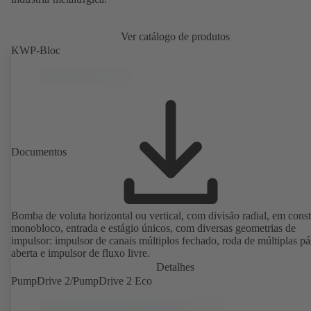
Ver catálogo de produtos
KWP-Bloc
Documentos
Bomba de voluta horizontal ou vertical, com divisão radial, em cons
monobloco, entrada e estágio únicos, com diversas geometrias de
impulsor: impulsor de canais múltiplos fechado, roda de múltiplas pá
aberta e impulsor de fluxo livre.
Detalhes
PumpDrive 2/PumpDrive 2 Eco