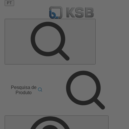
PT
Pesquisa de
Produto