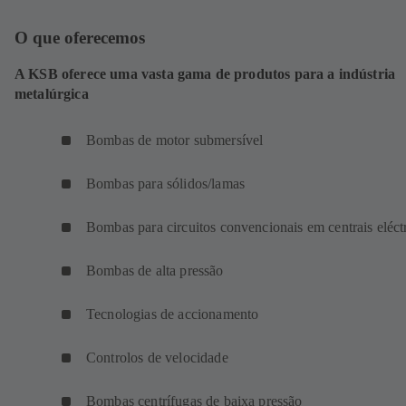
O que oferecemos
A KSB oferece uma vasta gama de produtos para a indústria
metalúrgica
Bombas de motor submersível
Bombas para sólidos/lamas
Bombas para circuitos convencionais em centrais eléct
Bombas de alta pressão
Tecnologias de accionamento
Controlos de velocidade
Bombas centrífugas de baixa pressão