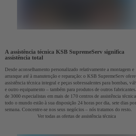
A assistência técnica KSB SupremeServ significa
assistência total
Desde aconselhamento personalizado relativamente a montagem e
arranque até à manutenção e reparação: o KSB SupremeServ ofere
assistência técnica integral e peças sobressalentes para bombas, vál
e outro equipamento – também para produtos de outros fabricantes
de 3000 especialistas em mais de 170 centros de assistência técnic
todo o mundo estão à sua disposição 24 horas por dia, sete dias po
semana. Concentre-se nos seus negócios – nós tratamos do resto.
Ver todas as ofertas de assistência técnica