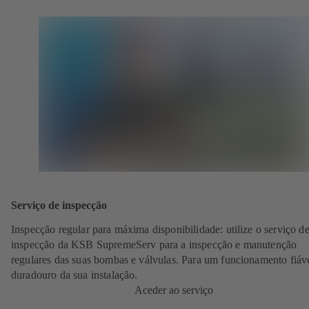
Serviço de inspecção
Inspecção regular para máxima disponibilidade: utilize o serviço d
inspecção da KSB SupremeServ para a inspecção e manutenção
regulares das suas bombas e válvulas. Para um funcionamento fiáve
duradouro da sua instalação.
Aceder ao serviço