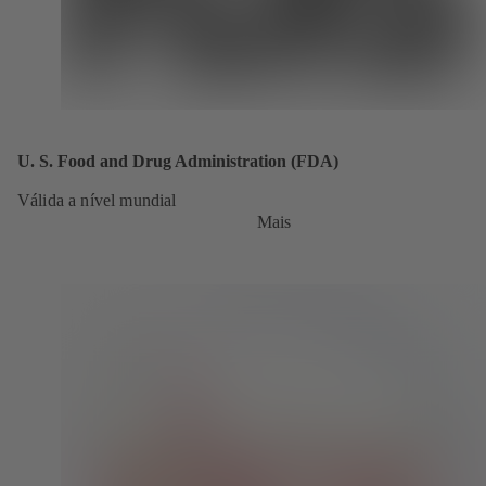
U. S. Food and Drug Administration (FDA)
Válida a nível mundial
Mais