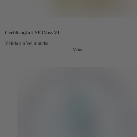
Certificação USP Class VI
Válida a nível mundial
Mais