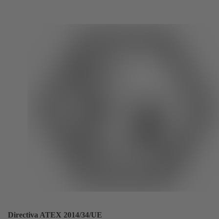
Directiva ATEX 2014/34/UE