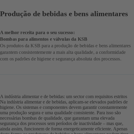
Produção de bebidas e bens alimentares
A melhor receita para o seu sucesso:
Bombas para alimentos e válvulas da KSB
Os produtos da KSB para a produção de bebidas e bens alimentares
garantem consistentemente a mais alta qualidade, a conformidade
com os padrões de higiene e segurança absoluta dos processos.
A indústria alimentar e de bebidas: um sector com requisitos estritos
Na indústria alimentar e de bebidas, aplicam-se elevados padrões de
higiene. Os sistemas e componentes devem garantir constantemente
uma produção segura e uma qualidade consistente. Para isso são
necessárias bombas de qualidade, que garantam uma elevada
segurança dos processos sem períodos de inactividade – mas que,
ainda assim, funcionem de forma energeticamente eficiente. Apenas