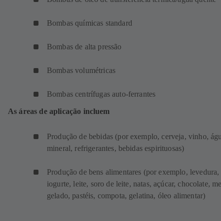
Bombas químicas standard
Bombas de alta pressão
Bombas volumétricas
Bombas centrífugas auto-ferrantes
As áreas de aplicação incluem
Produção de bebidas (por exemplo, cerveja, vinho, ág
mineral, refrigerantes, bebidas espirituosas)
Produção de bens alimentares (por exemplo, levedura,
iogurte, leite, soro de leite, natas, açúcar, chocolate, me
gelado, pastéis, compota, gelatina, óleo alimentar)