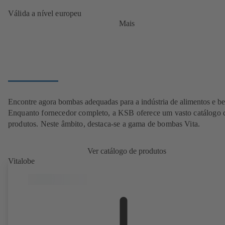
Válida a nível europeu
Mais
Encontre agora bombas adequadas para a indústria de alimentos e b
Enquanto fornecedor completo, a KSB oferece um vasto catálogo 
produtos. Neste âmbito, destaca-se a gama de bombas Vita.
Ver catálogo de produtos
Vitalobe