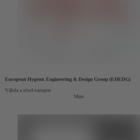
European Hygenic Engineering & Design Group (EHEDG)
Válida a nível europeu
Mais