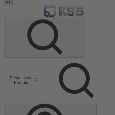
PT
Pesquisa de
Produto