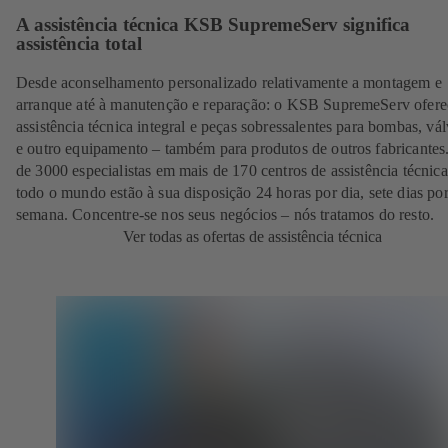
A assistência técnica KSB SupremeServ significa
assistência total
Desde aconselhamento personalizado relativamente a montagem e
arranque até à manutenção e reparação: o KSB SupremeServ ofere
assistência técnica integral e peças sobressalentes para bombas, vál
e outro equipamento – também para produtos de outros fabricantes
de 3000 especialistas em mais de 170 centros de assistência técnic
todo o mundo estão à sua disposição 24 horas por dia, sete dias po
semana. Concentre-se nos seus negócios – nós tratamos do resto.
Ver todas as ofertas de assistência técnica