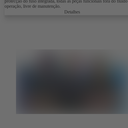
protecção do fuso integrada, todas as peças funcionais fora do fluido
operação, livre de manutenção.
Detalhes