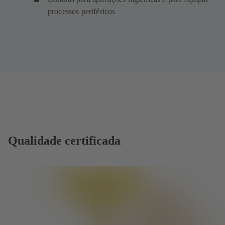
processos periféricos
Qualidade certificada