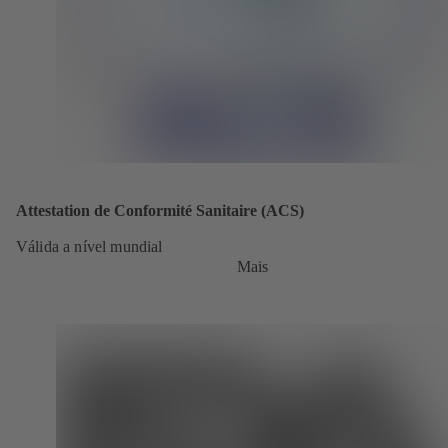
Attestation de Conformité Sanitaire (ACS)
Válida a nível mundial
Mais