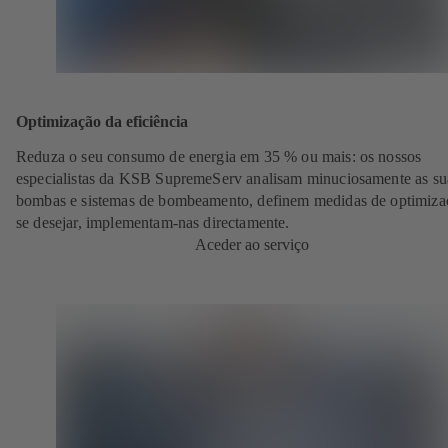
Optimização da eficiência
Reduza o seu consumo de energia em 35 % ou mais: os nossos
especialistas da KSB SupremeServ analisam minuciosamente as su
bombas e sistemas de bombeamento, definem medidas de optimiza
se desejar, implementam-nas directamente.
Aceder ao serviço