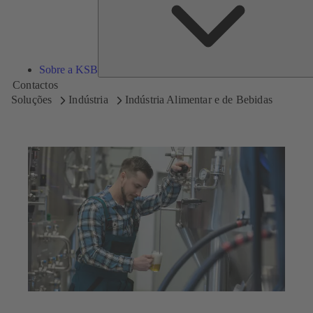
Sobre a KSB
Contactos
Soluções
Indústria
Indústria Alimentar e de Bebidas