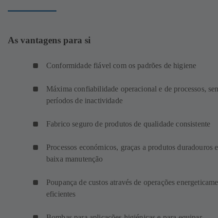
As vantagens para si
Conformidade fiável com os padrões de higiene
Máxima confiabilidade operacional e de processos, se
períodos de inactividade
Fabrico seguro de produtos de qualidade consistente
Processos económicos, graças a produtos duradouros e
baixa manutenção
Poupança de custos através de operações energeticame
eficientes
Bombas para aplicações higiénicas e para equipar