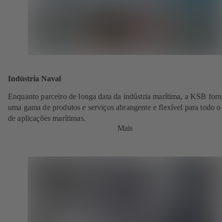
Indústria Naval
Enquanto parceiro de longa data da indústria marítima, a KSB for
uma gama de produtos e serviços abrangente e flexível para todo o
de aplicações marítimas.
Mais