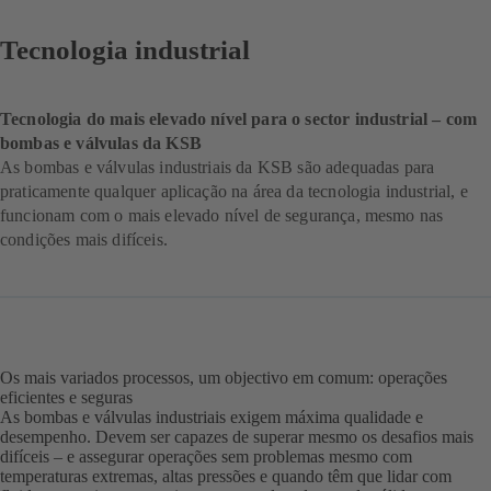
Tecnologia industrial
Tecnologia do mais elevado nível para o sector industrial – com
bombas e válvulas da KSB
As bombas e válvulas industriais da KSB são adequadas para
praticamente qualquer aplicação na área da tecnologia industrial, e
funcionam com o mais elevado nível de segurança, mesmo nas
condições mais difíceis.
Os mais variados processos, um objectivo em comum: operações
eficientes e seguras
As bombas e válvulas industriais exigem máxima qualidade e
desempenho. Devem ser capazes de superar mesmo os desafios mais
difíceis – e assegurar operações sem problemas mesmo com
temperaturas extremas, altas pressões e quando têm que lidar com