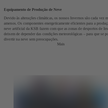
Equipamento de Produção de Neve
Devido às alterações climáticas, os nossos Invernos são cada vez m
amenos. Os componentes energeticamente eficientes para a produç
neve artificial da KSB fazem com que as zonas de desportos de In
deixem de depender das condições meteorológicas – para que se p
divertir na neve sem preocupações.
Mais