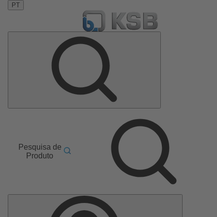
PT
Pesquisa de
Produto