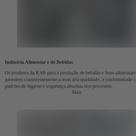
Indústria Alimentar e de Bebidas
Os produtos da KSB para a produção de bebidas e bens alimentare
garantem consistentemente a mais alta qualidade, a conformidade 
padrões de higiene e segurança absoluta dos processos.
Mais