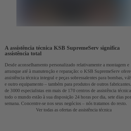
A assistência técnica KSB SupremeServ significa
assistência total
Desde aconselhamento personalizado relativamente a montagem e
arranque até à manutenção e reparação: o KSB SupremeServ ofere
assistência técnica integral e peças sobressalentes para bombas, vál
e outro equipamento – também para produtos de outros fabricantes
de 3000 especialistas em mais de 170 centros de assistência técnic
todo o mundo estão à sua disposição 24 horas por dia, sete dias po
semana. Concentre-se nos seus negócios – nós tratamos do resto.
Ver todas as ofertas de assistência técnica