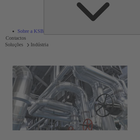
Sobre a KSB
Contactos
Soluções
Indústria