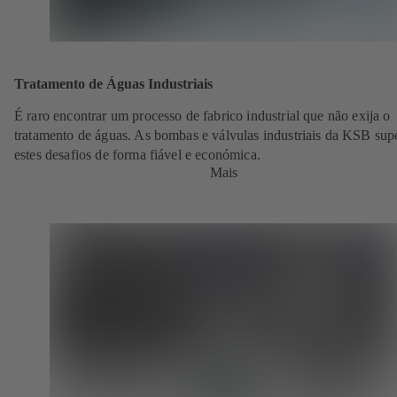
Tratamento de Águas Industriais
É raro encontrar um processo de fabrico industrial que não exija o
tratamento de águas. As bombas e válvulas industriais da KSB su
estes desafios de forma fiável e económica.
Mais