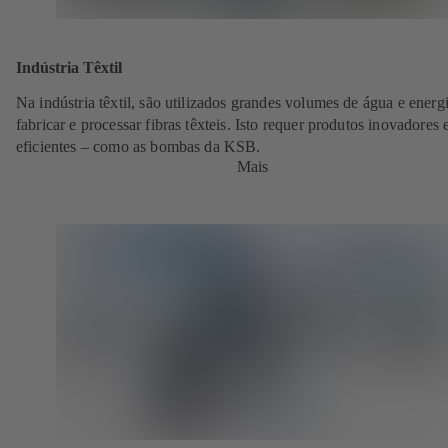
Indústria Têxtil
Na indústria têxtil, são utilizados grandes volumes de água e energ
fabricar e processar fibras têxteis. Isto requer produtos inovadores 
eficientes – como as bombas da KSB.
Mais