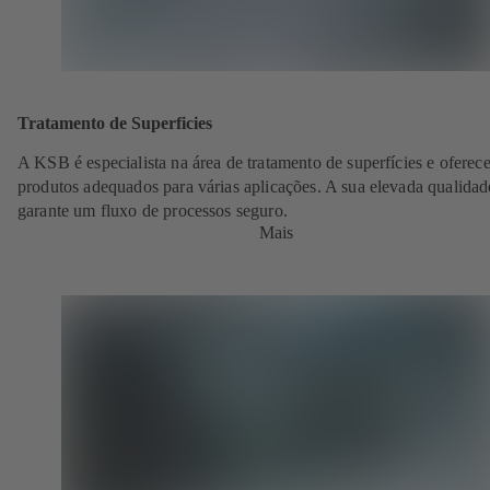
Tratamento de Superficies
A KSB é especialista na área de tratamento de superfícies e oferece
produtos adequados para várias aplicações. A sua elevada qualidad
garante um fluxo de processos seguro.
Mais