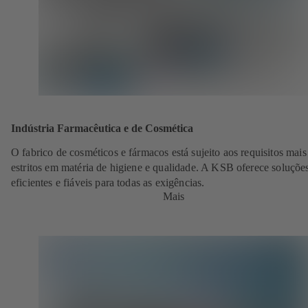
Indústria Farmacêutica e de Cosmética
O fabrico de cosméticos e fármacos está sujeito aos requisitos mais
estritos em matéria de higiene e qualidade. A KSB oferece soluçõe
eficientes e fiáveis para todas as exigências.
Mais