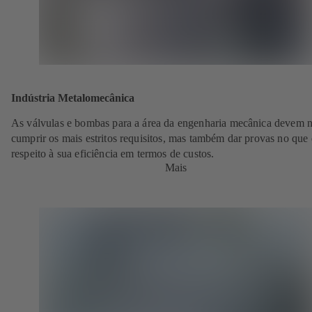
Indústria Metalomecânica
As válvulas e bombas para a área da engenharia mecânica devem 
cumprir os mais estritos requisitos, mas também dar provas no que 
respeito à sua eficiência em termos de custos.
Mais