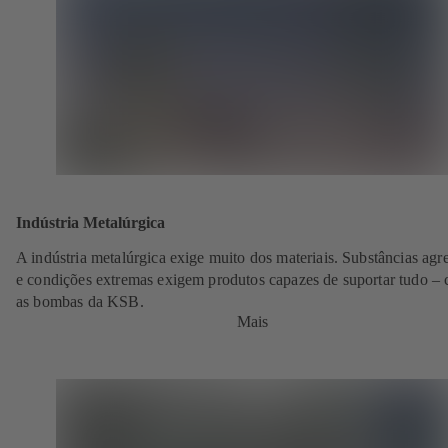
Indústria Metalúrgica
A indústria metalúrgica exige muito dos materiais. Substâncias agr
e condições extremas exigem produtos capazes de suportar tudo –
as bombas da KSB.
Mais