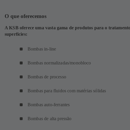
O que oferecemos
A KSB oferece uma vasta gama de produtos para o tratament
superfícies:
Bombas in-line
Bombas normalizadas/monobloco
Bombas de processo
Bombas para fluidos com matérias sólidas
Bombas auto-ferrantes
Bombas de alta pressão