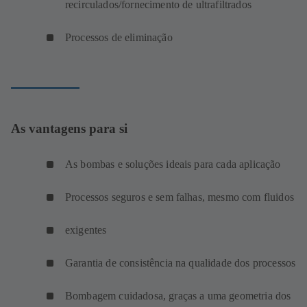
recirculados/fornecimento de ultrafiltrados
Processos de eliminação
As vantagens para si
As bombas e soluções ideais para cada aplicação
Processos seguros e sem falhas, mesmo com fluidos
exigentes
Garantia de consistência na qualidade dos processos
Bombagem cuidadosa, graças a uma geometria dos