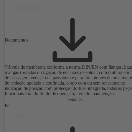
Documentos
Válvula de membrana conforme a norma DIN/EN com flanges, liga
mangas roscadas ou ligação de encaixes de soldar, com ranhura em 
de passagem, vedação na passagem e para fora através de uma mem
de vedação apoiada e confinada, corpo com ou sem revestimento,
indicação de posição com protecção do fuso integrada, todas as peça
funcionais fora do fluido de operação, livre de manutenção.
Detalhes
KE