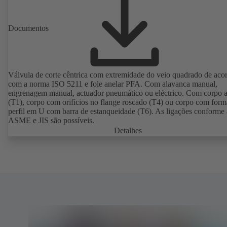
Documentos
Válvula de corte cêntrica com extremidade do veio quadrado de aco
com a norma ISO 5211 e fole anelar PFA. Com alavanca manual,
engrenagem manual, actuador pneumático ou eléctrico. Com corpo a
(T1), corpo com orifícios no flange roscado (T4) ou corpo com form
perfil em U com barra de estanqueidade (T6). As ligações conforme
ASME e JIS são possíveis.
Detalhes