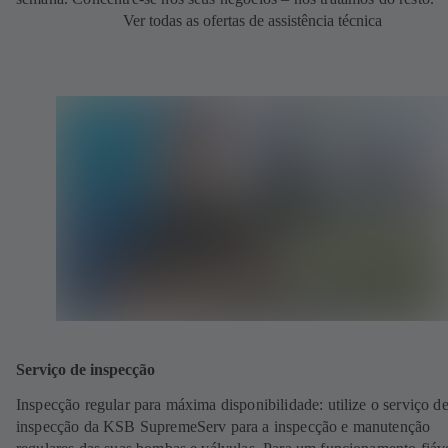
Ver todas as ofertas de assistência técnica
Serviço de inspecção
Inspecção regular para máxima disponibilidade: utilize o serviço d
inspecção da KSB SupremeServ para a inspecção e manutenção