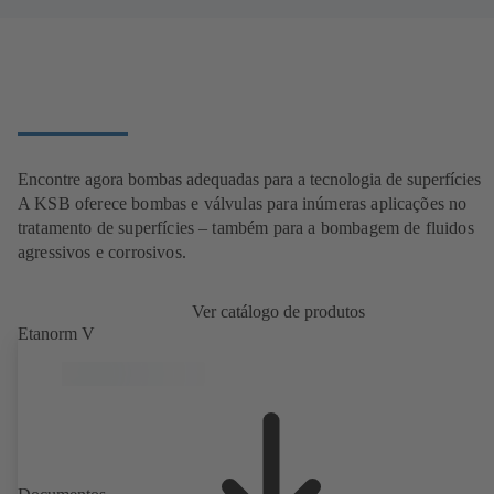
Encontre agora bombas adequadas para a tecnologia de superfícies
A KSB oferece bombas e válvulas para inúmeras aplicações no
tratamento de superfícies – também para a bombagem de fluidos
agressivos e corrosivos.
Ver catálogo de produtos
Etanorm V