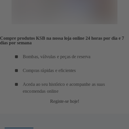
Compre produtos KSB na nossa loja online 24 horas por dia e 7
dias por semana
Bombas, válvulas e peças de reserva
Compras rápidas e eficientes
Aceda ao seu histórico e acompanhe as suas
encomendas online
Registe-se hoje!