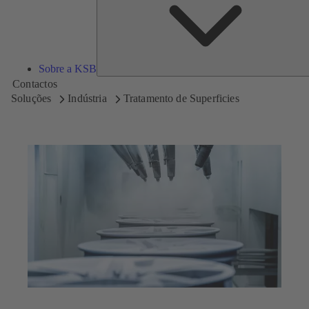
Sobre a KSB
Contactos
Soluções
Indústria
Tratamento de Superficies