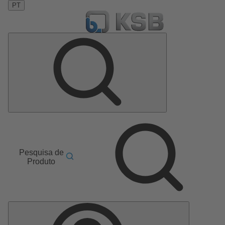
PT
Pesquisa de
Produto