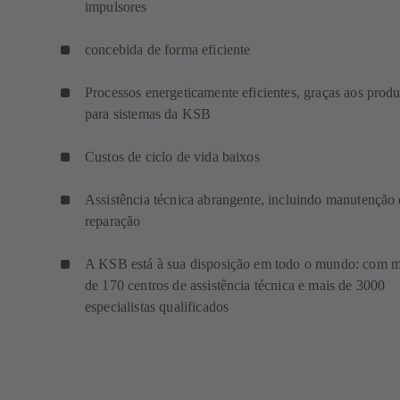
impulsores
concebida de forma eficiente
Processos energeticamente eficientes, graças aos produ
para sistemas da KSB
Custos de ciclo de vida baixos
Assistência técnica abrangente, incluindo manutenção 
reparação
A KSB está à sua disposição em todo o mundo: com m
de 170 centros de assistência técnica e mais de 3000
especialistas qualificados