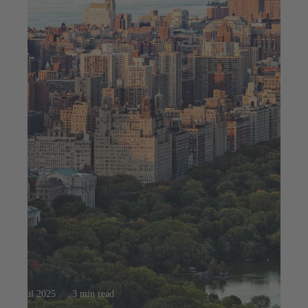
23 jul 2025
3 min read