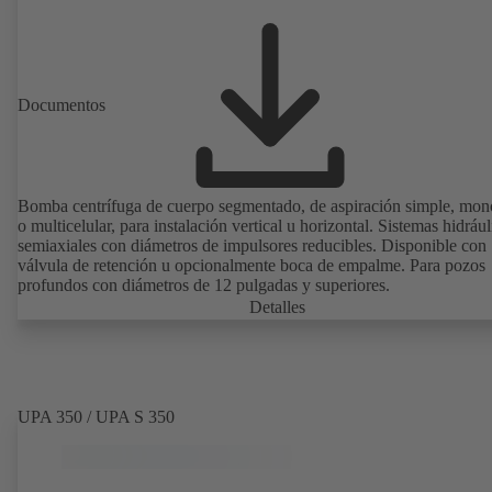
Documentos
Bomba centrífuga de cuerpo segmentado, de aspiración simple, mon
o multicelular, para instalación vertical u horizontal. Sistemas hidrául
semiaxiales con diámetros de impulsores reducibles. Disponible con
válvula de retención u opcionalmente boca de empalme. Para pozos
profundos con diámetros de 12 pulgadas y superiores.
Detalles
UPA 350 / UPA S 350