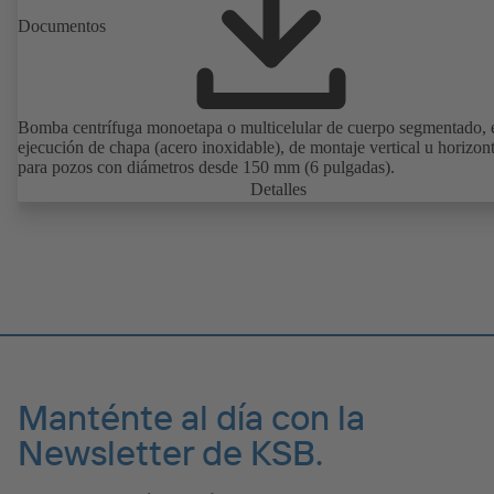
Documentos
Bomba centrífuga monoetapa o multicelular de cuerpo segmentado, 
ejecución de chapa (acero inoxidable), de montaje vertical u horizont
para pozos con diámetros desde 150 mm (6 pulgadas).
Detalles
Manténte al día con la
Newsletter de KSB.