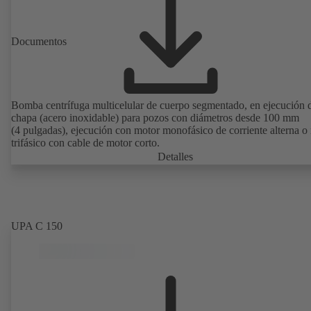
Documentos
Bomba centrífuga multicelular de cuerpo segmentado, en ejecución 
chapa (acero inoxidable) para pozos con diámetros desde 100 mm
(4 pulgadas), ejecución con motor monofásico de corriente alterna o
trifásico con cable de motor corto.
Detalles
UPA C 150