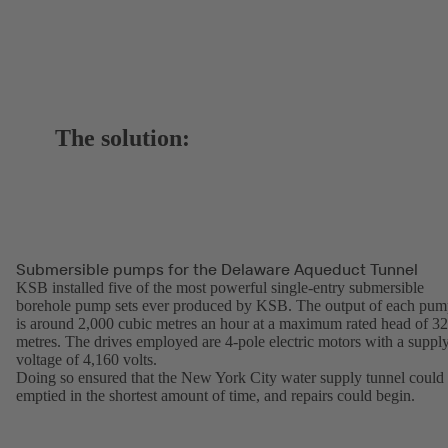
The solution:
Submersible pumps for the Delaware Aqueduct Tunnel
KSB installed five of the most powerful single-entry submersible
borehole pump sets ever produced by KSB. The output of each pu
is around 2,000 cubic metres an hour at a maximum rated head of 3
metres. The drives employed are 4-pole electric motors with a suppl
voltage of 4,160 volts.
Doing so ensured that the New York City water supply tunnel could
emptied in the shortest amount of time, and repairs could begin.