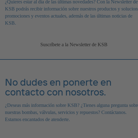
¿Quieres estar al día de las últimas novedades? Con la Newsletter de
KSB podrás recibir información sobre nuestros productos y solucion
promociones y eventos actuales, además de las últimas noticias de
KSB.
Suscríbete a la Newsletter de KSB
No dudes en ponerte en
contacto con nosotros.
¿Deseas más información sobre KSB? ¿Tienes alguna pregunta sobr
nuestras bombas, válvulas, servicios y repuestos? Contáctanos.
Estamos encantados de atenderte.