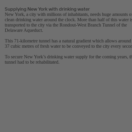
Supplying New York with drinking water
New York, a city with millions of inhabitants, needs huge amounts o
clean drinking water around the clock. More than half of this water i
transported to the city via the Rondout-West Branch Tunnel of the
Delaware Aqueduct.
This 71-kilometre tunnel has a natural gradient which allows around
37 cubic metres of fresh water to be conveyed to the city every seco
To secure New York’s drinking water supply for the coming years, t
tunnel had to be rehabilitated.