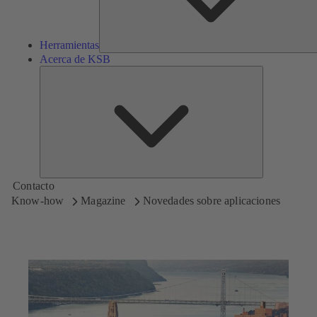
Herramientas
Acerca de KSB
Acerca
de
KSB
Contacto
Know-how
Magazine
Novedades sobre aplicaciones