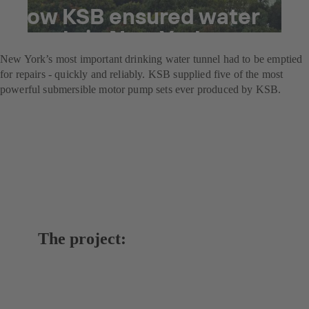
How KSB ensured water
supply in New York
New York’s most important drinking water tunnel had to be emptied
for repairs - quickly and reliably. KSB supplied five of the most
powerful submersible motor pump sets ever produced by KSB.
The project: