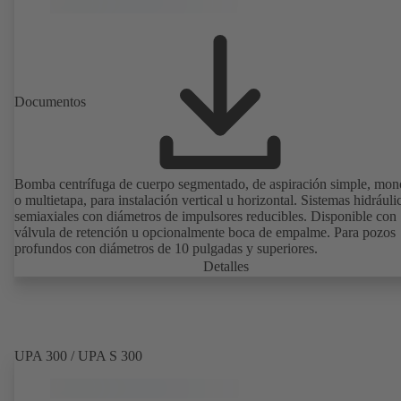
Documentos
Bomba centrífuga de cuerpo segmentado, de aspiración simple, mon
o multietapa, para instalación vertical u horizontal. Sistemas hidráuli
semiaxiales con diámetros de impulsores reducibles. Disponible con
válvula de retención u opcionalmente boca de empalme. Para pozos
profundos con diámetros de 10 pulgadas y superiores.
Detalles
UPA 300 / UPA S 300