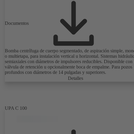
Documentos
Bomba centrífuga de cuerpo segmentado, de aspiración simple, mon
o multietapa, para instalación vertical u horizontal. Sistemas hidráuli
semiaxiales con diámetros de impulsores reducibles. Disponible con
válvula de retención u opcionalmente boca de empalme. Para pozos
profundos con diámetros de 14 pulgadas y superiores.
Detalles
UPA C 100