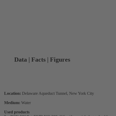
Data | Facts | Figures
Location:
Delaware Aqueduct Tunnel, New York City
Medium:
Water
Used products