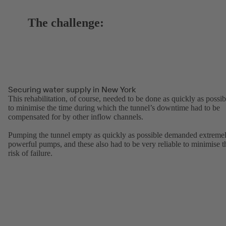
The challenge:
Securing water supply in New York
This rehabilitation, of course, needed to be done as quickly as possib
to minimise the time during which the tunnel’s downtime had to be
compensated for by other inflow channels.
Pumping the tunnel empty as quickly as possible demanded extreme
powerful pumps, and these also had to be very reliable to minimise t
risk of failure.