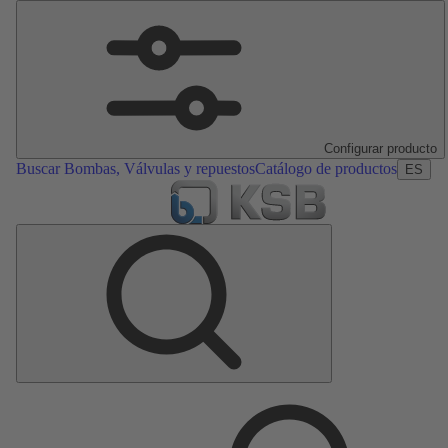
Configurar producto
Buscar Bombas, Válvulas y repuestos
Catálogo de productos
ES