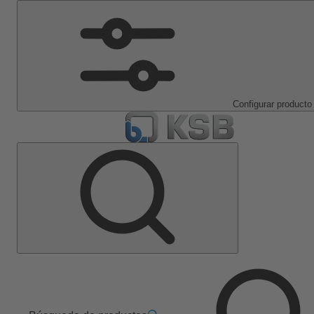
Configurar producto