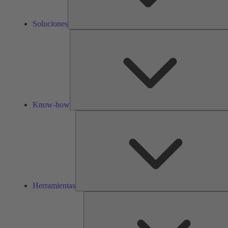
Soluciones
Know-how
Herramientas