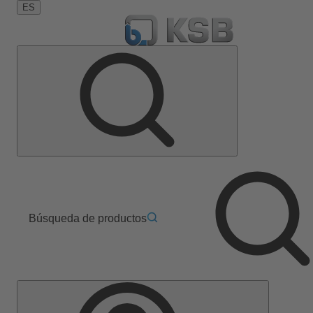
ES
Búsqueda de productos