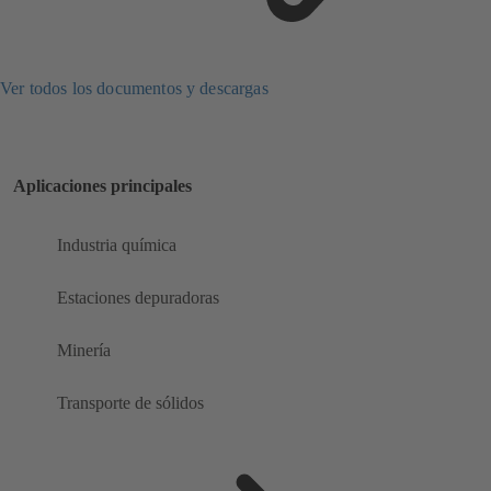
Ver todos los documentos y descargas
Aplicaciones principales
Industria química
Estaciones depuradoras
Minería
Transporte de sólidos