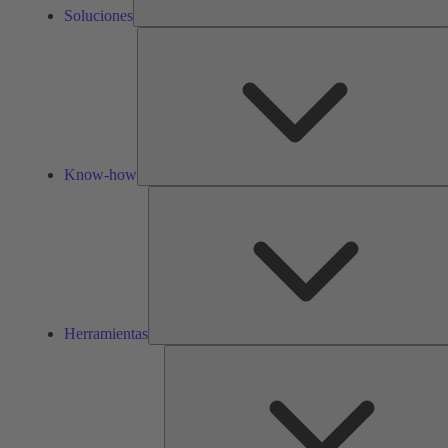
Soluciones
Know-how
Herramientas