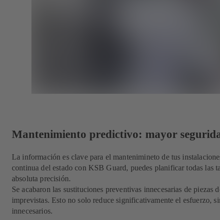
Mantenimiento predictivo: mayor segurida
La información es clave para el mantenimineto de tus instalacione
continua del estado con KSB Guard, puedes planificar todas las 
absoluta precisión.
Se acabaron las sustituciones preventivas innecesarias de piezas d
imprevistas. Esto no solo reduce significativamente el esfuerzo, s
innecesarios.