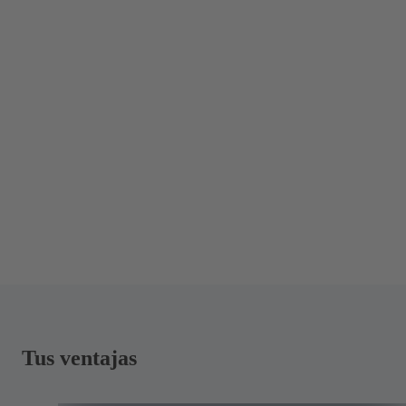
Tus ventajas