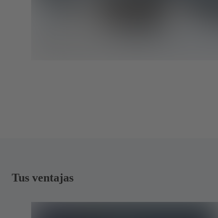
Tus ventajas