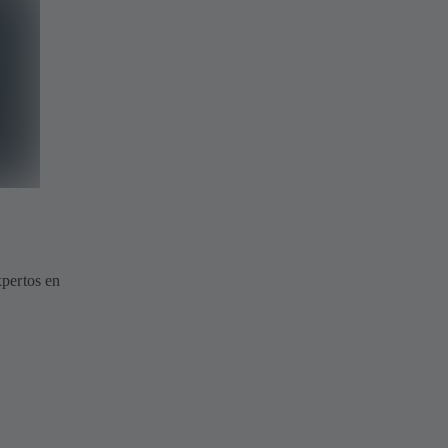
pertos en