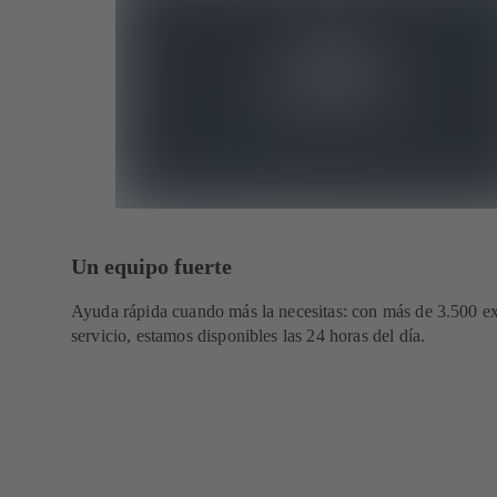
Un equipo fuerte
Ayuda rápida cuando más la necesitas: con más de 3.500 ex
servicio, estamos disponibles las 24 horas del día.