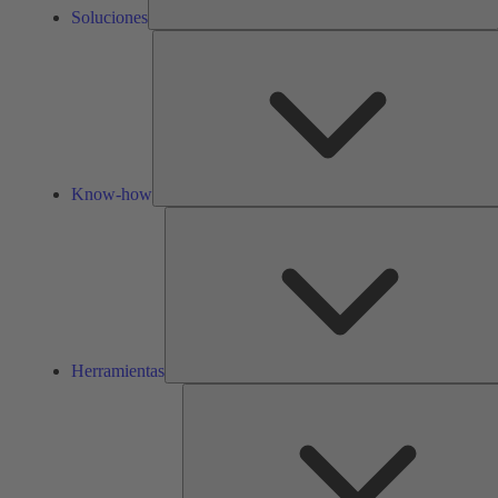
Soluciones
Know-how
Herramientas