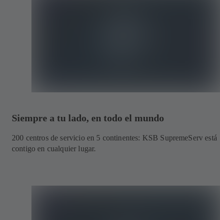
Siempre a tu lado, en todo el mundo
200 centros de servicio en 5 continentes: KSB SupremeServ está
contigo en cualquier lugar.