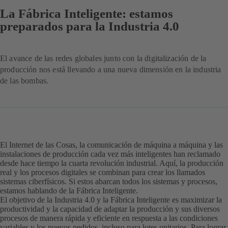
La Fábrica Inteligente: estamos
preparados para la Industria 4.0
El avance de las redes globales junto con la digitalización de la
producción nos está llevando a una nueva dimensión en la industria
de las bombas.
El Internet de las Cosas, la comunicación de máquina a máquina y las
instalaciones de producción cada vez más inteligentes han reclamado
desde hace tiempo la cuarta revolución industrial. Aquí, la producción
real y los procesos digitales se combinan para crear los llamados
sistemas ciberfísicos. Si estos abarcan todos los sistemas y procesos,
estamos hablando de la Fábrica Inteligente.
El objetivo de la Industria 4.0 y la Fábrica Inteligente es maximizar la
productividad y la capacidad de adaptar la producción y sus diversos
procesos de manera rápida y eficiente en respuesta a las condiciones
variables y los nuevos pedidos, incluso para lotes unitarios. Para lograr