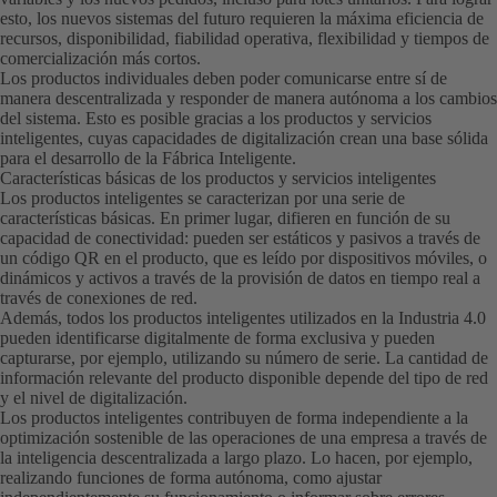
esto, los nuevos sistemas del futuro requieren la máxima eficiencia de
recursos, disponibilidad, fiabilidad operativa, flexibilidad y tiempos de
comercialización más cortos.
Los productos individuales deben poder comunicarse entre sí de
manera descentralizada y responder de manera autónoma a los cambios
del sistema. Esto es posible gracias a los productos y servicios
inteligentes, cuyas capacidades de digitalización crean una base sólida
para el desarrollo de la Fábrica Inteligente.
Características básicas de los productos y servicios inteligentes
Los productos inteligentes se caracterizan por una serie de
características básicas. En primer lugar, difieren en función de su
capacidad de conectividad: pueden ser estáticos y pasivos a través de
un código QR en el producto, que es leído por dispositivos móviles, o
dinámicos y activos a través de la provisión de datos en tiempo real a
través de conexiones de red.
Además, todos los productos inteligentes utilizados en la Industria 4.0
pueden identificarse digitalmente de forma exclusiva y pueden
capturarse, por ejemplo, utilizando su número de serie. La cantidad de
información relevante del producto disponible depende del tipo de red
y el nivel de digitalización.
Los productos inteligentes contribuyen de forma independiente a la
optimización sostenible de las operaciones de una empresa a través de
la inteligencia descentralizada a largo plazo. Lo hacen, por ejemplo,
realizando funciones de forma autónoma, como ajustar