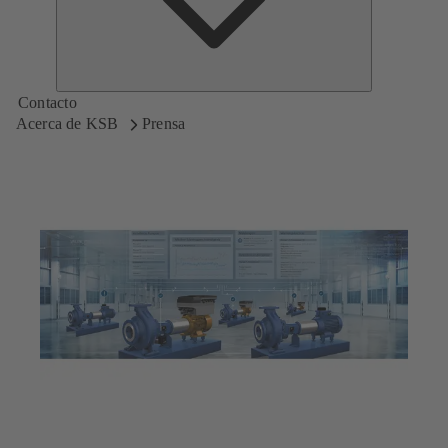
Contacto
Acerca de KSB
Prensa