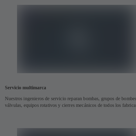
Servicio multimarca
Nuestros ingenieros de servicio reparan bombas, grupos de bombe
válvulas, equipos rotativos y cierres mecánicos de todos los fabrica