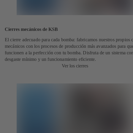
Cierres mecánicos de KSB
El cierre adecuado para cada bomba: fabricamos nuestros propios c
mecánicos con los procesos de producción más avanzados para qu
funcionen a la perfección con tu bomba. Disfruta de un sistema co
desgaste mínimo y un funcionamiento eficiente.
Ver los cierres