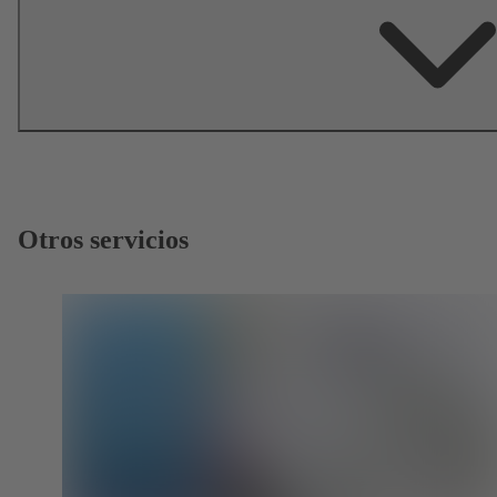
Otros servicios