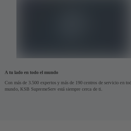
A tu lado en todo el mundo
Con más de 3.500 expertos y más de 190 centros de servicio en tod
mundo, KSB SupremeServ está siempre cerca de ti.