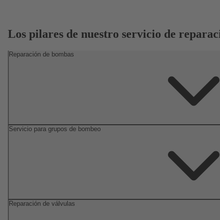
Los pilares de nuestro servicio de reparac
Reparación de bombas
Servicio para grupos de bombeo
Reparación de válvulas