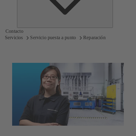
Contacto
Servicios
Servicio puesta a punto
Reparación