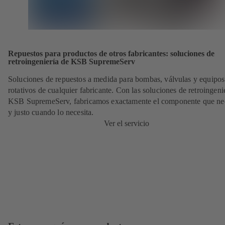
Repuestos para productos de otros fabricantes: soluciones de
retroingeniería de KSB SupremeServ
Soluciones de repuestos a medida para bombas, válvulas y equipos
rotativos de cualquier fabricante. Con las soluciones de retroingeni
KSB SupremeServ, fabricamos exactamente el componente que nec
y justo cuando lo necesita.
Ver el servicio