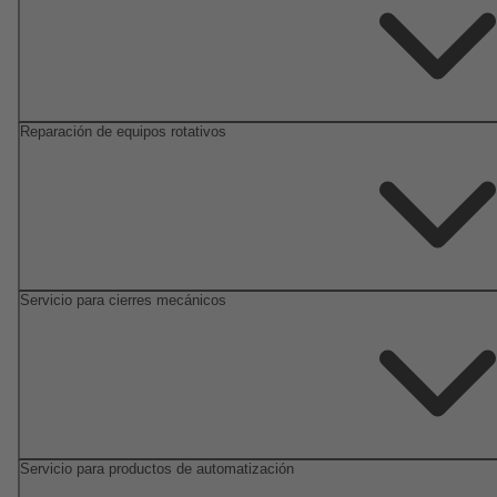
Reparación de equipos rotativos
Servicio para cierres mecánicos
Servicio para productos de automatización