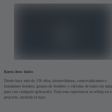
Know-how único
Desde hace más de 150 años, desarrollamos, comercializamos e
instalamos bombas, grupos de bombeo y válvulas de todos los tam
para casi cualquier aplicación. Toda esta experiencia se refleja en 
proyecto, incluido el tuyo.