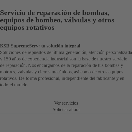
Servicio de reparación de bombas,
equipos de bombeo, válvulas y otros
equipos rotativos
KSB SupremeServ: tu solución integral
Soluciones de repuestos de última generación, atención personalizada
y 150 años de experiencia industrial son la base de nuestro servicio
de reparación. Nos encargamos de la reparación de tus bombas y
motores, válvulas y cierres mecánicos, así como de otros equipos
rotativos. De forma profesional, independiente del fabricante y en
todo el mundo.
Ver servicios
Solicitar ahora