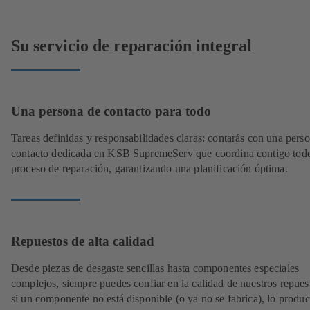
Su servicio de reparación integral
Una persona de contacto para todo
Tareas definidas y responsabilidades claras: contarás con una pers
contacto dedicada en KSB SupremeServ que coordina contigo todo
proceso de reparación, garantizando una planificación óptima.
Repuestos de alta calidad
Desde piezas de desgaste sencillas hasta componentes especiales
complejos, siempre puedes confiar en la calidad de nuestros repues
si un componente no está disponible (o ya no se fabrica), lo produ