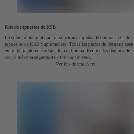
Kits de repuestos de KSB
La solución integral para reparaciones rápidas de bombas: kits de
repuestos de KSB SupremeServ. Todas las piezas de desgaste esen
en un kit totalmente adaptado a tu bomba. Reduce los tiempos de 
con la máxima seguridad de funcionamiento.
Ver kits de repuestos