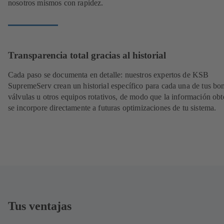
nosotros mismos con rapidez.
Transparencia total gracias al historial
Cada paso se documenta en detalle: nuestros expertos de KSB
SupremeServ crean un historial específico para cada una de tus bo
válvulas u otros equipos rotativos, de modo que la información obt
se incorpore directamente a futuras optimizaciones de tu sistema.
Tus ventajas