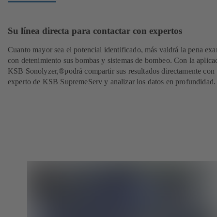
Su línea directa para contactar con expertos
Cuanto mayor sea el potencial identificado, más valdrá la pena ex
con detenimiento sus bombas y sistemas de bombeo. Con la aplica
KSB Sonolyzer,®podrá compartir sus resultados directamente con
experto de KSB SupremeServ y analizar los datos en profundidad