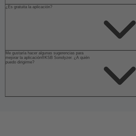
¿Es gratuita la aplicación?
Me gustaría hacer algunas sugerencias para
mejorar la aplicación®KSB Sonolyzer. ¿A quién
puedo dirigirme?