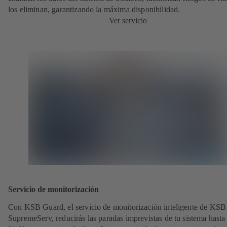
los eliminan, garantizando la máxima disponibilidad.
Ver servicio
Servicio de monitorización
Con KSB Guard, el servicio de monitorización inteligente de KSB
SupremeServ, reducirás las paradas imprevistas de tu sistema hasta