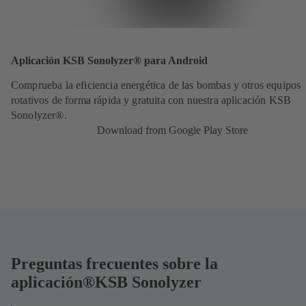
Aplicación KSB Sonolyzer® para Android
Comprueba la eficiencia energética de las bombas y otros equipos
rotativos de forma rápida y gratuita con nuestra aplicación KSB
Sonolyzer®.
Download from Google Play Store
Preguntas frecuentes sobre la
aplicación®KSB Sonolyzer