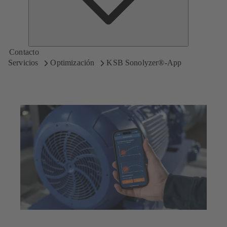
Contacto
Servicios
Optimización
KSB Sonolyzer®-App