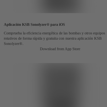
Aplicación KSB Sonolyzer® para iOS
Comprueba la eficiencia energética de las bombas y otros equipos
rotativos de forma rápida y gratuita con nuestra aplicación KSB
Sonolyzer®.
Download from App Store