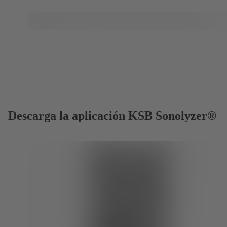
Descarga la aplicación KSB Sonolyzer®