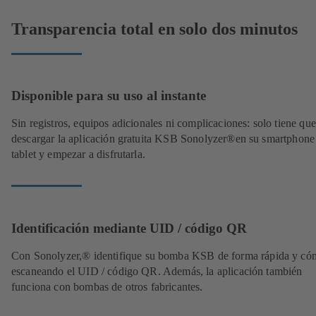
Transparencia total en solo dos minutos
Disponible para su uso al instante
Sin registros, equipos adicionales ni complicaciones: solo tiene que
descargar la aplicación gratuita KSB Sonolyzer®en su smartphone
tablet y empezar a disfrutarla.
Identificación mediante UID / código QR
Con Sonolyzer,
®
identifique su bomba KSB de forma rápida y c
escaneando el UID / código QR. Además, la aplicación también
funciona con bombas de otros fabricantes.