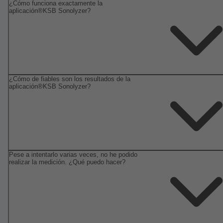
¿Cómo funciona exactamente la
aplicación®KSB Sonolyzer?
¿Cómo de fiables son los resultados de la
aplicación®KSB Sonolyzer?
Pese a intentarlo varias veces, no he podido
realizar la medición. ¿Qué puedo hacer?