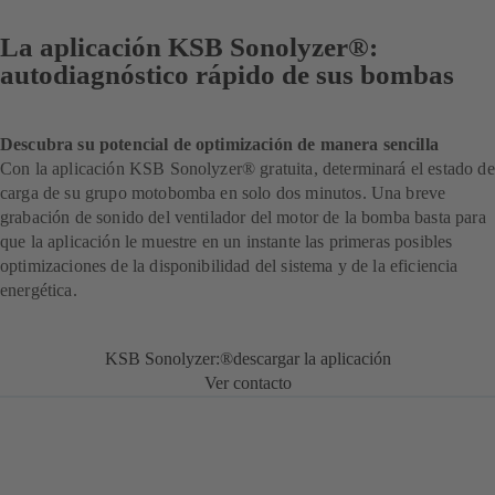
La aplicación KSB Sonolyzer®:
autodiagnóstico rápido de sus bombas
Descubra su potencial de optimización de manera sencilla
Con la aplicación KSB Sonolyzer® gratuita, determinará el estado de
carga de su grupo motobomba en solo dos minutos. Una breve
grabación de sonido del ventilador del motor de la bomba basta para
que la aplicación le muestre en un instante las primeras posibles
optimizaciones de la disponibilidad del sistema y de la eficiencia
energética.
KSB Sonolyzer:®descargar la aplicación
Ver contacto