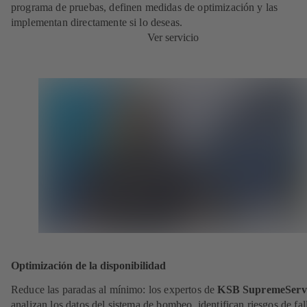
programa de pruebas, definen medidas de optimización y las
implementan directamente si lo deseas.
Ver servicio
Optimización de la disponibilidad
Reduce las paradas al mínimo: los expertos de
KSB SupremeServ
analizan los datos del sistema de bombeo, identifican riesgos de fal