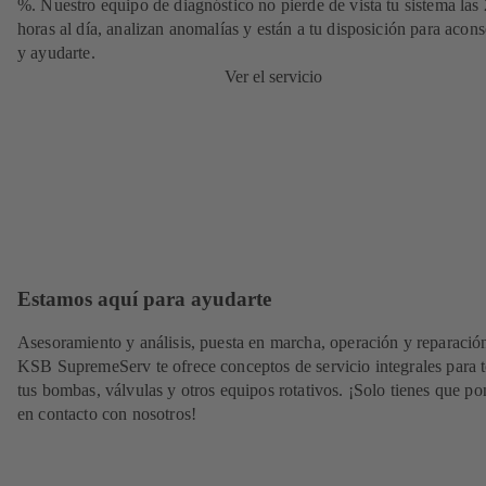
%. Nuestro equipo de diagnóstico no pierde de vista tu sistema las
horas al día, analizan anomalías y están a tu disposición para acons
y ayudarte.
Ver el servicio
Estamos aquí para ayudarte
Asesoramiento y análisis, puesta en marcha, operación y reparació
KSB SupremeServ te ofrece conceptos de servicio integrales para 
tus bombas, válvulas y otros equipos rotativos. ¡Solo tienes que po
en contacto con nosotros!