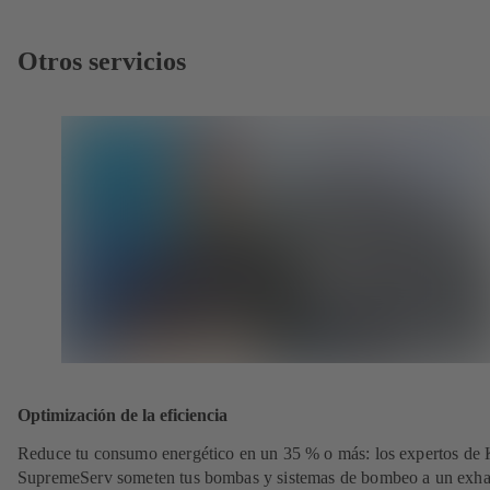
Otros servicios
Optimización de la eficiencia
Reduce tu consumo energético en un 35 % o más: los expertos de
SupremeServ someten tus bombas y sistemas de bombeo a un exha