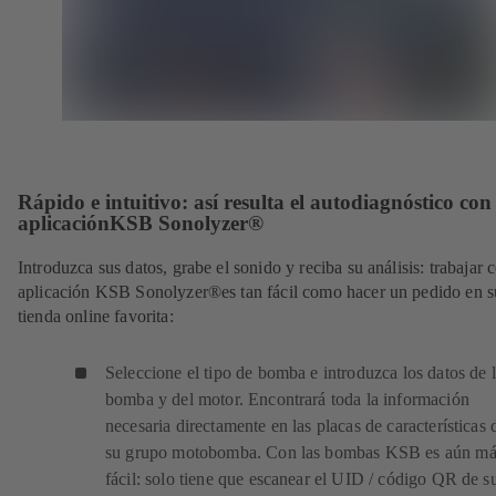
Rápido e intuitivo: así resulta el autodiagnóstico con
aplicaciónKSB Sonolyzer®
Introduzca sus datos, grabe el sonido y reciba su análisis: trabajar 
aplicación KSB Sonolyzer
®
es tan fácil como hacer un pedido en s
tienda online favorita:
Seleccione el tipo de bomba e introduzca los datos de 
bomba y del motor. Encontrará toda la información
necesaria directamente en las placas de características 
su grupo motobomba. Con las bombas KSB es aún má
fácil: solo tiene que escanear el UID / código QR de s