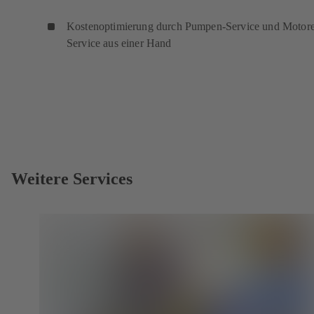
Kostenoptimierung durch Pumpen-Service und Motor
Service aus einer Hand
Weitere Services