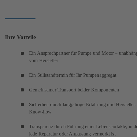
Ihre Vorteile
Ein Ansprechpartner für Pumpe und Motor – unabhän
vom Hersteller
Ein Stillstandtermin für Ihr Pumpenaggregat
Gemeinsamer Transport beider Komponenten
Sicherheit durch langjährige Erfahrung und Hersteller-
Know-how
Transparenz durch Führung einer Lebenslaufakte, in d
jede Reparatur oder Anpassung vermerkt ist