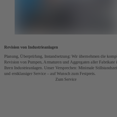
Revision von Industrieanlagen
Planung, Überprüfung, Instandsetzung: Wir übernehmen die kompl
Revision von Pumpen, Armaturen und Aggregaten aller Fabrikate 
Ihren Industrieanlagen. Unser Versprechen: Minimale Stillstandsze
und erstklassiger Service – auf Wunsch zum Festpreis.
Zum Service