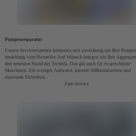
Pumpenreparatur
Unsere Serviceexperten kümmern sich zuverlässig um Ihre Pumpe
unabhänig vom Hersteller. Auf Wunsch bringen wir Ihre Aggregate
den neuesten Stand der Technik. Das gilt auch für ex-geschützte
Maschinen. Für weniger Aufwand, kürzere Stillstandszeiten und
maximale Sicherheit.
Zum Service