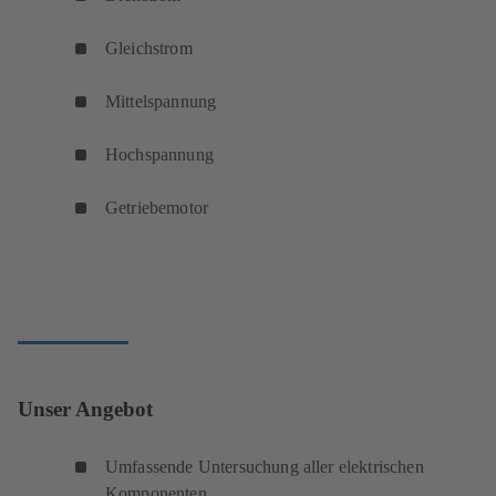
Gleichstrom
Mittelspannung
Hochspannung
Getriebemotor
Unser Angebot
Umfassende Untersuchung aller elektrischen
Komponenten