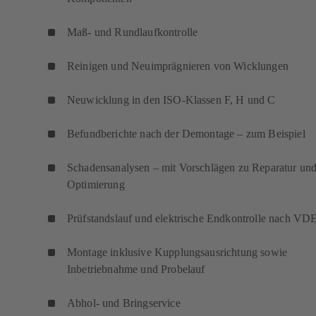
Maß- und Rundlaufkontrolle
Reinigen und Neuimprägnieren von Wicklungen
Neuwicklung in den ISO-Klassen F, H und C
Befundberichte nach der Demontage – zum Beispiel
Schadensanalysen – mit Vorschlägen zu Reparatur un
Optimierung
Prüfstandslauf und elektrische Endkontrolle nach VD
Montage inklusive Kupplungsausrichtung sowie
Inbetriebnahme und Probelauf
Abhol- und Bringservice