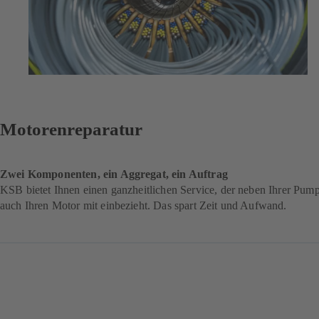
Motorenreparatur
Zwei Komponenten, ein Aggregat, ein Auftrag
KSB bietet Ihnen einen ganzheitlichen Service, der neben Ihrer Pum
auch Ihren Motor mit einbezieht. Das spart Zeit und Aufwand.