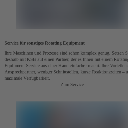
Service für sonstiges Rotating Equipment
Ihre Maschinen und Prozesse sind schon komplex genug. Setzen S
deshalb mit KSB auf einen Partner, der es Ihnen mit einem Rotatin
Equipment Service aus einer Hand einfacher macht. Ihre Vorteile: 
Ansprechpartner, weniger Schnittstellen, kurze Reaktionszeiten – 
maximale Verfügbarkeit.
Zum Service