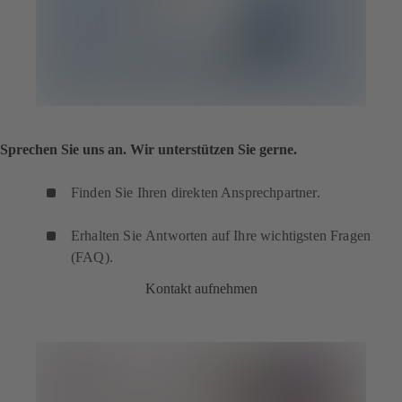
Sprechen Sie uns an. Wir unterstützen Sie gerne.
Finden Sie Ihren direkten Ansprechpartner.
Erhalten Sie Antworten auf Ihre wichtigsten Fragen
(FAQ).
Kontakt aufnehmen