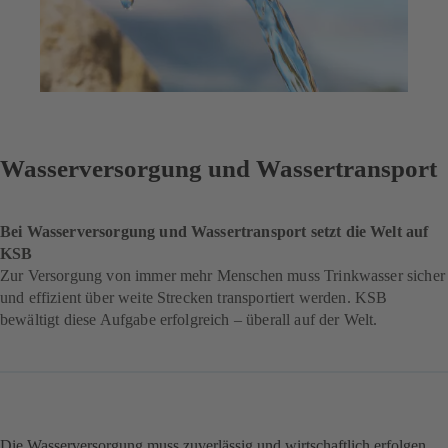
Wasserversorgung und Wassertransport
Bei Wasserversorgung und Wassertransport setzt die Welt auf
KSB
Zur Versorgung von immer mehr Menschen muss Trinkwasser sicher
und effizient über weite Strecken transportiert werden. KSB
bewältigt diese Aufgabe erfolgreich – überall auf der Welt.
Die Wasserversorgung muss zuverlässig und wirtschaftlich erfolgen