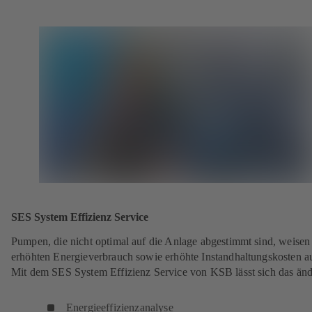
SES System Effizienz Service
Pumpen, die nicht optimal auf die Anlage abgestimmt sind, weisen
erhöhten Energieverbrauch sowie erhöhte Instandhaltungskosten a
Mit dem SES System Effizienz Service von KSB lässt sich das änd
Energieeffizienzanalyse