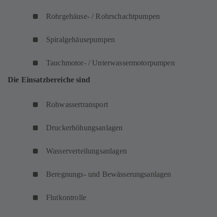
Rohrgehäuse- / Rohrschachtpumpen
Spiralgehäusepumpen
Tauchmotor- / Unterwassermotorpumpen
Die Einsatzbereiche sind
Rohwassertransport
Druckerhöhungsanlagen
Wasserverteilungsanlagen
Beregnungs- und Bewässerungsanlagen
Flutkontrolle