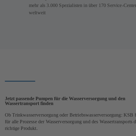
mehr als 3.000 Spezialisten in über 170 Service-Cente
weltweit
Jetzt passende Pumpen für die Wasserversorgung und den
Wassertransport finden
Ob Trinkwasserversorgung oder Betriebswasserversorgung: KSB b
für alle Prozesse der Wasserversorgung und des Wassertransports 
richtige Produkt.