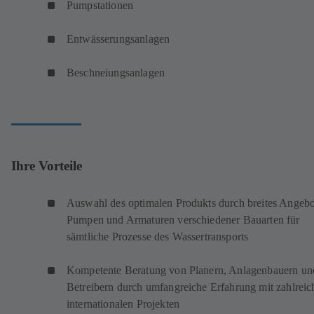
Pumpstationen
Entwässerungsanlagen
Beschneiungsanlagen
Ihre Vorteile
Auswahl des optimalen Produkts durch breites Angebo
Pumpen und Armaturen verschiedener Bauarten für
sämtliche Prozesse des Wassertransports
Kompetente Beratung von Planern, Anlagenbauern un
Betreibern durch umfangreiche Erfahrung mit zahlreic
internationalen Projekten