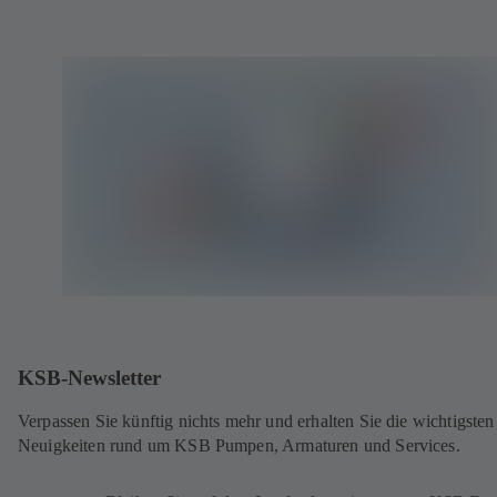
KSB-Newsletter
Verpassen Sie künftig nichts mehr und erhalten Sie die wichtigsten
Neuigkeiten rund um KSB Pumpen, Armaturen und Services.