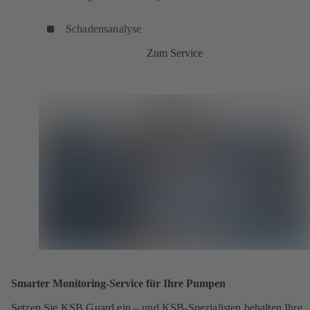
Schadensanalyse
Zum Service
Smarter Monitoring-Service für Ihre Pumpen
Setzen Sie KSB Guard ein – und KSB-Spezialisten behalten Ihre