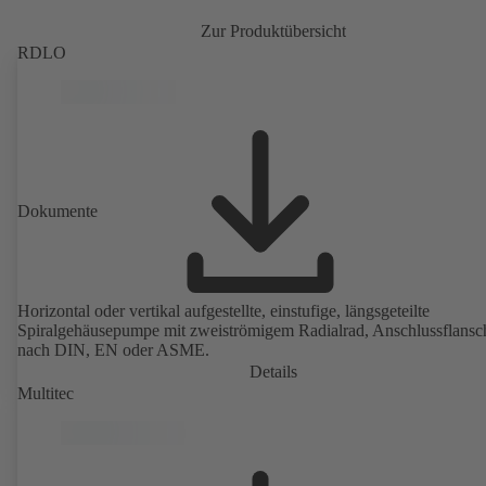
Zur Produktübersicht
RDLO
Dokumente
Horizontal oder vertikal aufgestellte, einstufige, längsgeteilte
Spiralgehäusepumpe mit zweiströmigem Radialrad, Anschlussflansc
nach DIN, EN oder ASME.
Details
Multitec