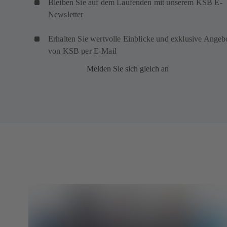
Bleiben Sie auf dem Laufenden mit unserem KSB E-
Newsletter
Erhalten Sie wertvolle Einblicke und exklusive Angeb
von KSB per E-Mail
Melden Sie sich gleich an