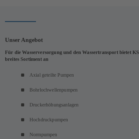
Unser Angebot
Für die Wasserversorgung und den Wassertransport bietet KS
breites Sortiment an
Axial geteilte Pumpen
Bohrlochwellenpumpen
Druckerhöhungsanlagen
Hochdruckpumpen
Normpumpen