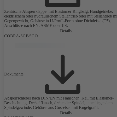
Zentrische Absperrklappe, mit Elastomer-Ringbalg, Handgetriebe,
elektrischem oder hydraulischem Stellantrieb oder mit Stellantrieb mi
Gegengewicht, Gehäuse in U-Profil-Form ohne Dichtleiste (T5),
Anschlüsse nach EN, ASME oder JIS.
Details
COBRA-SGP/SGO
Dokumente
Absperrschieber nach DIN/EN mit Flanschen, Keil mit Elastomer-
Beschichtung, Deckelflansch, drehender Spindel, innenliegendem
Spindelgewinde, Gehäuse aus Gusseisen mit Kugelgrafit.
Details