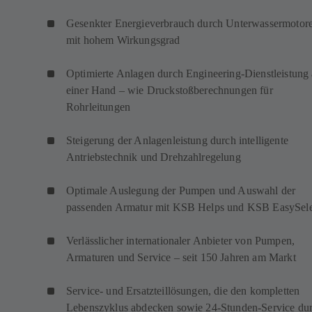
Gesenkter Energieverbrauch durch Unterwassermotor
mit hohem Wirkungsgrad
Optimierte Anlagen durch Engineering-Dienstleistung
einer Hand – wie Druckstoßberechnungen für
Rohrleitungen
Steigerung der Anlagenleistung durch intelligente
Antriebstechnik und Drehzahlregelung
Optimale Auslegung der Pumpen und Auswahl der
passenden Armatur mit KSB Helps und KSB EasySele
Verlässlicher internationaler Anbieter von Pumpen,
Armaturen und Service – seit 150 Jahren am Markt
Service- und Ersatzteillösungen, die den kompletten
Lebenszyklus abdecken sowie 24-Stunden-Service du