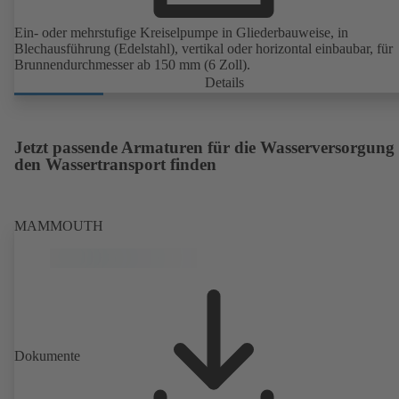
Ein- oder mehrstufige Kreiselpumpe in Gliederbauweise, in
Blechausführung (Edelstahl), vertikal oder horizontal einbaubar, für
Brunnendurchmesser ab 150 mm (6 Zoll).
Details
Jetzt passende Armaturen für die Wasserversorgung
den Wassertransport finden
MAMMOUTH
Dokumente