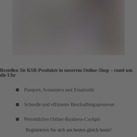
Bestellen Sie KSB-Produkte in unserem Online-Shop – rund um
die Uhr
Pumpen, Armaturen und Ersatzteile
Schnelle und effiziente Beschaffungsprozesse
Persönliches Online-Business-Cockpit
Registrieren Sie sich am besten gleich heute!