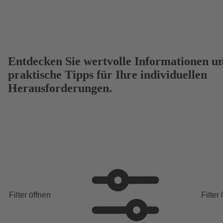
Entdecken Sie wertvolle Informationen u
praktische Tipps für Ihre individuellen
Herausforderungen.
Filter öffnen
Filter