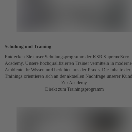
Schulung und Training
Entdecken Sie unser Schulungsprogramm der KSB SupremeServ
Academy. Unsere hochqualifizierten Trainer vermitteln in modern
Ambiente ihr Wissen und berichten aus der Praxis. Die Inhalte der
Trainings orientieren sich an der aktuellen Nachfrage unserer Kun
Zur Academy
Direkt zum Trainingsprogramm