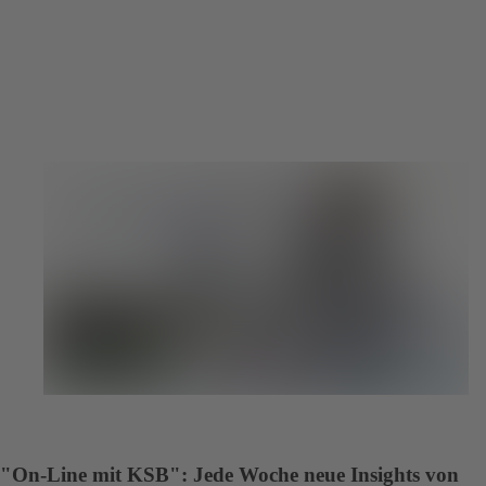
"On-Line mit KSB": Jede Woche neue Insights von