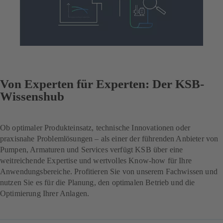
Von Experten für Experten: Der KSB-
Wissenshub
Ob optimaler Produkteinsatz, technische Innovationen oder
praxisnahe Problemlösungen – als einer der führenden Anbieter von
Pumpen, Armaturen und Services verfügt KSB über eine
weitreichende Expertise und wertvolles Know-how für Ihre
Anwendungsbereiche. Profitieren Sie von unserem Fachwissen und
nutzen Sie es für die Planung, den optimalen Betrieb und die
Optimierung Ihrer Anlagen.