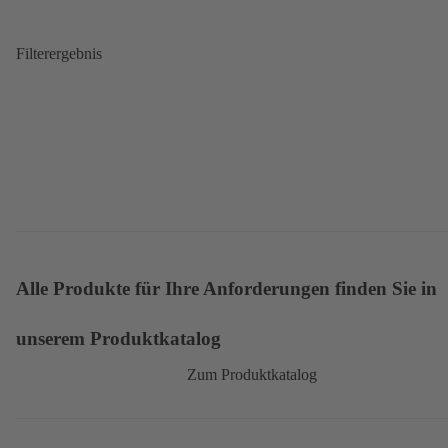
Filterergebnis
Alle Produkte für Ihre Anforderungen finden Sie in
unserem Produktkatalog
Zum Produktkatalog