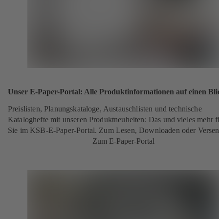
Unser E-Paper-Portal: Alle Produktinformationen auf einen Bli
Preislisten, Planungskataloge, Austauschlisten und technische
Kataloghefte mit unseren Produktneuheiten: Das und vieles mehr f
Sie im KSB-E-Paper-Portal. Zum Lesen, Downloaden oder Verse
Zum E-Paper-Portal