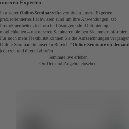
unseren Experten.
In unserer
Online-Seminarreihe
vermitteln unsere Experten
praxisorientiertes Fachwissen rund um Ihre Anwendungen. Ob
Produktneuheiten, technische Lösungen oder Optimierungs­
möglichkeiten – mit unseren Seminaren bleiben Sie immer informiert
Für noch mehr Flexibilität können Sie die Aufzeichnungen vergange
Online-Seminare in unserem Bereich
"Online-Seminare on deman
jederzeit und überall abrufen.
Seminare live erleben
On-Demand-Angebot einsehen