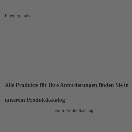
Filterergebnis
Alle Produkte für Ihre Anforderungen finden Sie in
unserem Produktkatalog
Zum Produktkatalog