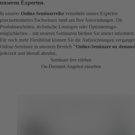
unseren Experten.
In unserer
Online-Seminarreihe
vermitteln unsere Experten
praxisorientiertes Fachwissen rund um Ihre Anwendungen. Ob
Produktneuheiten, technische Lösungen oder Optimierungs­
möglichkeiten – mit unseren Seminaren bleiben Sie immer informiert
Für noch mehr Flexibilität können Sie die Aufzeichnungen vergange
Online-Seminare in unserem Bereich
"Online-Seminare on deman
jederzeit und überall abrufen.
Seminare live erleben
On-Demand-Angebot einsehen