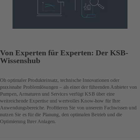
Von Experten für Experten: Der KSB-
Wissenshub
Ob optimaler Produkteinsatz, technische Innovationen oder
praxisnahe Problemlösungen – als einer der führenden Anbieter von
Pumpen, Armaturen und Services verfügt KSB über eine
weitreichende Expertise und wertvolles Know-how für Ihre
Anwendungsbereiche. Profitieren Sie von unserem Fachwissen und
nutzen Sie es für die Planung, den optimalen Betrieb und die
Optimierung Ihrer Anlagen.