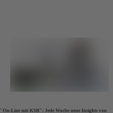
"On-Line mit KSB": Jede Woche neue Insights von