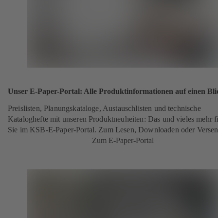
Unser E-Paper-Portal: Alle Produktinformationen auf einen Bli
Preislisten, Planungskataloge, Austauschlisten und technische
Kataloghefte mit unseren Produktneuheiten: Das und vieles mehr f
Sie im KSB-E-Paper-Portal. Zum Lesen, Downloaden oder Verse
Zum E-Paper-Portal