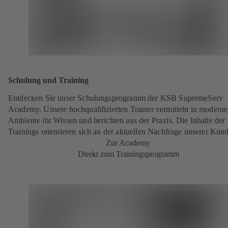
Schulung und Training
Entdecken Sie unser Schulungsprogramm der KSB SupremeServ
Academy. Unsere hochqualifizierten Trainer vermitteln in modern
Ambiente ihr Wissen und berichten aus der Praxis. Die Inhalte der
Trainings orientieren sich an der aktuellen Nachfrage unserer Kun
Zur Academy
Direkt zum Trainingsprogramm