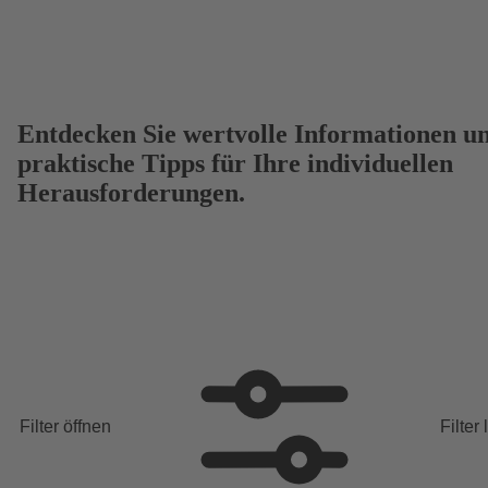
Entdecken Sie wertvolle Informationen u
praktische Tipps für Ihre individuellen
Herausforderungen.
Filter öffnen
Filter