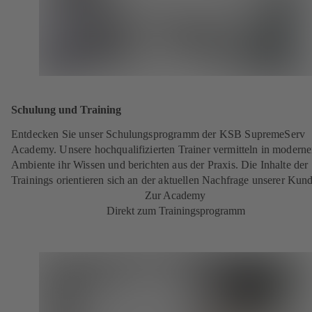
Schulung und Training
Entdecken Sie unser Schulungsprogramm der KSB SupremeServ
Academy. Unsere hochqualifizierten Trainer vermitteln in modern
Ambiente ihr Wissen und berichten aus der Praxis. Die Inhalte der
Trainings orientieren sich an der aktuellen Nachfrage unserer Kun
Zur Academy
Direkt zum Trainingsprogramm