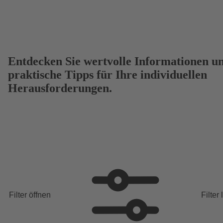
Entdecken Sie wertvolle Informationen u
praktische Tipps für Ihre individuellen
Herausforderungen.
Filter öffnen
Filter