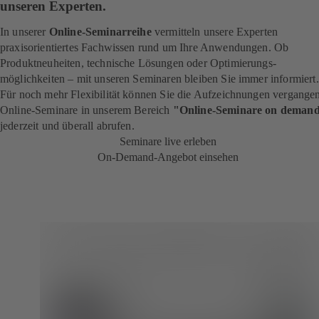
unseren Experten.
In unserer
Online-Seminarreihe
vermitteln unsere Experten
praxisorientiertes Fachwissen rund um Ihre Anwendungen. Ob
Produktneuheiten, technische Lösungen oder Optimierungs­
möglichkeiten – mit unseren Seminaren bleiben Sie immer informiert
Für noch mehr Flexibilität können Sie die Aufzeichnungen vergange
Online-Seminare in unserem Bereich
"Online-Seminare on deman
jederzeit und überall abrufen.
Seminare live erleben
On-Demand-Angebot einsehen