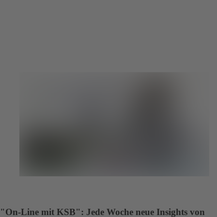
"On-Line mit KSB": Jede Woche neue Insights von