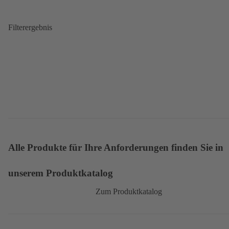
Filterergebnis
Alle Produkte für Ihre Anforderungen finden Sie in
unserem Produktkatalog
Zum Produktkatalog