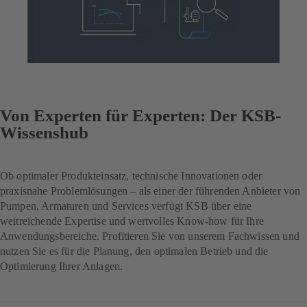
Von Experten für Experten: Der KSB-
Wissenshub
Ob optimaler Produkteinsatz, technische Innovationen oder
praxisnahe Problemlösungen – als einer der führenden Anbieter von
Pumpen, Armaturen und Services verfügt KSB über eine
weitreichende Expertise und wertvolles Know-how für Ihre
Anwendungsbereiche. Profitieren Sie von unserem Fachwissen und
nutzen Sie es für die Planung, den optimalen Betrieb und die
Optimierung Ihrer Anlagen.