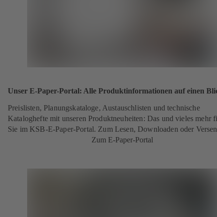
Unser E-Paper-Portal: Alle Produktinformationen auf einen Bli
Preislisten, Planungskataloge, Austauschlisten und technische
Kataloghefte mit unseren Produktneuheiten: Das und vieles mehr f
Sie im KSB-E-Paper-Portal. Zum Lesen, Downloaden oder Verse
Zum E-Paper-Portal