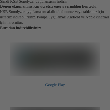
Şimdi KSB Sonolyzer uygulamasını indirin
Dönen ekipmanınız için ücretsiz enerji verimliliği kontrolü
KSB Sonolyzer uygulamasını akıllı telefonunuz veya tabletiniz için
ücretsiz indirebilirsiniz. Pompa uygulaması Android ve Apple cihazları
için mevcuttur.
Buradan indirebilirsiniz:
Google Play