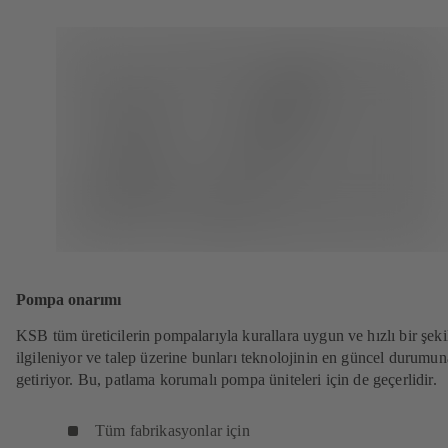
Pompa onarımı
KSB tüm üreticilerin pompalarıyla kurallara uygun ve hızlı bir şeki
ilgileniyor ve talep üzerine bunları teknolojinin en güncel durumun
getiriyor. Bu, patlama korumalı pompa üniteleri için de geçerlidir.
Tüm fabrikasyonlar için