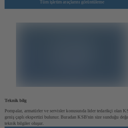
Tüm işletim araçlarını görüntüleme
Teknik bilg
Pompalar, armatürler ve servisler konusunda lider tedarikçi olan K
geniş çaplı ekspertizi bulunur. Buradan KSB'nin size sunduğu değe
teknik bilgiler oluşur.