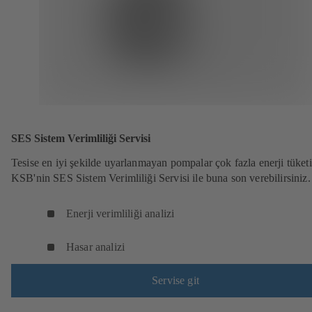
SES Sistem Verimliliği Servisi
Tesise en iyi şekilde uyarlanmayan pompalar çok fazla enerji tüketi
KSB'nin SES Sistem Verimliliği Servisi ile buna son verebilirsiniz.
Enerji verimliliği analizi
Hasar analizi
Servise git