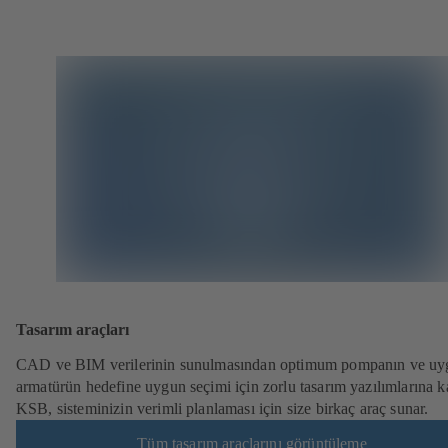
Tasarım araçları
CAD ve BIM verilerinin sunulmasından optimum pompanın ve uy
armatürün hedefine uygun seçimi için zorlu tasarım yazılımlarına k
KSB, sisteminizin verimli planlaması için size birkaç araç sunar.
Tüm tasarım araçlarını görüntüleme