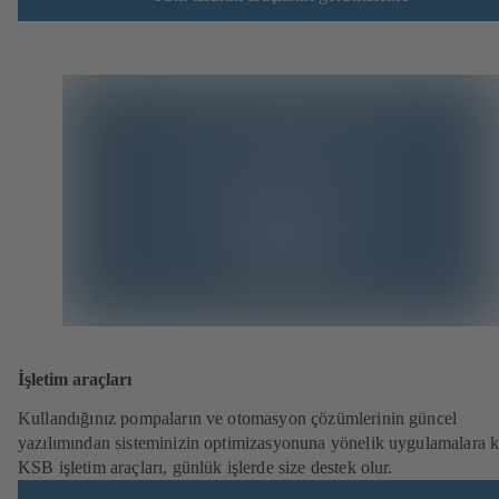
İşletim araçları
Kullandığınız pompaların ve otomasyon çözümlerinin güncel
yazılımından sisteminizin optimizasyonuna yönelik uygulamalara k
KSB işletim araçları, günlük işlerde size destek olur.