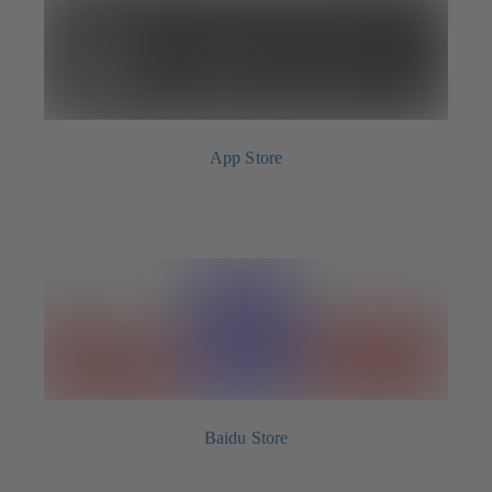
App Store
Baidu Store