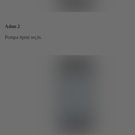
Adım 2
Pompa tipini seçin.