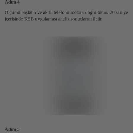
Adım 4
Ölçümü başlatın ve akıllı telefonu motora doğru tutun. 20 saniye
içerisinde KSB uygulaması analiz sonuçlarını iletir.
Adım 5