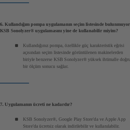
6. Kullandığım pompa uygulamanın seçim listesinde bulunmuyor
KSB Sonolyzer® uygulamasını yine de kullanabilir miyim?
Kullandığınız pompa, özellikle güç karakteristik eğrisi
açısından seçim listesinde görüntülenen makinelerden
biriyle benzerse KSB Sonolyzer® yüksek ihtimalle doğr
bir ölçüm sonucu sağlar.
7. Uygulamanın ücreti ne kadardır?
KSB Sonolyzer®, Google Play Store'da ve Apple App
Store'da ücretsiz olarak indirilebilir ve kullanılabilir.