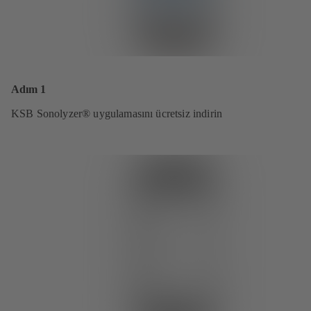
Adım 1
KSB Sonolyzer® uygulamasını ücretsiz indirin