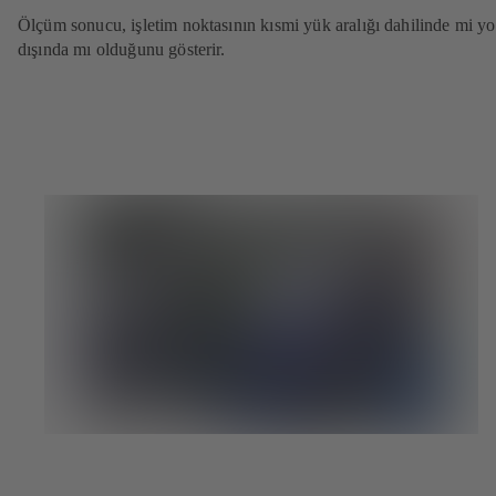
Ölçüm sonucu, işletim noktasının kısmi yük aralığı dahilinde mi y
dışında mı olduğunu gösterir.