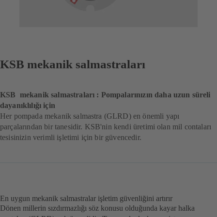
KSB mekanik salmastraları
KSB mekanik salmastraları : Pompalarınızın daha uzun süreli
dayanıklılığı için
Her pompada mekanik salmastra (GLRD) en önemli yapı
parçalarından bir tanesidir. KSB'nin kendi üretimi olan mil contaları
tesisinizin verimli işletimi için bir güvencedir.
En uygun mekanik salmastralar işletim güvenliğini artırır
Dönen millerin sızdırmazlığı söz konusu olduğunda kayar halka