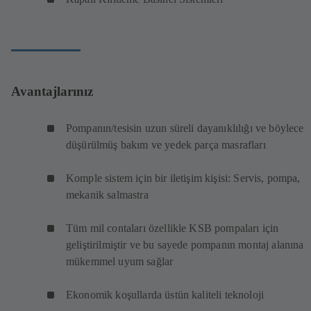
Avantajlarınız
Pompanın/tesisin uzun süreli dayanıklılığı ve böylece
düşürülmüş bakım ve yedek parça masrafları
Komple sistem için bir iletişim kişisi: Servis, pompa,
mekanik salmastra
Tüm mil contaları özellikle KSB pompaları için
geliştirilmiştir ve bu sayede pompanın montaj alanına
mükemmel uyum sağlar
Ekonomik koşullarda üstün kaliteli teknoloji