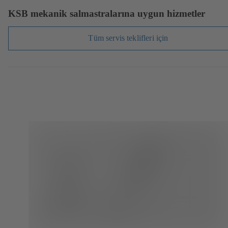
KSB mekanik salmastralarına uygun hizmetler
Tüm servis teklifleri için