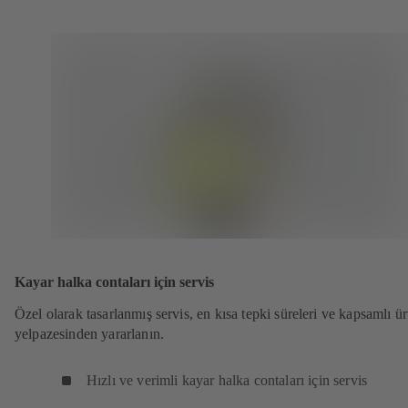
Kayar halka contaları için servis
Özel olarak tasarlanmış servis, en kısa tepki süreleri ve kapsamlı ü
yelpazesinden yararlanın.
Hızlı ve verimli kayar halka contaları için servis