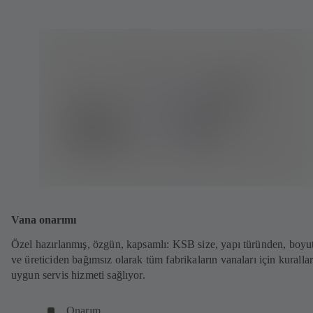
Vana onarımı
Özel hazırlanmış, özgün, kapsamlı: KSB size, yapı türünden, boyu
ve üreticiden bağımsız olarak tüm fabrikaların vanaları için kuralla
uygun servis hizmeti sağlıyor.
Onarım