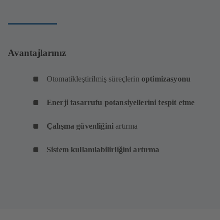
Avantajlarınız
Otomatikleştirilmiş süreçlerin
optimizasyonu
Enerji tasarrufu potansiyellerini tespit etme
Çalışma güvenliğini
artırma
Sistem kullanılabilirliğini artırma