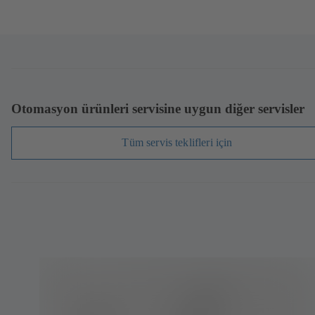
Otomasyon ürünleri servisine uygun diğer servisler
Tüm servis teklifleri için