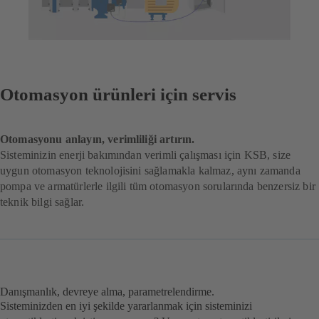
Otomasyon ürünleri için servis
Otomasyonu anlayın, verimliliği artırın.
Sisteminizin enerji bakımından verimli çalışması için KSB, size
uygun otomasyon teknolojisini sağlamakla kalmaz, aynı zamanda
pompa ve armatürlerle ilgili tüm otomasyon sorularında benzersiz bir
teknik bilgi sağlar.
Danışmanlık, devreye alma, parametrelendirme.
Sisteminizden en iyi şekilde yararlanmak için sisteminizi