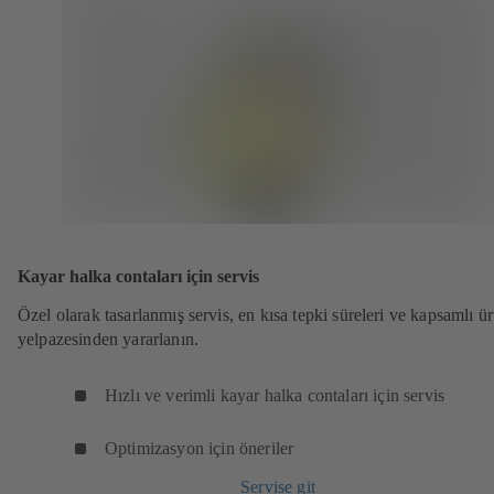
Kayar halka contaları için servis
Özel olarak tasarlanmış servis, en kısa tepki süreleri ve kapsamlı ü
yelpazesinden yararlanın.
Hızlı ve verimli kayar halka contaları için servis
Optimizasyon için öneriler
Servise git