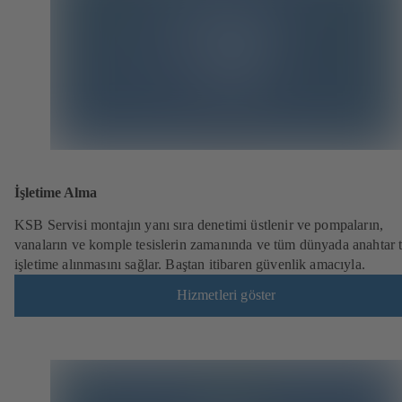
İşletime Alma
KSB Servisi montajın yanı sıra denetimi üstlenir ve pompaların,
vanaların ve komple tesislerin zamanında ve tüm dünyada anahtar 
işletime alınmasını sağlar. Baştan itibaren güvenlik amacıyla.
Hizmetleri göster