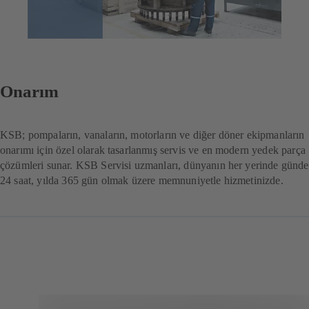
Onarım
KSB; pompaların, vanaların, motorların ve diğer döner ekipmanların
onarımı için özel olarak tasarlanmış servis ve en modern yedek parça
çözümleri sunar. KSB Servisi uzmanları, dünyanın her yerinde günde
24 saat, yılda 365 gün olmak üzere memnuniyetle hizmetinizde.