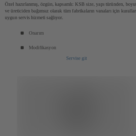
Özel hazırlanmış, özgün, kapsamlı: KSB size, yapı türünden, boyu
ve üreticiden bağımsız olarak tüm fabrikaların vanaları için kuralla
uygun servis hizmeti sağlıyor.
Onarım
Modifikasyon
Servise git