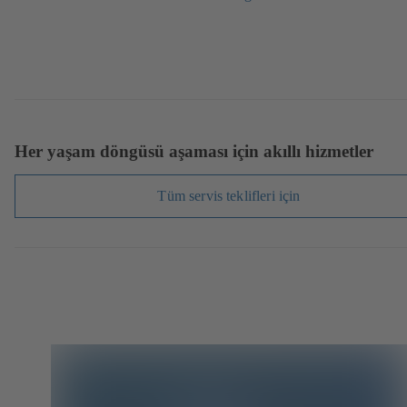
Her yaşam döngüsü aşaması için akıllı hizmetler
Tüm servis teklifleri için