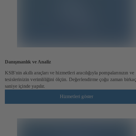
Danışmanlık ve Analiz
KSB'nin akıllı araçları ve hizmetleri aracılığıyla pompalarınızın ve
tesislerinizin verimliliğini ölçün. Değerlendirme çoğu zaman birka
saniye içinde yapılır.
Hizmetleri göster