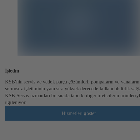
İşletim
KSB'nin servis ve yedek parça çözümleri, pompaların ve vanaların
sorunsuz işletiminin yanı sıra yüksek derecede kullanılabilirlik sağl
KSB Servis uzmanları bu sırada tabii ki diğer üreticilerin ürünleriy
ilgileniyor.
Hizmetleri göster