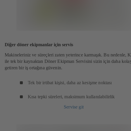
Diğer döner ekipmanlar için servis
Makineleriniz ve süreçleri zaten yeterince karmaşık. Bu nedenle,
ile tek bir kaynaktan Döner Ekipman Servisini sizin için daha kola
getiren bir iş ortağına güvenin.
Tek bir irtibat kişisi, daha az kesişme noktası
Kısa tepki süreleri, maksimum kullanılabilirlik
Servise git