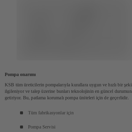
Pompa onarımı
KSB tüm üreticilerin pompalarıyla kurallara uygun ve hızlı bir şeki
ilgileniyor ve talep üzerine bunları teknolojinin en güncel durumun
getiriyor. Bu, patlama korumalı pompa üniteleri için de geçerlidir.
Tüm fabrikasyonlar için
Pompa Servisi