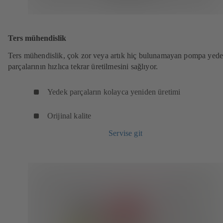
Ters mühendislik
Ters mühendislik, çok zor veya artık hiç bulunamayan pompa yed
parçalarının hızlıca tekrar üretilmesini sağlıyor.
Yedek parçaların kolayca yeniden üretimi
Orijinal kalite
Servise git