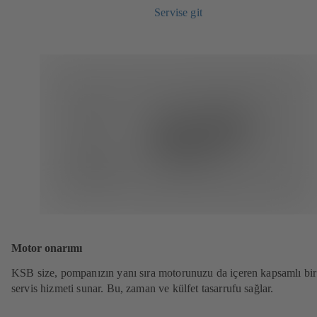
Servise git
Motor onarımı
KSB size, pompanızın yanı sıra motorunuzu da içeren kapsamlı bir
servis hizmeti sunar. Bu, zaman ve külfet tasarrufu sağlar.