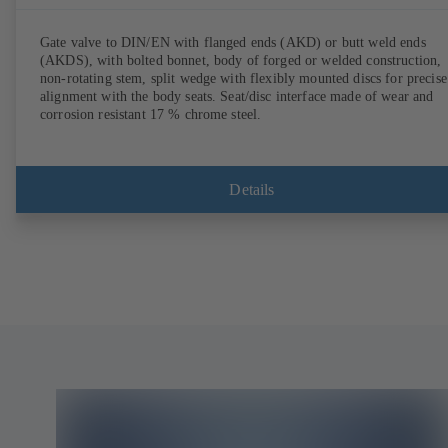
Gate valve to DIN/EN with flanged ends (AKD) or butt weld ends
(AKDS), with bolted bonnet, body of forged or welded construction,
non-rotating stem, split wedge with flexibly mounted discs for precise
alignment with the body seats. Seat/disc interface made of wear and
corrosion resistant 17 % chrome steel.
Details