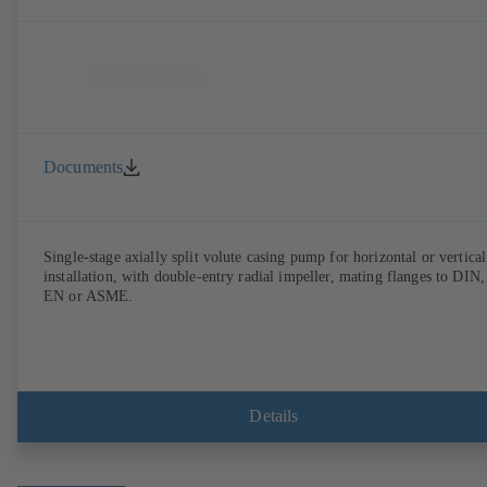
Documents
Single-stage axially split volute casing pump for horizontal or vertical
installation, with double-entry radial impeller, mating flanges to DIN,
EN or ASME.
Details