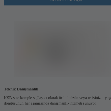
Teknik Danışmanlık
KSB size komple sağlayıcı olarak ürününüzün veya tesisinizin ya
döngüsünün her aşamasında danışmanlık hizmeti sunuyor.