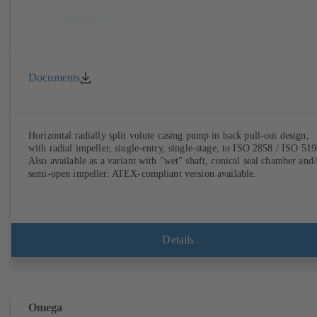
Documents
Horizontal radially split volute casing pump in back pull-out design,
with radial impeller, single-entry, single-stage, to ISO 2858 / ISO 519
Also available as a variant with "wet" shaft, conical seal chamber and/
semi-open impeller. ATEX-compliant version available.
Details
Omega