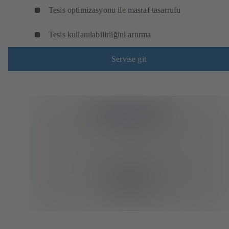
Tesis optimizasyonu ile masraf tasarrufu
Tesis kullanılabilirliğini artırma
Servise git