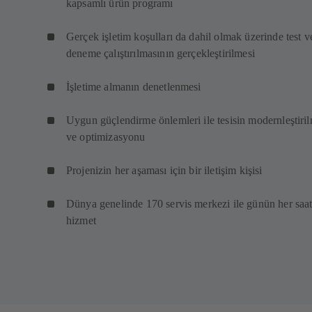
kapsamlı ürün programı
Gerçek işletim koşulları da dahil olmak üzerinde test v
deneme çalıştırılmasının gerçekleştirilmesi
İşletime almanın denetlenmesi
Uygun güçlendirme önlemleri ile tesisin modernleştiri
ve optimizasyonu
Projenizin her aşaması için bir iletişim kişisi
Dünya genelinde 170 servis merkezi ile günün her saat
hizmet