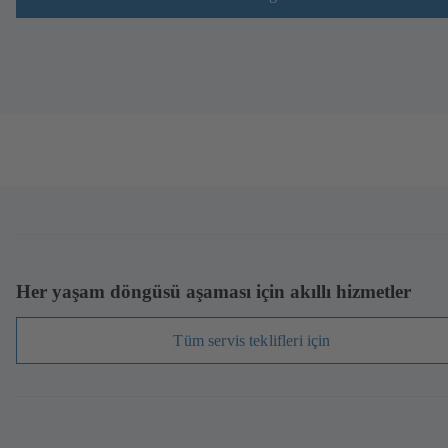
Her yaşam döngüsü aşaması için akıllı hizmetler
Tüm servis teklifleri için