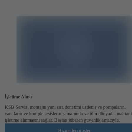
İşletime Alma
KSB Servisi montajın yanı sıra denetimi üstlenir ve pompaların,
vanaların ve komple tesislerin zamanında ve tüm dünyada anahtar 
işletime alınmasını sağlar. Baştan itibaren güvenlik amacıyla.
Hizmetleri göster