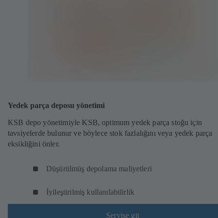
Yedek parça deposu yönetimi
KSB depo yönetimiyle KSB, optimum yedek parça stoğu için
tavsiyelerde bulunur ve böylece stok fazlalığını veya yedek parça
eksikliğini önler.
Düşürülmüş depolama maliyetleri
İyileştirilmiş kullanılabilirlik
Servise git