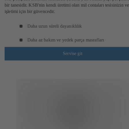
bir tanesidir. KSB'nin kendi üretimi olan mil contaları tesisinizin ve
işletimi için bir güvencedir.
Daha uzun süreli dayanıklılık
Daha az bakım ve yedek parça masrafları
Servise git