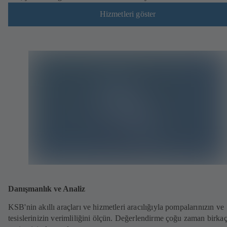
Hizmetleri göster
Danışmanlık ve Analiz
KSB'nin akıllı araçları ve hizmetleri aracılığıyla pompalarınızın ve
tesislerinizin verimliliğini ölçün. Değerlendirme çoğu zaman birka