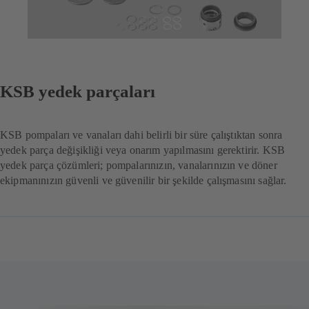
KSB yedek parçaları
KSB pompaları ve vanaları dahi belirli bir süre çalıştıktan sonra
yedek parça değişikliği veya onarım yapılmasını gerektirir. KSB
yedek parça çözümleri; pompalarınızın, vanalarınızın ve döner
ekipmanınızın güvenli ve güvenilir bir şekilde çalışmasını sağlar.