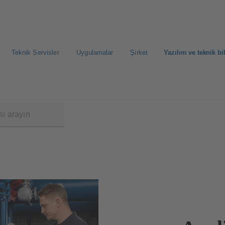
Teknik Servisler
Uygulamalar
Şirket
Yazılım ve teknik bi