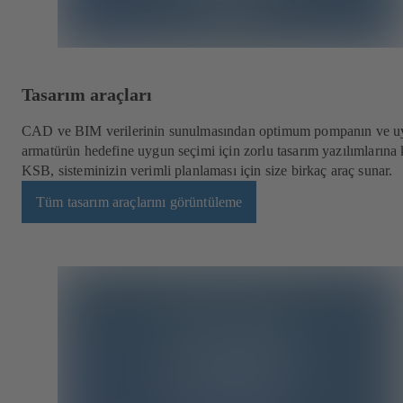
Tasarım araçları
CAD ve BIM verilerinin sunulmasından optimum pompanın ve 
armatürün hedefine uygun seçimi için zorlu tasarım yazılımlarına 
KSB, sisteminizin verimli planlaması için size birkaç araç sunar.
Tüm tasarım araçlarını görüntüleme