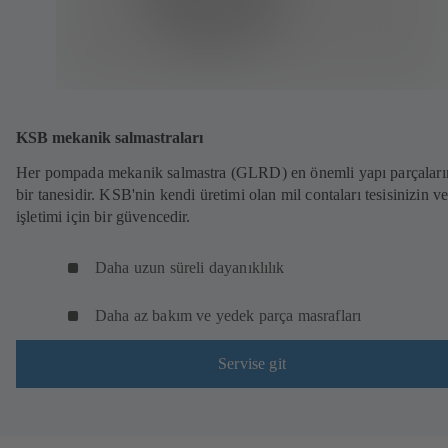
KSB mekanik salmastraları
Her pompada mekanik salmastra (GLRD) en önemli yapı parçalar
bir tanesidir. KSB'nin kendi üretimi olan mil contaları tesisinizin ve
işletimi için bir güvencedir.
Daha uzun süreli dayanıklılık
Daha az bakım ve yedek parça masrafları
Servise git