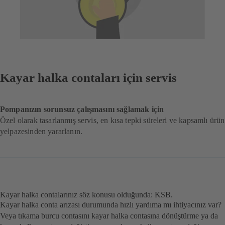
Kayar halka contaları için servis
Pompanızın sorunsuz çalışmasını sağlamak için
Özel olarak tasarlanmış servis, en kısa tepki süreleri ve kapsamlı ürün
yelpazesinden yararlanın.
Kayar halka contalarınız söz konusu olduğunda: KSB.
Kayar halka conta arızası durumunda hızlı yardıma mı ihtiyacınız var?
Veya tıkama burcu contasını kayar halka contasına dönüştürme ya da