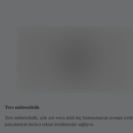
Ters mühendislik
Ters mühendislik, çok zor veya artık hiç bulunamayan pompa yed
parçalarının hızlıca tekrar üretilmesini sağlıyor.