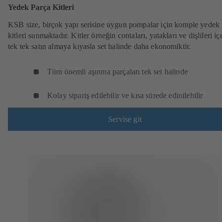
Yedek Parça Kitleri
KSB size, birçok yapı serisine uygun pompalar için komple yedek
kitleri sunmaktadır. Kitler örneğin contaları, yatakları ve dişlileri iç
tek tek satın almaya kıyasla set halinde daha ekonomiktir.
Tüm önemli aşınma parçaları tek set halinde
Kolay sipariş edilebilir ve kısa sürede edinilebilir
Servise git