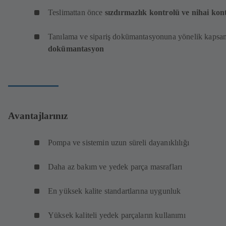
Teslimattan önce
sızdırmazlık kontrolü ve nihai kon
Tanılama ve sipariş dokümantasyonuna yönelik kapsa
dokümantasyon
Avantajlarınız
Pompa ve sistemin uzun süreli dayanıklılığı
Daha az bakım ve yedek parça masrafları
En yüksek kalite standartlarına uygunluk
Yüksek kaliteli yedek parçaların kullanımı