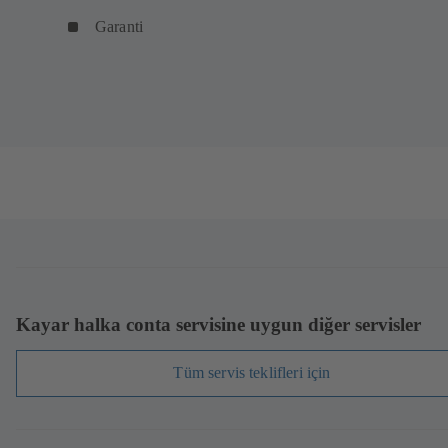
Garanti
Kayar halka conta servisine uygun diğer servisler
Tüm servis teklifleri için