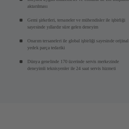
aktarılması
Gemi şirketleri, tersaneler ve mühendisler ile işbirliği
sayesinde yıllardır süre gelen deneyim
Onarım tersaneleri ile global işbirliği sayesinde orijinal
yedek parça tedariki
Dünya genelinde 170 üzerinde servis merkezinde
deneyimli teknisyenler ile 24 saat servis hizmeti