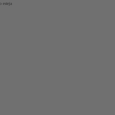
 esteja