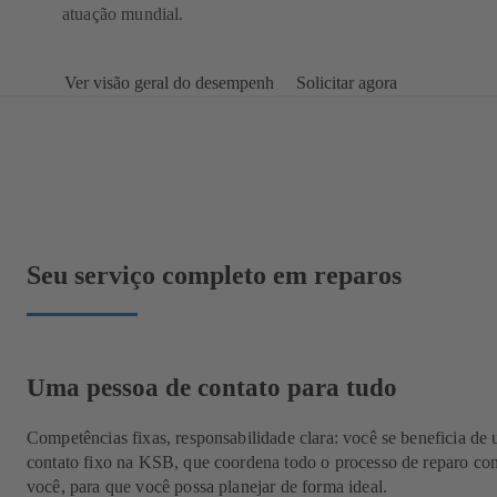
atuação mundial.
Ver visão geral do desempenh
Solicitar agora
Seu serviço completo em reparos
Uma pessoa de contato para tudo
Competências fixas, responsabilidade clara: você se beneficia de
contato fixo na KSB, que coordena todo o processo de reparo co
você, para que você possa planejar de forma ideal.