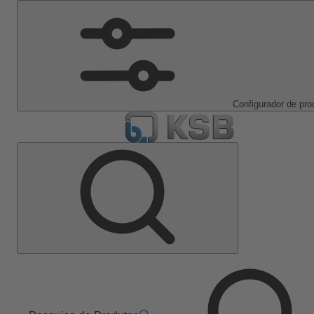
Configurador de pro