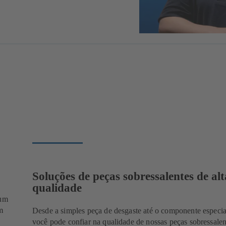
Soluções de peças sobressalentes de alt
qualidade
 um
m
Desde a simples peça de desgaste até o componente especi
você pode confiar na qualidade de nossas peças sobressalen