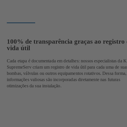
100% de transparência graças ao registro
vida útil
Cada etapa é documentada em detalhes: nossos especialistas da 
SupremeServ criam um registro de vida útil para cada uma de sua
bombas, válvulas ou outros equipamentos rotativos. Dessa forma,
informações valiosas são incorporadas diretamente nas futuras
otimizações da sua instalação.