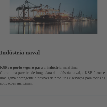
Indústria naval
KSB: o porto seguro para a indústria marítima
Como uma parceira de longa data da indústria naval, a KSB fornece
uma gama abrangente e flexível de produtos e serviços para todas as
aplicações marítimas.