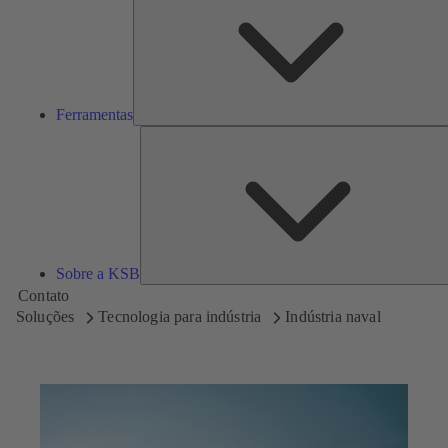
Ferramentas
Sobre a KSB
Contato
Soluções
Tecnologia para indústria
Indústria naval