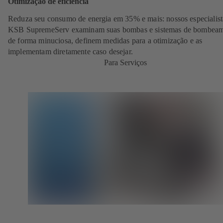
Otimização de eficiência
Reduza seu consumo de energia em 35% e mais: nossos especialist
KSB SupremeServ examinam suas bombas e sistemas de bombea
de forma minuciosa, definem medidas para a otimização e as
implementam diretamente caso desejar.
Para Serviços