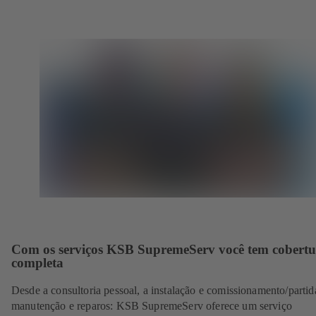
Com os serviços KSB SupremeServ você tem cobertu
completa
Desde a consultoria pessoal, a instalação e comissionamento/partid
manutenção e reparos: KSB SupremeServ oferece um serviço