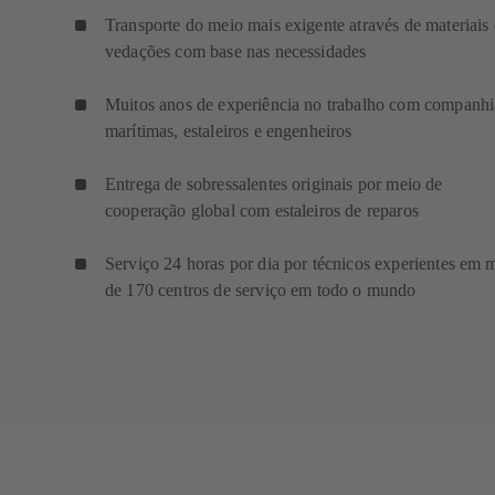
Transporte do meio mais exigente através de materiais 
vedações com base nas necessidades
Muitos anos de experiência no trabalho com companhi
marítimas, estaleiros e engenheiros
Entrega de sobressalentes originais por meio de
cooperação global com estaleiros de reparos
Serviço 24 horas por dia por técnicos experientes em 
de 170 centros de serviço em todo o mundo