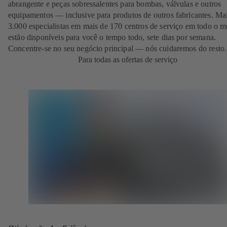
abrangente e peças sobressalentes para bombas, válvulas e outros
equipamentos — inclusive para produtos de outros fabricantes. Ma
3.000 especialistas em mais de 170 centros de serviço em todo o 
estão disponíveis para você o tempo todo, sete dias por semana.
Concentre-se no seu negócio principal — nós cuidaremos do resto.
Para todas as ofertas de serviço