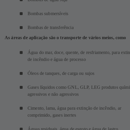
Bombas submersíveis
Bombas de transferência
As áreas de aplicação são o transporte de vários meios, como
Água do mar, doce, quente, de resfriamento, para exti
de incêndio e água de processo
Óleos de tanques, de carga ou sujos
Gases líquidos como GNL, GLP, LEG produtos quími
agressivos e não agressivos
Cimento, lama, água para extinção de incêndio, ar
comprimido, gases inertes
Águas residuais, água de esgoto e água de lastro