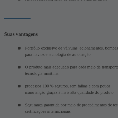
Suas vantagens
Portfólio exclusivo de válvulas, acionamentos, bomba
para navios e tecnologia de automação
O produto mais adequado para cada meio de transport
tecnologia marítima
processos 100 % seguros, sem falhas e com pouca
manutenção graças à mais alta qualidade do produto
Segurança garantida por meio de procedimentos de tes
certificações internacionais