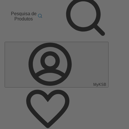
Pesquisa de
Produtos
MyKSB