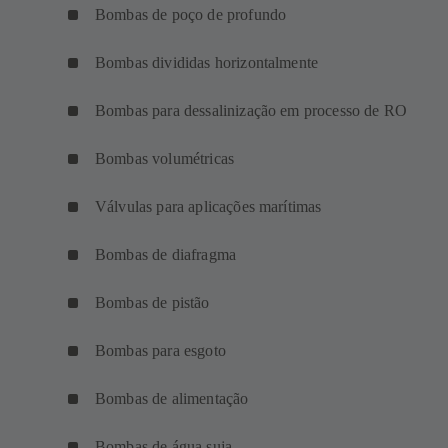
Bombas de poço de profundo
Bombas divididas horizontalmente
Bombas para dessalinização em processo de RO
Bombas volumétricas
Válvulas para aplicações marítimas
Bombas de diafragma
Bombas de pistão
Bombas para esgoto
Bombas de alimentação
Bombas de água suja