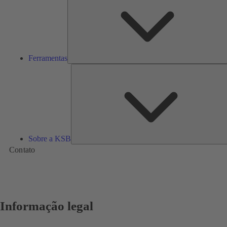
Ferramentas
Sobre a KSB
Contato
Informação legal