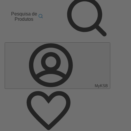
Pesquisa de
Produtos
MyKSB