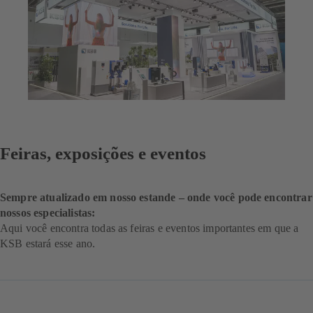
Feiras, exposições e eventos
Sempre atualizado em nosso estande – onde você pode encontrar
nossos especialistas:
Aqui você encontra todas as feiras e eventos importantes em que a
KSB estará esse ano.