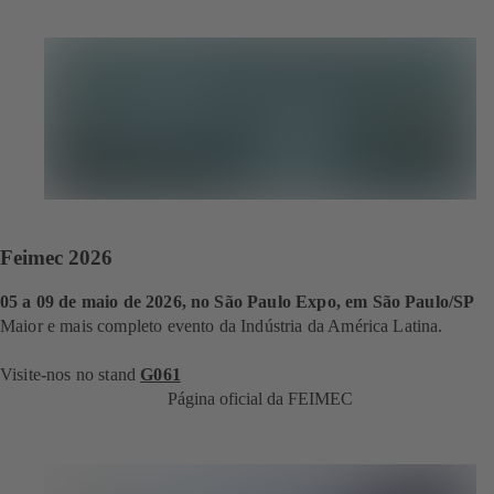
Feimec 2026
05 a 09 de maio de 2026, no São Paulo Expo, em São Paulo/SP
Maior e mais completo evento da Indústria da América Latina.
Visite-nos no stand
G061
Página oficial da FEIMEC