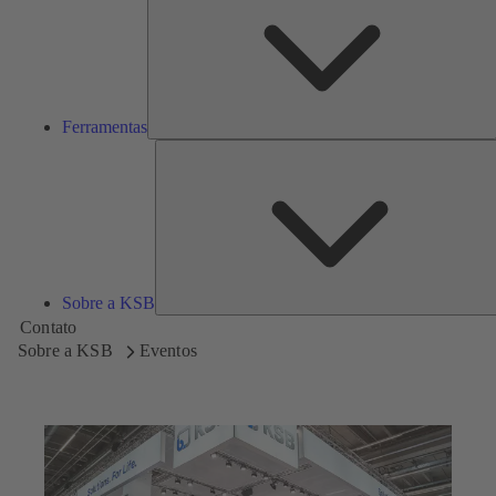
Ferramentas
Sobre a KSB
Contato
Sobre a KSB
Eventos