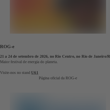
ROG-e
21 a 24 de setembro de 2026, no Rio Centro, no Rio de Janeiro/
Maior festival de energia do planeta.
Visite-nos no stand
U61
Página oficial da ROG-e