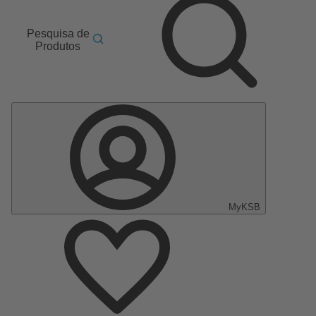
Pesquisa de
Produtos
MyKSB