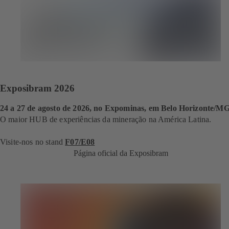
Exposibram 2026
24 a 27 de agosto de 2026, no Expominas, em Belo Horizonte/M
O maior HUB de experiências da mineração na América Latina.
Visite-nos no stand
F07/E08
Página oficial da Exposibram