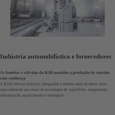
Indústria automobilística e fornecedores
As bombas e válvulas da KSB mantêm a produção de veículos
com confiança
A KSB oferece soluções adequadas e muitos anos de know-how,
especialmente nas áreas de tecnologia de superfícies, maquinaria,
climatização, aquecimento e drenagem.