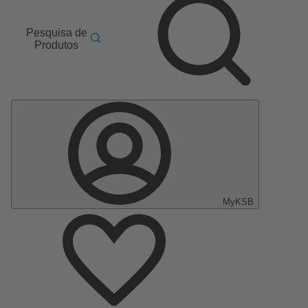
Pesquisa de
Produtos
MyKSB