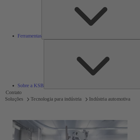
Ferramentas
Sobre a KSB
Contato
Soluções
Tecnologia para indústria
Indústria automotiva