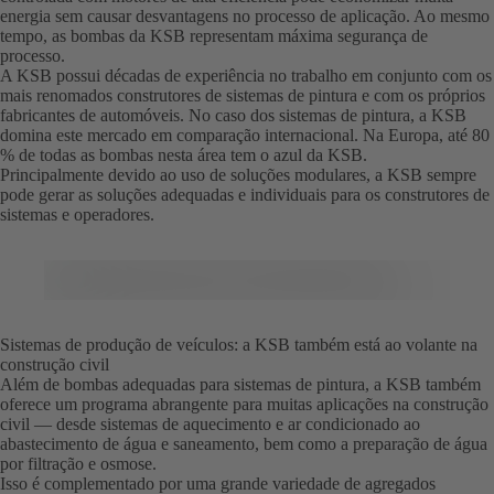
energia sem causar desvantagens no processo de aplicação. Ao mesmo
tempo, as bombas da KSB representam máxima segurança de
processo.
A KSB possui décadas de experiência no trabalho em conjunto com os
mais renomados construtores de sistemas de pintura e com os próprios
fabricantes de automóveis. No caso dos sistemas de pintura, a KSB
domina este mercado em comparação internacional. Na Europa, até 80
% de todas as bombas nesta área tem o azul da KSB.
Principalmente devido ao uso de soluções modulares, a KSB sempre
pode gerar as soluções adequadas e individuais para os construtores de
sistemas e operadores.
Sistemas de produção de veículos: a KSB também está ao volante na
construção civil
Além de bombas adequadas para sistemas de pintura, a KSB também
oferece um programa abrangente para muitas aplicações na construção
civil — desde sistemas de aquecimento e ar condicionado ao
abastecimento de água e saneamento, bem como a preparação de água
por filtração e osmose.
Isso é complementado por uma grande variedade de agregados