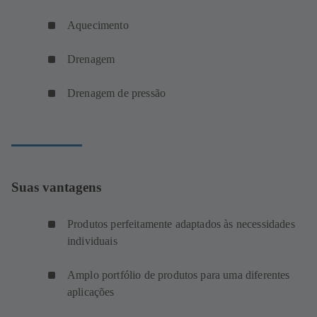
Aquecimento
Drenagem
Drenagem de pressão
Suas vantagens
Produtos perfeitamente adaptados às necessidades
individuais
Amplo portfólio de produtos para uma diferentes
aplicações