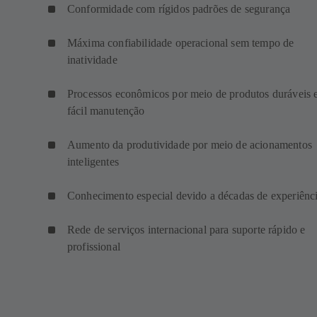
Conformidade com rígidos padrões de segurança
Máxima confiabilidade operacional sem tempo de
inatividade
Processos econômicos por meio de produtos duráveis 
fácil manutenção
Aumento da produtividade por meio de acionamentos
inteligentes
Conhecimento especial devido a décadas de experiênc
Rede de serviços internacional para suporte rápido e
profissional