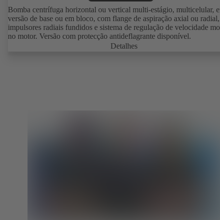
Bomba centrífuga horizontal ou vertical multi-estágio, multicelular, 
versão de base ou em bloco, com flange de aspiração axial ou radial,
impulsores radiais fundidos e sistema de regulação de velocidade m
no motor. Versão com protecção antideflagrante disponível.
Detalhes