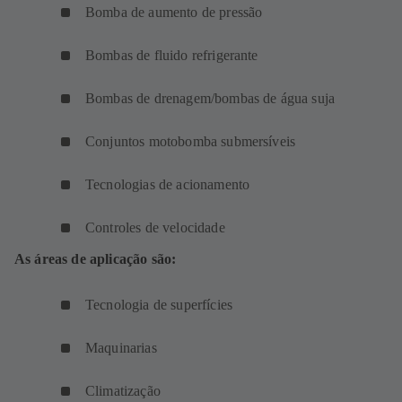
Bomba de aumento de pressão
Bombas de fluido refrigerante
Bombas de drenagem/bombas de água suja
Conjuntos motobomba submersíveis
Tecnologias de acionamento
Controles de velocidade
As áreas de aplicação são:
Tecnologia de superfícies
Maquinarias
Climatização