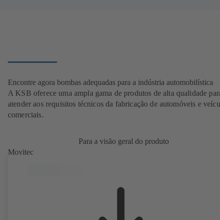
Encontre agora bombas adequadas para a indústria automobilística
A KSB oferece uma ampla gama de produtos de alta qualidade par
atender aos requisitos técnicos da fabricação de automóveis e veícu
comerciais.
Para a visão geral do produto
Movitec