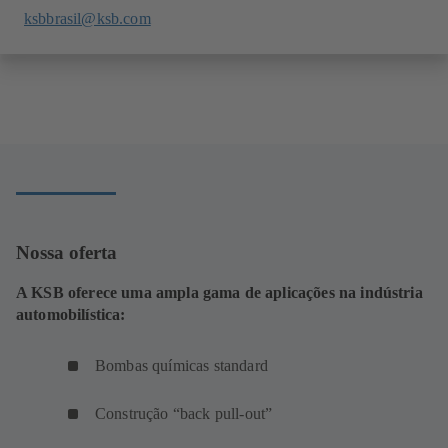
ksbbrasil@ksb.com
Nossa oferta
A KSB oferece uma ampla gama de aplicações na indústria
automobilística:
Bombas químicas standard
Construção “back pull-out”