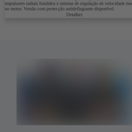
impulsores radiais fundidos e sistema de regulação de velocidade m
no motor. Versão com protecção antideflagrante disponível.
Detalhes