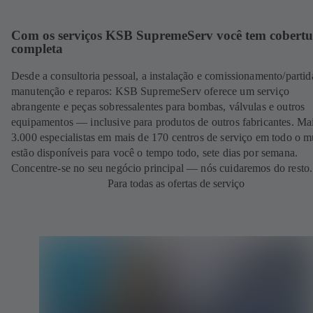
Com os serviços KSB SupremeServ você tem cobertu
completa
Desde a consultoria pessoal, a instalação e comissionamento/partid
manutenção e reparos: KSB SupremeServ oferece um serviço
abrangente e peças sobressalentes para bombas, válvulas e outros
equipamentos — inclusive para produtos de outros fabricantes. Ma
3.000 especialistas em mais de 170 centros de serviço em todo o 
estão disponíveis para você o tempo todo, sete dias por semana.
Concentre-se no seu negócio principal — nós cuidaremos do resto.
Para todas as ofertas de serviço