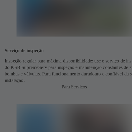
Serviço de inspeção
Inspeção regular para máxima disponibilidade: use o serviço de in
do KSB SupremeServ para inspeção e manutenção constantes de s
bombas e válvulas. Para funcionamento duradouro e confiável da 
instalação.
Para Serviços