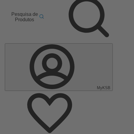
Pesquisa de
Produtos
MyKSB