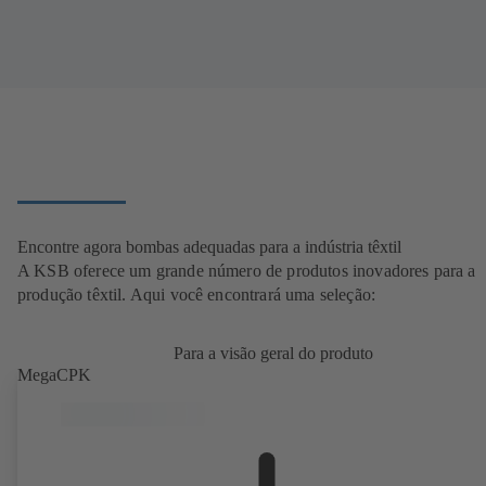
Encontre agora bombas adequadas para a indústria têxtil
A KSB oferece um grande número de produtos inovadores para a
produção têxtil. Aqui você encontrará uma seleção:
Para a visão geral do produto
MegaCPK