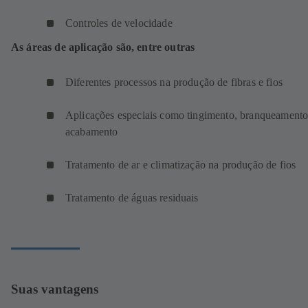
Controles de velocidade
As áreas de aplicação são, entre outras
Diferentes processos na produção de fibras e fios
Aplicações especiais como tingimento, branqueamento
acabamento
Tratamento de ar e climatização na produção de fios
Tratamento de águas residuais
Suas vantagens