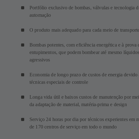
Portfólio exclusivo de bombas, válvulas e tecnologia d
automação
O produto mais adequado para cada meio de transport
Bombas potentes, com eficiência energética e à prova 
entupimentos, que podem bombear até mesmo líquido
agressivos
Economia de longo prazo de custos de energia devido 
técnicas especiais de controle
Longa vida útil e baixos custos de manutenção por me
da adaptação de material, matéria-prima e design
Serviço 24 horas por dia por técnicos experientes em 
de 170 centros de serviço em todo o mundo