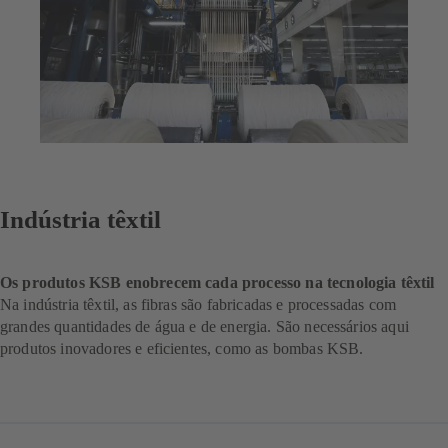
Indústria têxtil
Os produtos KSB enobrecem cada processo na tecnologia têxtil
Na indústria têxtil, as fibras são fabricadas e processadas com
grandes quantidades de água e de energia. São necessários aqui
produtos inovadores e eficientes, como as bombas KSB.