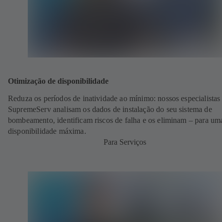
Otimização de disponibilidade
Reduza os períodos de inatividade ao mínimo: nossos especialista
SupremeServ analisam os dados de instalação do seu sistema de
bombeamento, identificam riscos de falha e os eliminam – para um
disponibilidade máxima.
Para Serviços