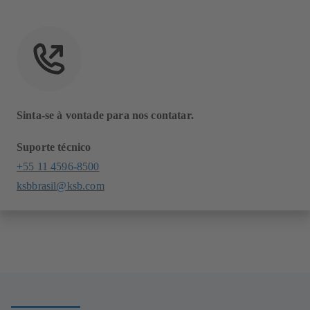
Sinta-se à vontade para nos contatar.
Suporte técnico
+55 11 4596-8500
ksbbrasil@ksb.com