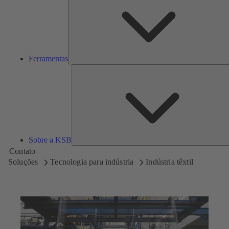
Ferramentas
Sobre a KSB
Contato
Soluções
Tecnologia para indústria
Indústria têxtil