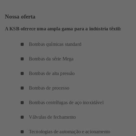
Nossa oferta
A KSB oferece uma ampla gama para a indústria têxtil:
Bombas químicas standard
Bombas da série Mega
Bombas de alta pressão
Bombas de processo
Bombas centrífugas de aço inoxidável
Válvulas de fechamento
Tecnologias de automação e acionamento