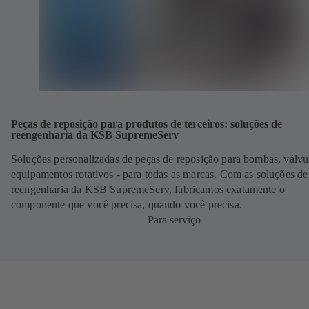
Peças de reposição para produtos de terceiros: soluções de
reengenharia da KSB SupremeServ
Soluções personalizadas de peças de reposição para bombas, válvu
equipamentos rotativos - para todas as marcas. Com as soluções de
reengenharia da KSB SupremeServ, fabricamos exatamente o
componente que você precisa, quando você precisa.
Para serviço