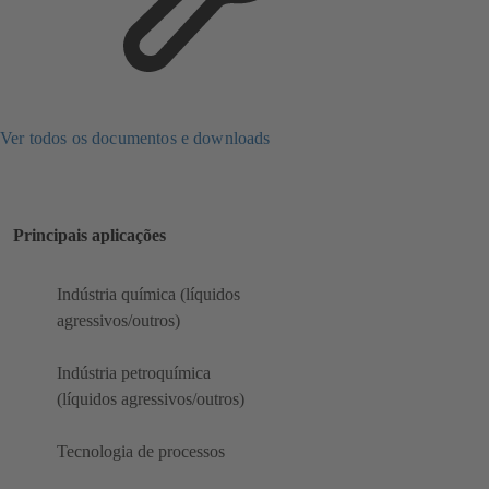
Ver todos os documentos e downloads
Principais aplicações
Indústria química (líquidos
agressivos/outros)
Indústria petroquímica
(líquidos agressivos/outros)
Tecnologia de processos