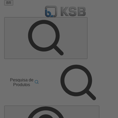
BR
Pesquisa de
Produtos