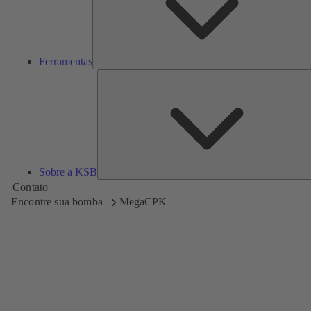
Ferramentas
Sobre a KSB
Contato
Encontre sua bomba
MegaCPK