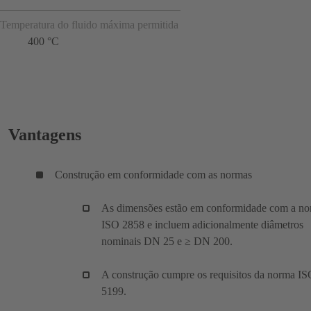
Temperatura do fluido máxima permitida
400 °C
Vantagens
Construção em conformidade com as normas
As dimensões estão em conformidade com a n
ISO 2858 e incluem adicionalmente diâmetros
nominais DN 25 e ≥ DN 200.
A construção cumpre os requisitos da norma I
5199.