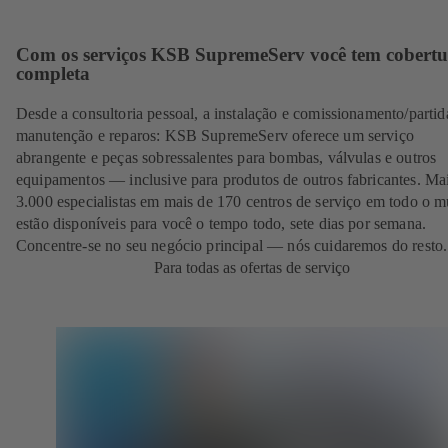
Com os serviços KSB SupremeServ você tem cobertu
completa
Desde a consultoria pessoal, a instalação e comissionamento/partid
manutenção e reparos: KSB SupremeServ oferece um serviço
abrangente e peças sobressalentes para bombas, válvulas e outros
equipamentos — inclusive para produtos de outros fabricantes. Ma
3.000 especialistas em mais de 170 centros de serviço em todo o 
estão disponíveis para você o tempo todo, sete dias por semana.
Concentre-se no seu negócio principal — nós cuidaremos do resto.
Para todas as ofertas de serviço