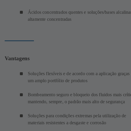
Ácidos concentrados quentes e soluções/bases alcalina
altamente concentradas
Vantagens
Soluções flexíveis e de acordo com a aplicação graças
um amplo portfólio de produtos
Bombeamento seguro e bloqueio dos fluidos mais críti
mantendo, sempre, o padrão mais alto de segurança
Soluções para condições extremas pela utilização de
materiais resistentes a desgaste e corrosão