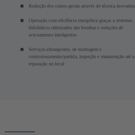
Redução dos custos gerais através de técnica inovador
Operação com eficiência energética graças a sistemas
hidráulicos otimizados das bombas e soluções de
acionamento inteligentes
Serviços abrangentes, de montagem e
comissionamento/partida, inspeção e manutenção até a
reparação no local