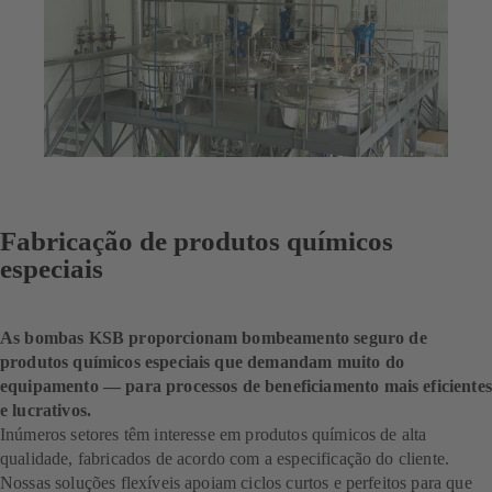
Fabricação de produtos químicos
especiais
As bombas KSB proporcionam bombeamento seguro de
produtos químicos especiais que demandam muito do
equipamento — para processos de beneficiamento mais eficientes
e lucrativos.
Inúmeros setores têm interesse em produtos químicos de alta
qualidade, fabricados de acordo com a especificação do cliente.
Nossas soluções flexíveis apoiam ciclos curtos e perfeitos para que