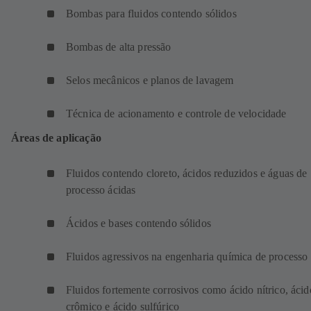
Bombas para fluidos contendo sólidos
Bombas de alta pressão
Selos mecânicos e planos de lavagem
Técnica de acionamento e controle de velocidade
Áreas de aplicação
Fluidos contendo cloreto, ácidos reduzidos e águas de
processo ácidas
Ácidos e bases contendo sólidos
Fluidos agressivos na engenharia química de processo
Fluidos fortemente corrosivos como ácido nítrico, ácid
crômico e ácido sulfúrico