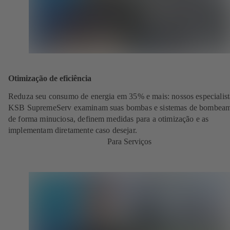
Otimização de eficiência
Reduza seu consumo de energia em 35% e mais: nossos especialist
KSB SupremeServ examinam suas bombas e sistemas de bombea
de forma minuciosa, definem medidas para a otimização e as
implementam diretamente caso desejar.
Para Serviços