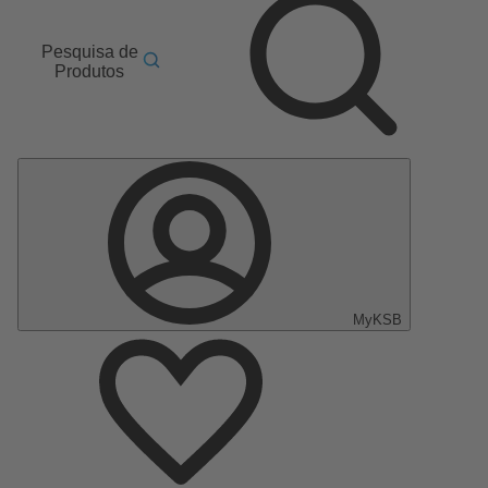
Pesquisa de
Produtos
MyKSB