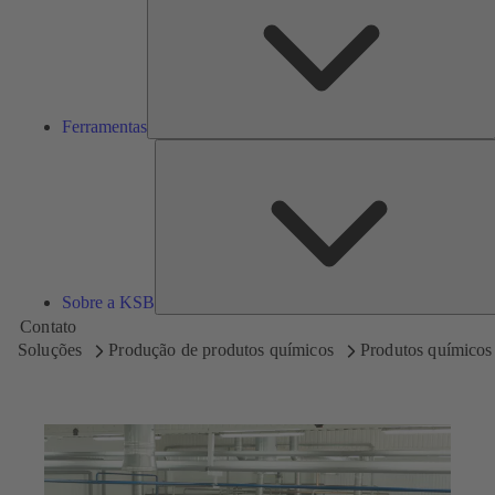
Ferramentas
Sobre a KSB
Contato
Soluções
Produção de produtos químicos
Produtos químicos 