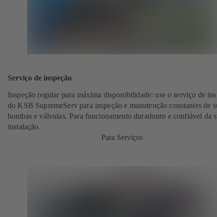
Serviço de inspeção
Inspeção regular para máxima disponibilidade: use o serviço de in
do KSB SupremeServ para inspeção e manutenção constantes de s
bombas e válvulas. Para funcionamento duradouro e confiável da 
instalação.
Para Serviços