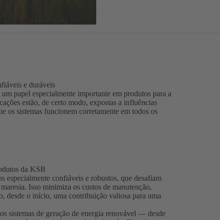
fiáveis e duráveis
 um papel especialmente importante em produtos para a
ações estão, de certo modo, expostas a influências
que os sistemas funcionem corretamente em todos os
rodutos da KSB
s especialmente confiáveis e robustos, que desafiam
 maresia. Isso minimiza os custos de manutenção,
o, desde o início, uma contribuição valiosa para uma
s sistemas de geração de energia renovável — desde