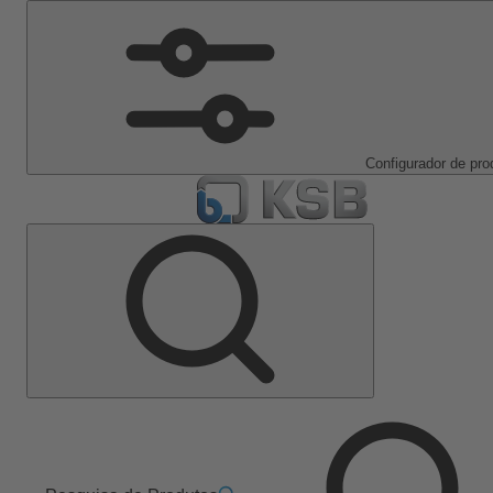
Configurador de pro