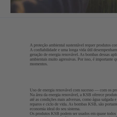
A proteção ambiental sustentável requer produtos con
A confiabilidade e uma longa vida útil desempenham
geração de energia renovável. As bombas dessas aplic
ambientais muito agressivas. Por isso, é importante 
momentos.
Uso de energia renovável com sucesso — com os p
Na área da energia renovável, a KSB oferece produto
até as condições mais adversas, como água salgada e
reparos e ciclo de vida. As bombas KSB, são portant
economia ideal do seu sistema.
Os produtos KSB podem ser usados em quase todos o