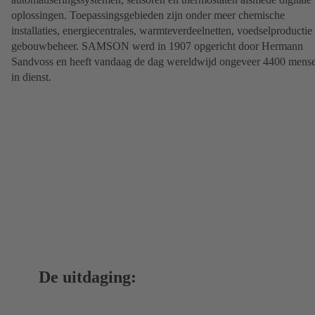
oplossingen. Toepassingsgebieden zijn onder meer chemische
installaties, energiecentrales, warmteverdeelnetten, voedselproductie
gebouwbeheer. SAMSON werd in 1907 opgericht door Hermann
Sandvoss en heeft vandaag de dag wereldwijd ongeveer 4400 mens
in dienst.
De uitdaging: