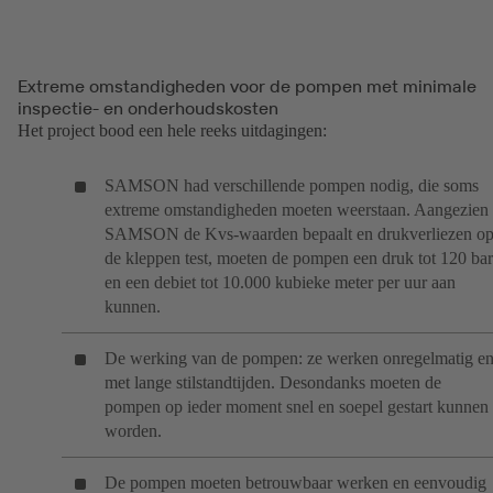
Extreme omstandigheden voor de pompen met minimale
inspectie- en onderhoudskosten
Het project bood een hele reeks uitdagingen:
SAMSON had verschillende pompen nodig, die soms
extreme omstandigheden moeten weerstaan. Aangezien
SAMSON de Kvs-waarden bepaalt en drukverliezen o
de kleppen test, moeten de pompen een druk tot 120 bar
en een debiet tot 10.000 kubieke meter per uur aan
kunnen.
De werking van de pompen: ze werken onregelmatig e
met lange stilstandtijden. Desondanks moeten de
pompen op ieder moment snel en soepel gestart kunnen
worden.
De pompen moeten betrouwbaar werken en eenvoudig