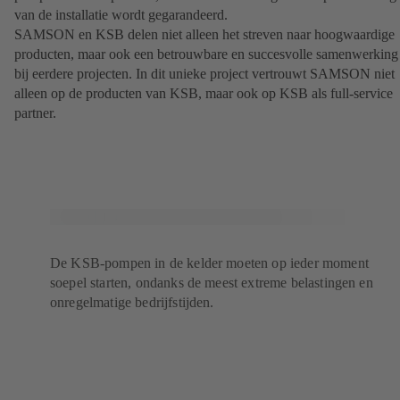
van de installatie wordt gegarandeerd.
SAMSON en KSB delen niet alleen het streven naar hoogwaardige
producten, maar ook een betrouwbare en succesvolle samenwerking
bij eerdere projecten. In dit unieke project vertrouwt SAMSON niet
alleen op de producten van KSB, maar ook op KSB als full-service
partner.
De KSB-pompen in de kelder moeten op ieder moment
soepel starten, ondanks de meest extreme belastingen en
onregelmatige bedrijfstijden.