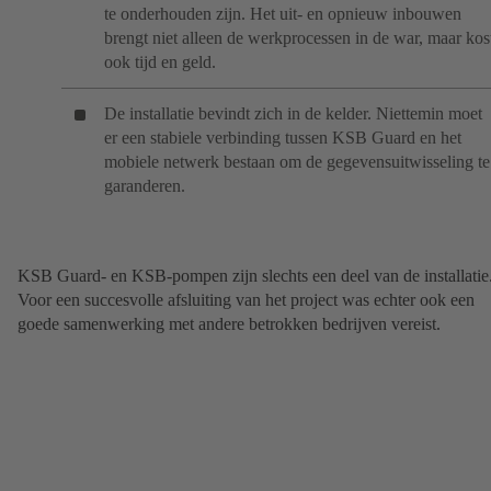
te onderhouden zijn. Het uit- en opnieuw inbouwen
brengt niet alleen de werkprocessen in de war, maar kos
ook tijd en geld.
De installatie bevindt zich in de kelder. Niettemin moet
er een stabiele verbinding tussen KSB Guard en het
mobiele netwerk bestaan om de gegevensuitwisseling te
garanderen.
KSB Guard- en KSB-pompen zijn slechts een deel van de installatie
Voor een succesvolle afsluiting van het project was echter ook een
goede samenwerking met andere betrokken bedrijven vereist.