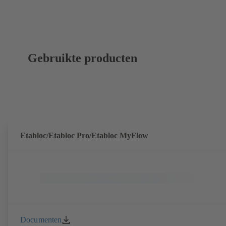
Gebruikte producten
Etabloc/Etabloc Pro/Etabloc MyFlow
Documenten