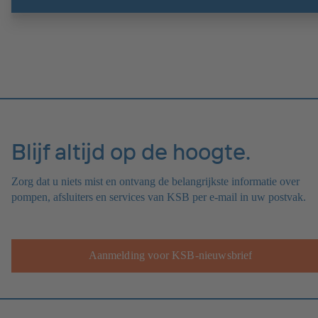
meteen bedrijfsklaar.
Blijf altijd op de hoogte.
Zorg dat u niets mist en ontvang de belangrijkste informatie over
pompen, afsluiters en services van KSB per e-mail in uw postvak.
Aanmelding voor KSB-nieuwsbrief