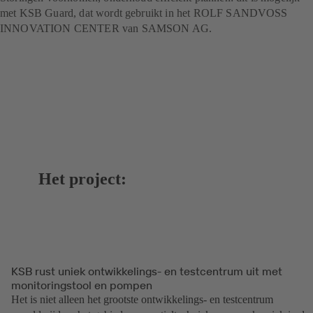
met KSB Guard, dat wordt gebruikt in het ROLF SANDVOSS
INNOVATION CENTER van SAMSON AG.
Het project:
KSB rust uniek ontwikkelings- en testcentrum uit met
monitoringstool en pompen
Het is niet alleen het grootste ontwikkelings- en testcentrum