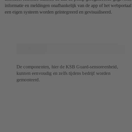
informatie en meldingen onafhankelijk van de app of het webportaal
een eigen systeem worden geïntegreerd en gevisualiseerd.
De componenten, hier de KSB Guard-sensoreenheid,
kunnen eenvoudig en zelfs tijdens bedrijf worden
gemonteerd.