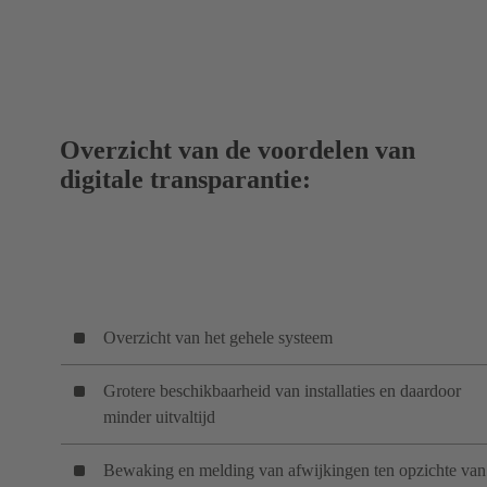
Overzicht van de voordelen van
digitale transparantie:
Overzicht van het gehele systeem
Grotere beschikbaarheid van installaties en daardoor
minder uitvaltijd
Bewaking en melding van afwijkingen ten opzichte van