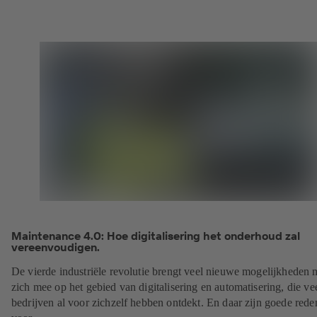
Maintenance 4.0: Hoe digitalisering het onderhoud zal
vereenvoudigen.
De vierde industriële revolutie brengt veel nieuwe mogelijkheden 
zich mee op het gebied van digitalisering en automatisering, die ve
bedrijven al voor zichzelf hebben ontdekt. En daar zijn goede red