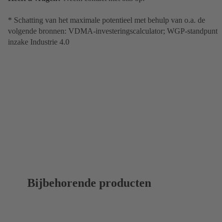
* Schatting van het maximale potentieel met behulp van o.a. de
volgende bronnen: VDMA-investeringscalculator; WGP-standpunt
inzake Industrie 4.0
Bijbehorende producten