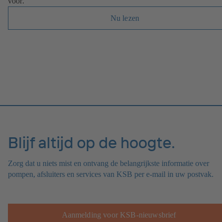
voor.
Nu lezen
Blijf altijd op de hoogte.
Zorg dat u niets mist en ontvang de belangrijkste informatie over
pompen, afsluiters en services van KSB per e-mail in uw postvak.
Aanmelding voor KSB-nieuwsbrief