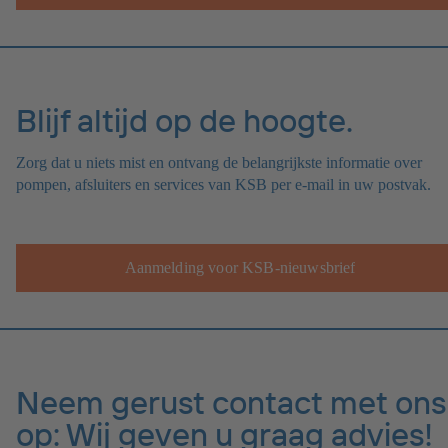
Blijf altijd op de hoogte.
Zorg dat u niets mist en ontvang de belangrijkste informatie over
pompen, afsluiters en services van KSB per e-mail in uw postvak.
Aanmelding voor KSB-nieuwsbrief
Neem gerust contact met ons
op: Wij geven u graag advies!