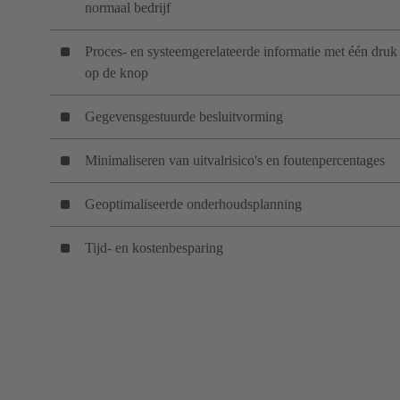
normaal bedrijf
Proces- en systeemgerelateerde informatie met één druk
op de knop
Gegevensgestuurde besluitvorming
Minimaliseren van uitvalrisico's en foutenpercentages
Geoptimaliseerde onderhoudsplanning
Tijd- en kostenbesparing