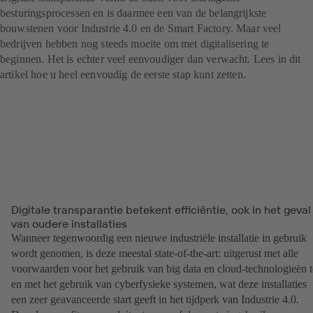
besturingsprocessen en is daarmee een van de belangrijkste
bouwstenen voor Industrie 4.0 en de Smart Factory. Maar veel
bedrijven hebben nog steeds moeite om met digitalisering te
beginnen. Het is echter veel eenvoudiger dan verwacht. Lees in dit
artikel hoe u heel eenvoudig de eerste stap kunt zetten.
Digitale transparantie betekent efficiëntie, ook in het geval
van oudere installaties
Wanneer tegenwoordig een nieuwe industriële installatie in gebruik
wordt genomen, is deze meestal state-of-the-art: uitgerust met alle
voorwaarden voor het gebruik van big data en cloud-technologieën t
en met het gebruik van cyberfysieke systemen, wat deze installaties
een zeer geavanceerde start geeft in het tijdperk van Industrie 4.0.