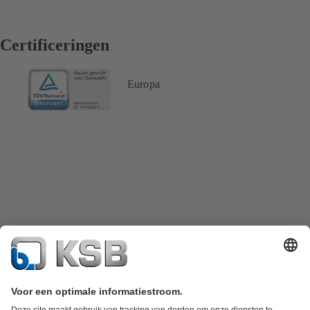
Certificeringen
Europa