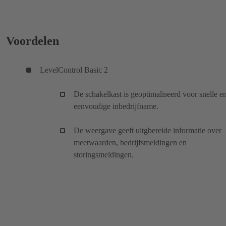
Voordelen
LevelControl Basic 2
De schakelkast is geoptimaliseerd voor snelle e
eenvoudige inbedrijfname.
De weergave geeft uitgbereide informatie over
meetwaarden, bedrijfsmeldingen en
storingsmeldingen.