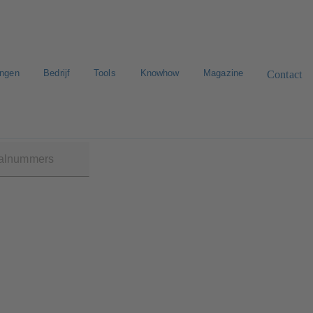
ingen
Bedrijf
Tools
Knowhow
Magazine
Contact